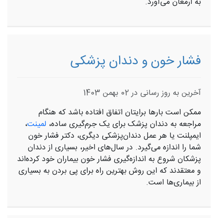
به ارمغان می‌آورد.
فشار خون و دندان پزشکی
آخرین به روز رسانی در 02 بهمن 1403
ممکن است بارها برایتان اتفاق افتاده باشد که هنگام
مراجعه به دندان‌ پزشک برای یک جرم‌گیری ساده،
لمینت
،
ایمپلنت یا هر عمل دندان‌پزشکی دیگری، دکتر فشار خون
شما را اندازه می‌گیرد. در سال‌های اخیر، بسیاری از دندان‌
پزشکان شروع به اندازه‌گیری فشار خون بیماران خود کرده‌اند
و معتقدند که این روش بهترین راه برای پی بردن به بسیاری
از بیماری‌ها است.