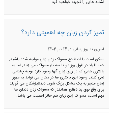
نشانه هایی را تجربه خواهید کرد.
تمیز کردن زبان چه اهمیتی دارد؟
آخرین به روز رسانی در 14 تیر 1402
ممکن است با اصطلاح مسواک زدن زبان مواجه شده باشید.
همه افراد در طول روز دو تا سه بار مسواک می زنند. اما به
باکتری هایی که در روی زبان آنها وجود دارد توجه چندانی
نمی کنند. وجود این باکتری ها در دهان می تواند به مرور
زمان منجر به یک مشکل بزرگ شود. دندانپزشکان می گویند
برای
رفع بوی بد دهان
همانقدر که مسواک زدن دندان ها
مهم است، مسواک زدن زبان هم حائز اهمیت می باشد.