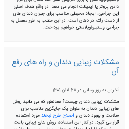
دادن پروتز یا ایمپلنت انجام می دهد. در واقع هدف اصلی
این جراحی، ایجاد محیطی مناسب برای جبران دندان های
از دست رفته در دهان است. در این مطلب به طور مفصل به
جراحی وستیبولوپلاستی خواهیم پرداخت.
مشکلات زیبایی دندان و راه های رفع
آن
آخرین به روز رسانی در 28 آبان 1401
مشکلات زیبایی دندان چیست؟ همانطور که می دانید روش
های زیبایی دندان به عنوان یک جایگزین مناسب برای
سلامت و بهبود دندان و
اصلاح طرح لبخند
مورد استفاده
قرار می گیرد. در کنار این استفاده، روش های زیبایی باعث