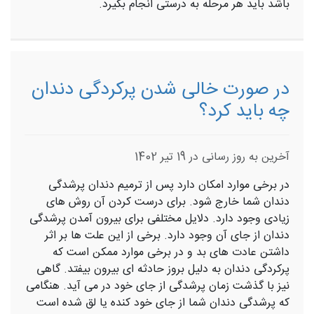
باشد باید هر مرحله به درستی انجام بگیرد.
در صورت خالی شدن پرکردگی دندان
چه باید کرد؟
آخرین به روز رسانی در 19 تیر 1402
در برخی موارد امکان دارد پس از ترمیم دندان پرشدگی
دندان شما خارج شود. برای درست کردن آن روش های
زیادی وجود دارد. دلایل مختلفی برای بیرون آمدن پرشدگی
دندان از جای آن وجود دارد. برخی از این علت ها بر اثر
داشتن عادت های بد و در برخی موارد ممکن است که
پرکردگی دندان به دلیل بروز حادثه ای بیرون بیفتد. گاهی
نیز با گذشت زمان پرشدگی از جای خود در می آید. هنگامی
که پرشدگی دندان شما از جای خود کنده یا لق شده است