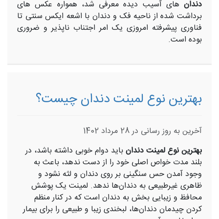
دندان
های آسیب دیده معرفی شد، همواره عکس های
برداشت شده از ناحیه فک و دندان با اشعه ایکس سنتی تا
فناوری پیشرفته امروزی یک امر اجتناب ناپذیر و ضروری
بوده است.
بهترین نوع لمینت دندان چیست؟
آخرین به روز رسانی در 28 مرداد 1402
بهترین نوع لمینت دندان
باید دوام خوبی داشته باشد، در
بلند مدت خواص اصلی خود را از دست ندهد، باعث به‌
وجود آمدن حس سنگینی بر روی دندان و لثه نشود و
ظاهری غیرطبیعی به دندان‌ها ندهد. لمینت یک پوشش
محافظ و زیبایی‌ بخش به دندان است که در کنار منظم
کردن چیدمان دندان‌ها، لبخندی زیبا و طبیعی را برای بیمار