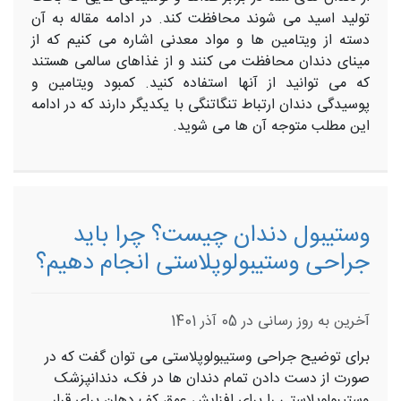
تولید اسید می شوند محافظت کند. در ادامه مقاله به آن
دسته از ویتامین ها و مواد معدنی اشاره می کنیم که از
مینای دندان محافظت می کنند و از غذاهای سالمی هستند
که می توانید از آنها استفاده کنید. کمبود ویتامین و
پوسیدگی دندان ارتباط تنگاتنگی با یکدیگر دارند که در ادامه
این مطلب متوجه آن ها می شوید.
وستیبول دندان چیست؟ چرا باید
جراحی وستیبولوپلاستی انجام دهیم؟
آخرین به روز رسانی در 05 آذر 1401
برای توضیح جراحی وستیبولوپلاستی می توان گفت که در
صورت از دست دادن تمام دندان ها در فک، دندانپزشک
وستیبولوپلاستی را برای افزایش عمق کف دهان برای قرار