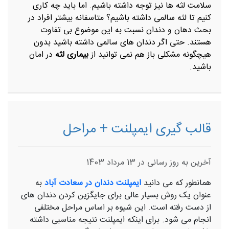
سلامت لثه ها نیز توجه داشته باشیم. اما باید چه کاری
کنیم تا لثه سالمی داشته باشیم؟ متاسفانه بیشتر افراد در
بحث دهان و دندان نسبت به این موضوع بی تفاوت
هستند. حتی اگر دندان های سالمی داشته باشید بدون
هیچگونه مشکلی باز هم نمی توانید از
بیماری لثه
در امان
باشید.
قالب گیری ایمپلنت + مراحل
آخرین به روز رسانی در 13 مرداد 1403
همانطور که می دانید
ایمپلنت دندان در سعادت آباد
به
عنوان یک روش بسیار عالی برای جایگزین کردن دندان های
از دست رفته است. این شیوه بر اساس مراحل مختلفی
انجام می شود. برای اینکه ایمپلنت نتیجه مناسبی داشته