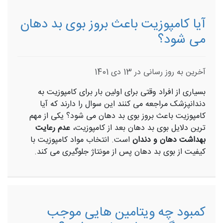
آیا کامپوزیت باعث بروز بوی بد دهان
می شود؟
آخرین به روز رسانی در 13 دی 1401
بسیاری از افراد وقتی برای اولین بار برای کامپوزیت به
دندانپزشک مراجعه می کنند این سوال را دارند که آیا
کامپوزیت باعث بروز بوی بد دهان می شود؟ یکی از مهم
ترین دلایل بوی بد دهان بعد از کامپوزیت،
عدم رعایت
بهداشت دهان و دندان
است. انتخاب مواد کامپوزیت با
کیفیت از بوی بد دهان پس از مونتاژ جلوگیری می کند.
کمبود چه ویتامین هایی موجب