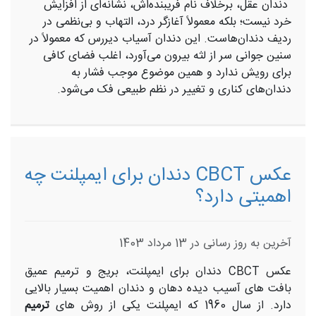
دندان عقل، برخلاف نام فریبنده‌اش، نشانه‌ای از افزایش
خرد نیست؛ بلکه معمولاً آغازگر درد، التهاب و بی‌نظمی در
ردیف دندان‌هاست. این دندان آسیاب دیررس که معمولاً در
سنین جوانی سر از لثه بیرون می‌آورد، اغلب فضای کافی
برای رویش ندارد و همین موضوع موجب فشار به
دندان‌های کناری و تغییر در نظم طبیعی فک می‌شود.
​عکس CBCT دندان برای ایمپلنت چه
اهمیتی دارد؟
آخرین به روز رسانی در 13 مرداد 1403
عکس CBCT دندان برای ایمپلنت، بریج و ترمیم عمیق
بافت های آسیب دیده دهان و دندان اهمیت بسیار بالایی
دارد. از سال 1960 که ایمپلنت یکی از روش های
ترمیم