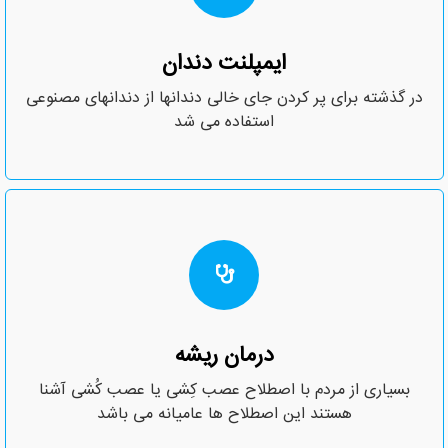
ایمپلنت دندان
در گذشته برای پر کردن جای خالی دندانها از دندانهای مصنوعی
استفاده می شد
درمان ریشه
بسیاری از مردم با اصطلاح عصب کِشی یا عصب کُشی آشنا
هستند این اصطلاح ها عامیانه می باشد