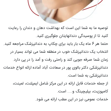
توصیه ما به شما این است که بهداشت دهان و دندان را رعایت
کنید تا از پوسیدگی دندانهایتان جلوگیری کنید.
حتما هر 6 ماه یک بار باید برای چکاپ به دندانپزشک مراجعه کنید.
انتخاب یک دندانپزشک خوب در منطقه شما می تواند بسیار در
زمان شما صرفه جویی کند و راحتی رفت و آمد را در پی دارد.
دندانپزشکی دکتر بالوی پور در سعادت آباد آماده ارائه انواع خدمات
دندانپزشکی به شما است.
از جمله خدمات قابل ارائه در این مرکز شامل ایمپلنت، لمینت،
کامپوزیت، بیلیچینگ و.... است.
خدمات عمومی نیز در این مطب ارائه می شود.