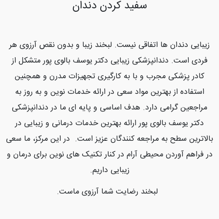
سفید کردن دندان
زیبایی دندان ها اتفاقی نیست. لبخند زیبا و بدون نقص آرزوی هر
فردی است. دندانپزشکی زیبایی دکتر یوسف بالوی پور متشکل از
کادر پزشکی مجرب و با به کارگیری تجهیزات مدرن و همچنین
استفاده از بهترین مواد سعی در ارائه خدمات نوین و به روز به
مراجعین گرامی دارد. هدف اساسی و پایه ای ما در دندانپزشکی
دکتر یوسف بالوی پور ارائه بهترین خدمات درمانی و زیبایی در
بالاترین سطح به مراجعه کنندگان عزیز است. در این مرکز، ما سعی
در فراهم آوردن محیطی آرام در کنار تکنیک های نوین برای درمان و
زیبایی داریم.
لبخند رضایت شما آرزوی ماست.