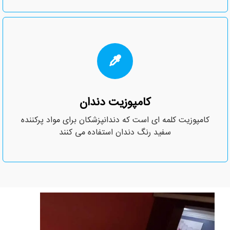
کامپوزیت دندان
کامپوزیت کلمه ای است که دندانپزشکان برای مواد پرکننده
سفید رنگ دندان استفاده می کنند