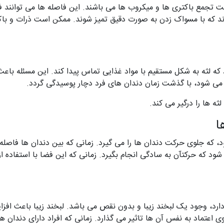
تجمع باکتری ها و میکروب ها می باشند. این فاصله ها می توانند 
ارند که با مسواک زدن به صورت دقیق تمیز شوند. ممکن است ذرات و باک
 لثه به شکل مستقیم با مواد غذایی تماس پیدا کند. این مسئله باع
 می شود، با گذشت زمان دندان های فرد دچار پوسیدگی گردد.
ه ها را درگیر می کند.
ا
 که جلوی حرکت دندان ها را می گیرد. زمانی که بین دندان ها فاصله 
د که حرکتآن به سادگی انجام بگیرد. زمانی که این فضا با استفاده 
ارد، وجود یک لبخند زیبا و بدون نقص می باشد. لبخند زیبا باعث افزای
روی اعتماد به نفس آن ها تاثیر می گذارد. زمانی که افراد دارای دندان 