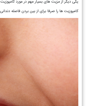
یکی دیگر از مزیت های بسیار مهم در مورد کامپوزیت 
کامپوزیت ها را صرفا برای از بین بردن فاصله دندانی