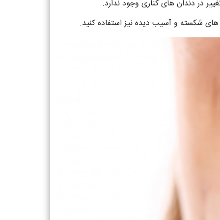
ییر در دندان های کناری وجود ندارد.
ن های شکسته و آسیب دیده نیز استفاده کنید.