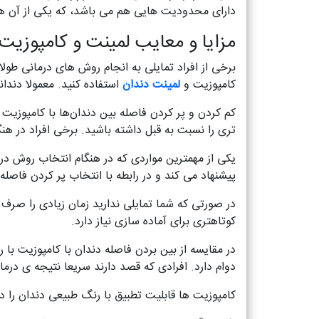
دارای محدودیت هایی هم می باشد، که یکی از آن ها ن
مزایا و معایب لمینت و کامپوزیت
برخی از افراد تمایلی به انجام روش های درمانی طول
کامپوزیت و
لمینت دندان
استفاده کنید. معمولا دندا
کم کردن و پر کردن فاصله بین دندان‌ها با کامپوزیت
تری را نسبت به قبل داشته باشید. برخی افراد در هن
یکی از مهمترین مواردی که در هنگام انتخاب روش درم
پیشنهاد می کند و در رابطه با انتخاب پر كردن فاصله
در صورتی که شما تمایلی ندارید زمان زیادی را صرف 
کوتاهتری برای آماده سازی نیاز دارد.
در مقایسه از بین بردن فاصله دندان با کامپوزیت با
دوام دارد. افرادی که قصد دارند سریعا نتیجه ی درما
کامپوزیت ها قابلیت تطبیق با رنگ طبیعی دندان را دا