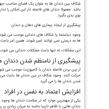
شکاف بین دندان ها به عنوان یک فضای مناسب جهت 
باشد. معمولا دندان های فاصله دار این امکان را ند
بوی بدی بگیرد.
پیشگیری از ایجاد بیماری های دهان و دندان
وجود دیاستما یا شکاف های دندانی موجب می شود که
ها به درستی نمی توانند تمیز شوند، همین امر باعث
این مشکلات نه تنها باعث مشکلات دندانی می شود، لث
پیشگیری از نامنظم شدن دندان ه
از بین بردن فاصله دندان با کامپوزیت موجب می شود،
حرکت کنند. وجود شکاف در بین دندان ها باعث می شو
شدن دندان ها را می گیرد.
افزایش اعتماد به نفس در افراد
یکی از مهمترین موارد که در سلامت دندان ها وجود د
دندان هایی با ظاهر نازیبا باشند به میزان زیادی بر 