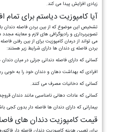
زیادی افزایش پیدا می کند.
آیا کامپوزیت دیاستم برای تمام 
تشخیص این موضوع که از بین بردن فاصله دندان با ک
تصویربرداری و رادیوگرافی های لازم و معاینه مجدد
می تواند از درمان کامپوزیت برای از بین رفتن فاصله
بردن فاصله ی دندان ها دارای شرایط زیر هستند:
کسانی که دارای فاصله دندانی جزئی در میان دندان
افرادی که بهداشت دهان و دندان خود را به خوبی رع
کسانی که دخانیات مصرف می کنند.
کسانی که عادات دهانی نامناسبی مانند دندان قروچه 
بیمارانی که دارای دندان ها فاصله دار بدون کجی باش
قیمت کامپوزیت دندان های فاصله
برای تعیین هزینه کامپوزیت دندان فاصله دار فاکتورها