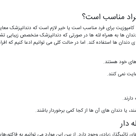
افراد مناسب است؟
امپوزیت برای فرد مناسب است یا خیر لازم است که دندانپزشک معاینا
 دندان ها به همراه لثه ها در صورتی که دندانپزشک متخصص زیبایی تشخ
 ی دندان ها استفاده کند. اما در حالت کلی می توانیم ادعا کنیم که اف
 های خود هستند.
ایت نمی کنند.
دارند.
ند، یا دندان های آن ها از کجا کمی برخوردار باشند.
 دار
ی تاثیرگذار زیادی وجود دارد. از بین این موارد می توانیم به فاکتورها