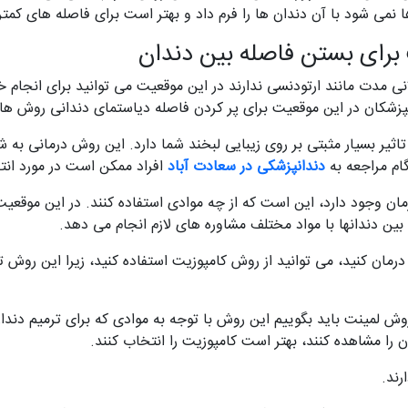
می شود با آن دندان ها را فرم داد و بهتر است برای فاصله های کمتر م
 برای بستن فاصله بین دندان
انی مدت مانند ارتودنسی ندارند در این موقعیت می توانید برای انجام 
نپزشکان در این موقعیت برای پر کردن فاصله دیاستمای دندانی روش ها
 تاثیر بسیار مثبتی بر روی زیبایی لبخند شما دارد. این روش درمانی ب
گام مراجعه به
دندانپزشکی در سعادت آباد
افراد ممکن است در مورد ان
ان وجود دارد، این است که از چه موادی استفاده کنند. در این موقعیت
 بين دندانها با مواد مختلف مشاوره های لازم انجام می دهد.
درمان کنید، می توانید از روش کامپوزیت استفاده کنید، زیرا این روش
 روش لمینت باید بگوییم این روش با توجه به موادی که برای ترمیم دن
ن را مشاهده کنند، بهتر است کامپوزیت را انتخاب کنند.
رند.