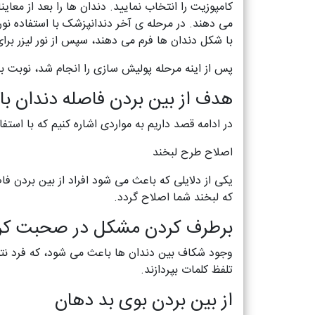
کامپوزیت را انتخاب نمایید. دندان ها را بعد از معا
می دهند. در مرحله ی آخر دندانپزشک با استفاده نور 
با شکل دندان ها فرم می دهند، سپس از نور لیزر بر
پس از اینه مرحله پولیش سازی را انجام شد، نوبت ب
هدف از بین بردن فاصله دندان ب
در ادامه قصد داریم به مواردی اشاره کنیم که با استف
اصلاح طرح لبخند
یکی از دلایلی که باعث می شود افراد از بین بردن ف
که لبخند شما اصلاح گردد.
برطرف کردن مشکل در صحبت کرد
وجود شکاف بین دندان ها باعث می شود، که فرد نتوان
تلفظ کلمات بپردازند.
از بین بردن بوی بد دهان