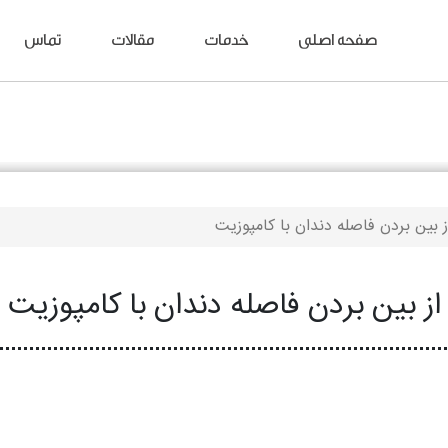
صفحه اصلی
خدمات
مقالات
تماس
ز بین بردن فاصله دندان با کامپوزیت
از بین بردن فاصله دندان با کامپوزیت