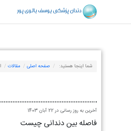
دندان پزشکی یوسف بالوی پور
شما اینجا هستید:
صفحه اصلی
مقالات
ا
آخرین به روز رسانی در 22 آبان 1403
فاصله بین دندانی چیست