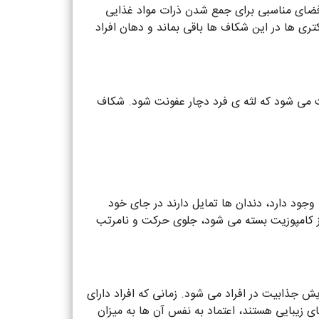
فضای مناسبی برای جمع شدن ذرات مواد غذایی
تری ها در این شکاف ها باقی بماند و دهان افراد
ث می شود که لثه ی فرد دچار عفونت شود. شکاف
وجود دارد، دندان ها تمایل دارند در جای خود
از کامپوزیت بسته می شود، جلوی حرکت و نامرتب
ش جذابیت در افراد می شود. زمانی که افراد دارای
های زیبایی هستند، اعتماد به نفس آن ها به میزان