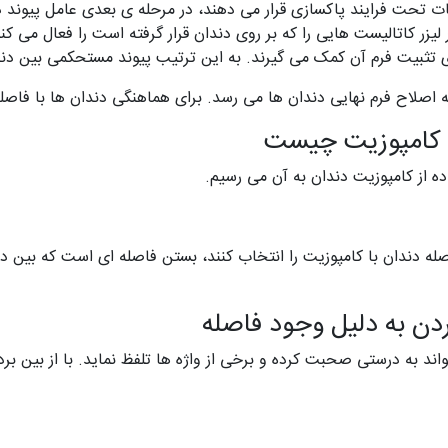
ینات تحت فرایند پاکسازی قرار می دهند، در مرحله ی بعدی عامل پیوند 
لیزر کاتالیست هایی را که بر روی دندان قرار گرفته است را فعال می ک
ای تثبیت فرم آن کمک می گیرند. به این ترتیب پیوند مستحکمی بین دند
ه اصلاح فرم نهایی دندان ها می رسد. برای هماهنگی دندان ها با فاصل
ا کامپوزیت چیست
اده از کامپوزیت دندان به آن می رسیم.
اصله دندان با کامپوزیت را انتخاب کنند، بستن فاصله ای است که بین د
ن به دلیل وجود فاصله
د به درستی صحبت کرده و برخی از واژه ها تلفظ نماید. با از بین بر