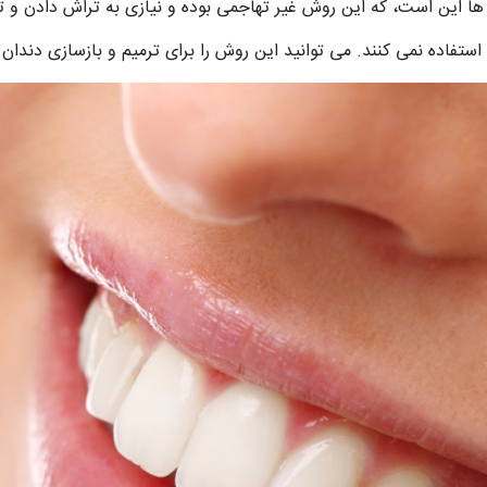
ها این است، که این روش غیر تهاجمی بوده و نیازی به تراش دادن و تغ
 استفاده نمی کنند. می توانید این روش را برای ترمیم و بازسازی دندا