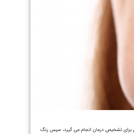
لازم برای تشخیص درمان انجام می گیرد، سپس رنگ