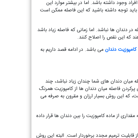
راد وجود داشته باشد. اما در بیشتر موارد این
 باید توجه داشته باشید که این فاصله ممکن است
در دندان ها نباشد. اما زمانی که فاصله زیاد باشد
ند که این نقص را اصلاح کنند.
کامپوزیت دندان
می باشد. در ادامه قصد داریم به
ه میان دندان های شما چندان زیاد نباشد، چند
 پرکردن فاصله میان دندان ها از کامپوزیت همرنگ
ت، که این روش بسیار ارزان و مقرون به صرفه می
قداری از ماده کامپوزیت را بین دندان ها قرار داده
ز قابلیت ترمیم مجدد برخوردار است. البته این روش