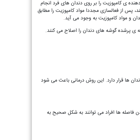
دهنده ی کامپوزیت را بر روی دندان های فرد انجام
نند، پس از فعالسازی مجددا مواد کامپوزیت را مطابق
ان و مواد کامپوزیت به وجود می آید.
ه ی پرشده گوشه های دندان را اصلاح می کنند.
ندان ها قرار دارد. این روش درمانی باعث می شود
دن فاصله ها افراد می توانند به شکل صحیح به