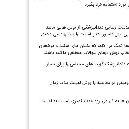
ورد استفاده قرار بگیرد.
خدمات زیبایی دندانپزشکی از روش هایی مانند
یی مثل کامپوزیت و لمینت را پیشنهاد می دهند.
ه شما کمک می کند، که دندان های سفید و درخشان
تخاب روش درمان سوالات مختلفی داشته باشند.
 دندانپزشک گزینه های مختلفی را برای بیمار
 ترمیمی در مقایسه با روش لمینت مدت زمان
دان ها به کار می رود مدت کمتری نسبت به لمینت