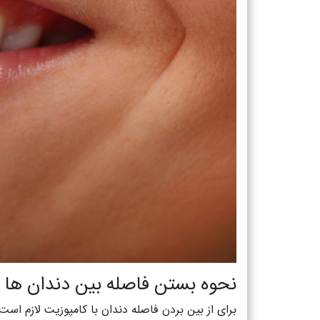
نحوه بستن فاصله بین دندان ها ب
برای از بین بردن فاصله دندان با کامپوزیت لازم اس