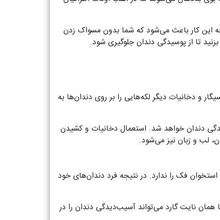
جه این کار باعث می‌شود که شما بدون مسواک زدن
نید تا از پوسیدگی دندان جلوگیری شود.
ار و دخانیات دیگر لکه‌هایی را بر روی دندان‌ها به
سیدگی دندان خواهد شد. استعمال دخانیات و کشیدن
 لب و زبان نیز می‌شود.
 استخوان فک را ندارد. در نتیجه فرد دندان‌های خود
مان نایت گارد می‌تواند آسیب‌دیدگی دندان را در