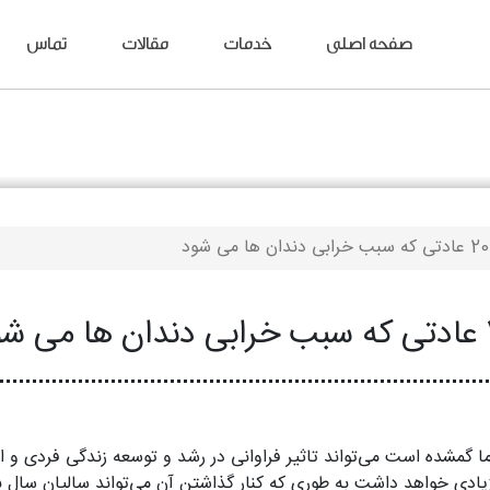
صفحه اصلی
خدمات
مقالات
تماس
می‌ شود
شود
ا گمشده است می‌تواند تاثیر فراوانی در رشد و توسعه زندگی فردی و اج
زیادی خواهد داشت به طوری که کنار گذاشتن آن می‌تواند سالیان سال ب