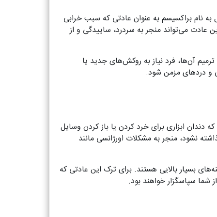
ل به نام براکسیسم به عنوان عادتی که سبب خرابی
ن عادت می‌تواند منجر به سردرد، ساییدگی و از
میم آن‌ها، فرد نیاز به روکش‌های جدید یا
ی و دردهای مزمن شود.
که دندان ابزاری برای خرد کردن یا باز کردن وسایل
شته نشود، منجر به مشکلات اورژانسی مانند
ه‌های بسیار بالایی هستند. برای ترک این عادتی که
از شما سپاسگزار خواهند بود.