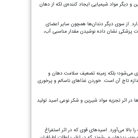
ین و دیگر مواد شیمیایی ایجاد کننده‌ی لکه از دهان
دارد. از سوی دیگر دندان‌ها همچون سایر اعضای
ات پزشکی نشان داده نوشیدن مقدار مناسبی آب،
ای می‌شود؛ بلکه زمینه تضعیف سلامت دهان و
اندازه تاج آن است. خوردن غذاهای ناسالم و پرخوری
‌ها در اثر تجزیه مواد شیرین و شکر نوعی اسید تولید
بالا می‌آورد. اسیدهای قوی که در اثر استفراغ
 بوی بددهان می‌شوند که در اغلب اوقات اطرافیان