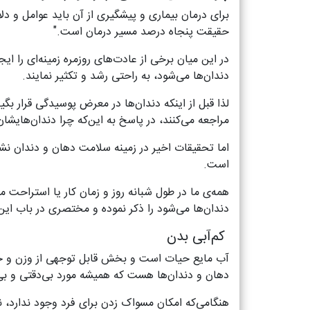
برای درمان بیماری و پیشگیری از آن باید عوامل و دل
حقیقت پنجاه درصد مسیر درمان است."
در این میان برخی از عادت‌های روزمره زمینه‌ای را 
دندان‌ها می‌شود، به راحتی رشد و تکثیر نمایند.
لذا قبل از اینکه دندان‌ها در معرض پوسیدگی قرار بگیر
مراجعه می‌کنند، در پاسخ به این‌که چرا دندان‌هایش
اما تحقیقات اخیر در زمینه سلامت دهان و دندان نشا
است.
همه‌ی ما در طول شبانه روز و زمان کار یا استراح
دندان‌ها می‌شود را ذکر نموده و مختصری در باب ا
کم‌آبی بدن
آب مایع حیات است و بخش قابل توجهی از وزن و حج
دهان و دندان‌ها هست که همیشه مورد بی‌دقتی و بی‌ت
هنگامی‌که امکان مسواک زدن برای فرد وجود ندارد، 