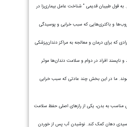
 به قول طبیبان قدیمی " شناخت عامل بیماری‌زا در
کروب‌ها و باکتری‌هایی که سبب خرابی و پوسیدگی
فرادی که برای درمان و معالجه به مراکز دندان‌پزشکی
 ناپسند افراد در دوام و سلامت دندان‌ها موثر
شوند. ما در این بخش چند عادتی که سبب خرابی
ی مناسب به بدن، یکی از رازهای اصلی حفظ سلامت
ق اسیدی دهان کمک کند. نوشیدن آب پس از خوردن