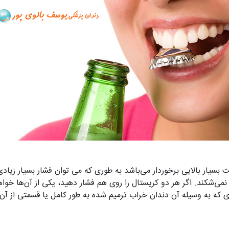
سیار بالایی برخوردار می‌باشد به طوری که می توان فشار بسیار زیادی
می‌شکند. اگر هر دو کریستال را روی هم فشار دهید، یکی از آن‌ها خو
 که به وسیله آن دندان خراب ترمیم شده به طور کامل یا قسمتی از آن