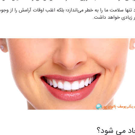
تنها سلامت ما را به خطر می‌اندازد؛ بلکه اغلب اوقات آرامش را از وج
ار زیادی خواهد داشت.
اد می‌ شود؟