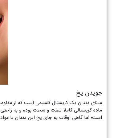
جویدن یخ
مینای دندان یک کریستال کلسیمی است که از مقاومت ب
ماده کریستالی کاملا سفت و سخت بوده و به راحتی ن
است؛ اما گاهی اوقات به جای یخ این دندان یا موادی