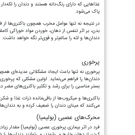
غذاهایی که دارای رنگ‌دانه هستند و دندان را لکه‌دار 
پاک می‌شود.
در نتیجه نه تنها عوامل مخرب همچون باکتری‌ها از ف
بدن، بر اثر تنفس از دهان، خوردن مواد خوراکی کا
دندان‌ها و لثه را سالم‌تر و قوی‌تر نگه خواهد داشت.
پرخوری
پرخوری نه تنها باعث ایجاد مشکلاتی عدیده‌ای همچو
دندان‌ها را فراهم می‌نماید. اولین مشکلی که پرخور
بستر مناسبی را برای رشد و تکثیر باکتری‌های مضر د
باکتری‌ها و میکروب‌ها از باقی‌مانده ذرات غذا و شکر
می‌کنند که مینای دندان را ضعیف کرده و به دندان‌ها 
محرک‌های عصبی (بولیمیا)
فرد در اثر بیماری پرخوری عصبی (بولیمیا) مقدار زی
کردن از دهان خارج می‌شوند، می‌توانند دندان‌ها را