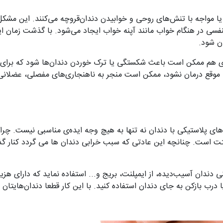
ت یا مواجه با تنش‌های روحی و خوابیدن دندان‌قروچه می‌کنند. این مشک
فسی در هنگام خواب مانند آپنه خواب ایجاد می‌شود. با گذشت زمان ای
ن شود.
روی هم ممکن است باعث شکستگی یا ترک خوردن دندان‌ها شود که برای تر
 موقع درمان نشود، ممکن است منجر به ناهنجاری‌های مفصلی، عضلان
‌های پلاستیکی با دندان نه تنها به هیچ وجه ایده‌ی مناسبی نیست. چرا 
تت است. چنانچه این عادتی که سبب خرابی دندان ها می گردد کنار گذا
ندان آسیب‌دیده، از ایمپلنت، بریج و... استفاده نماید که دارای هزین
درب بازکن به جای دندان استفاده کنید. با این کار قطعا دندان‌هایتان 