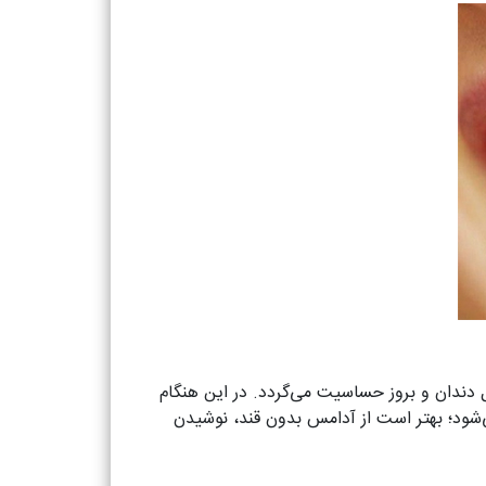
دندان و بروز حساسیت می‌گردد. در این هنگام
شود؛ بهتر است از آدامس بدون قند، نوشیدن