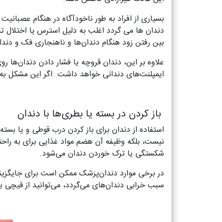
بسیاری از افراد به طور ناخودآگاه در هنگام عصبانی
دندان ها می گردد اغلب به دلیل استرس یا اختلال تن
بین رفتن زود هنگام دندان‌ها و ناهنجاری فک و دندا
علاوه بر این، دندان قروچه یا فشار دادن دندان‌ها 
ایمپلنت‌های دندانی خواهد داشت. اگر این مشکل به
باز کردن در بسته یا بطری‌ها با دندان
استفاده از دندان برای باز کردن درب قوطی و یا بسته
نیست، بلکه وظیفه آن هضم مواد غذایی برای به راح
شکستگی یا ترک خوردن دندان می‌شود.
در برخی موارد دندان‌پزشک ممکن است برای جایگزینی د
سبب خرابی دندان‌های می‌گردد، می‌توانید از قیچی یا 