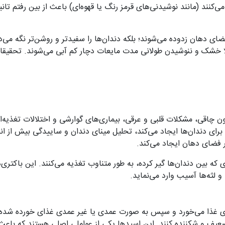
می‌کنند (مانند نوشیدنی‌های قرمز رنگ یا قهوه‌ای) باعث از بین رفتم تان
ضای دهان زدوده می‌شوند؛ بلکه دندان‌ها را سفیدتر و روشن‌تر نگه می‌
ملا خشک و ننوشیدن طولانی مدت مایعات دچار کم آبی می‌شوند. تحقیق
ن چاقی، مشکلات قلبی و عرقی، بیماری‌های گوارشی و اختلالات تغذیه‌
ی برای دندان‌ها ایجاد می‌کند، تحلیل مینای دندان و ساییدگی بیش از 
ر فضای دهان ایجاد می‌کند.
ی که بین دندان‌ها گیر کرده، به طور متناوب تغذیه می‌کنند. این باکتری
و لثه‌ها آسیب وارد می‌نماید.
ادی غذا می‌خورد و سپس به صورت عمدی یا غیر عمدی غذای خورده شده را 
 ضعیف و شکننده کنند. این اسیدها یکی از عواملی اصلی هستند که باعث