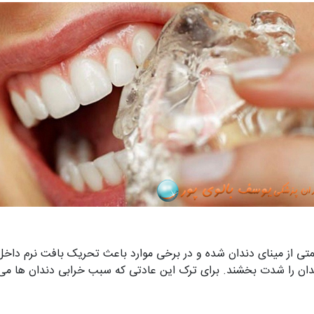
تی از مینای دندان شده و در برخی موارد باعث تحریک بافت نرم داخل 
ان را شدت بخشند. برای ترک این عادتی که سبب خرابی دندان ها می‌