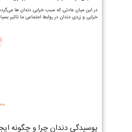
در این میان عادتی که سبب خرابی دندان ها می‌گردد 
خرابی و زردی دندان در روابط اجتماعی ما تاثیر بسی
پوسیدگی دندان چرا و چگونه ایج