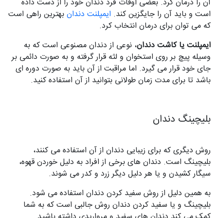
آن را درمان کرد. بعضی اوقات فرد دندان خود را از دست داده
است و باید آن را جایگزین کند.
ایمپلنت دندان
بهترین راهی است
که می توان برای درمان انتخاب کرد.
ایمپلنت یا کاشت دندان
، نوعی از دندان مصنوعی است که به
وسیله پیچ بر روی استخوان و لثه قرار گرفته و به صورت دائمی بر
جای خود قرار می گیرد. اما مراقبت از آن باید به صورت دوره ای
باشد تا برای مدت زمان طولانی بتوانید از آن استفاده کنید.
بلیچینگ دندان
روش دیگری که برای زیبایی دندان از آن استفاده می کنند،
بلیچینگ است. دندان های برخی از افراد به دلیل خوردن قهوه،
سیگار کشیدن و یا هر دلیل دیگر زرد و کدر می شوند.
به همین دلیل از روش سفید کردن دندان استفاده می شود.
بلیچینگ و یا سفید کردن دندان روش جالبی است که به شما
کمک می کند دندان های سفید و مرواریدی داشته باشید.