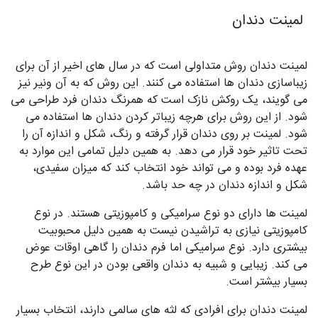
لمینت دندان
لمینت دندان روش متداولی است که در سال های اخیر از آن برای
زیباسازی دندان ها استفاده می کنند. این روش که به آن ونیر نیز
می گویند، یک روکش نازک است که همرنگ دندان فرد طراحی می
شود. از این روش برای هرچه زیباتر کردن دندان ها استفاده می
شود. لمینت بر روی دندان قرار گرفته و رنگ، شکل و اندازه آن را
تحت تاثیر خود قرار می دهد. به همین دلیل تمامی این موارد به
عهده فرد بوده و می تواند خود انتخاب کند که میزان سفیدی،
شکل و اندازه دندان در چه حد باشد.
لمینت ها دارای دو نوع سرامیکی و کامپوزیتی هستند. در نوع
کامپوزیتی نیازی به تراشیدن نیست به همین دلیل محبوبیت
بیشتری دارد. نوع سرامیکی اما فرم دندان را گاهی اوقات عوض
می کند. زیبایی و شبیه به دندان واقعی بودن در این نوع طرح
بسیار بیشتر است.
لمینت دندان برای افرادی که لثه های سالمی دارند، انتخاب بسیار