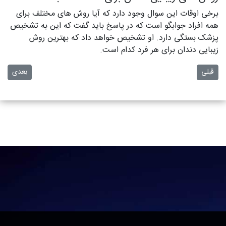
برخی اوقات این سوال وجود دارد که آیا روش ‌های مختلف برای
همه افراد جوابگو است که در پاسخ باید گفت که این به تشخیص
پزشک بستگی دارد. او تشخیص خواهد داد که بهترین روش
زیبایی دندان برای هر فرد کدام است.
مطلب قبلی: جراحی دندان و هر آنچه باید درباره آن بدانید
مطلب بعدی
قبلی
بعدی