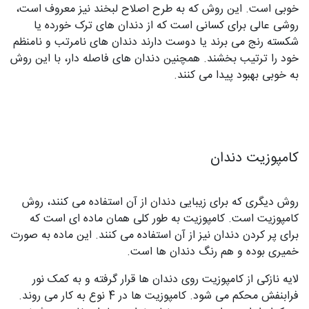
خوبی است. این روش که به طرح اصلاح لبخند نیز معروف است،
روشی عالی برای کسانی است که از دندان های ترک خورده یا
شکسته رنج می برند یا دوست دارند دندان های نامرتب و نامنظم
خود را ترتیب بخشند. همچنین دندان های فاصله دار، با این روش
به خوبی بهبود پیدا می کنند.
کامپوزیت دندان
روش دیگری که برای زیبایی دندان از آن استفاده می کنند، روش
کامپوزیت است. کامپوزیت به طور کلی همان ماده ای است که
برای پر کردن دندان نیز از آن استفاده می کنند. این ماده به صورت
خمیری بوده و هم رنگ دندان ها است.
لایه نازکی از کامپوزیت روی دندان ها قرار گرفته و به کمک نور
فرابنفش محکم می شود. کامپوزیت ها در 4 نوع به کار می روند.