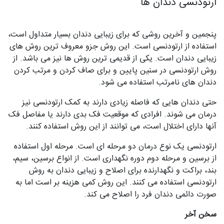
ارتودنسی دندان ها
پنجمین و آخرین روشی که برای زیبایی دندان بسیار متداول است،
استفاده از ارتودنسی است. این روش جزو معروف ترین روش های
زیبایی دندان است. یکی از قدیمی ترین روش ها نیز می باشد. از
روش ارتودنسی در سنین پایین و برای صاف کردن و مرتب کردن
دندان های نامرتب استفاده می شود.
حتی دندان هایی که فاصله زیادی دارند به کمک ارتودنسی نیز
درمان می شوند. افرادی که موقعیت فک بدی دارند یا مفاصل فک
آنها دارای اختلال است، می توانند از این روش استفاده کنند.
ارتودنسی یک نوع درمان دو مرحله ای است. مرحله اول استفاده
از برسین و مرحله دوم دوره نگهداری است. از انواع برسین، سیم،
بند، براکت و نگهدارنده برای اصلاح و زیبایی دندان به روش
ارتودنسی استفاده می کنند. این روش کمی هزینه بر است اما به
صورت دائمی دندان فرد را اصلاح می کند.
سخن آخر