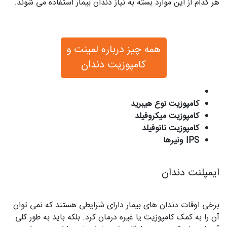
هر کدام از این موارد بسته به نیاز دندان بیمار استفاده می شوند.
همه چیز درباره لمینت و
کامپوزیت دندان
کامپوزیت نوع هیبرید
کامپوزیت میکروفیلد
کامپوزیت نانوفیلد
IPS ونیرها
ایمپلنت دندان
برخی اوقات دندان های بیمار دارای شرایطی هستند که نمی توان
آن را به کمک کامپوزیت یا غیره درمان کرد. بلکه باید به طور کلی