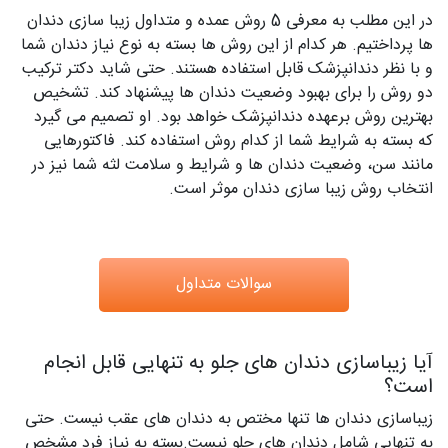
در این مطلب به معرفی 5 روش عمده و متداول زیبا سازی دندان
ها پرداختیم. هر کدام از این روش ها بسته به نوع نیاز دندان شما
و با نظر دندانپزشک قابل استفاده هستند. حتی شاید دكتر ترکیب
دو روش را برای بهبود وضعیت دندان ها پیشنهاد کند. تشخیص
بهترین روش برعهده دندانپزشک خواهد بود. او تصمیم می گیرد
که بسته به شرایط شما از کدام روش استفاده کند. فاکتورهایی
مانند سن، وضعیت دندان ها و شرایط و سلامت لثه شما نیز در
انتخاب روش زیبا سازی دندان موثر است.
سوالات متداول
آیا زیباسازی دندان ‌های جلو به تنهایی قابل انجام
است؟
زیباسازی دندان‌ ها تنها مختص به دندان‌ های عقب نیست. حتی
به تنهایی شامل دندان ‌های جلو نیست.بسته به نیاز فرد مشخص