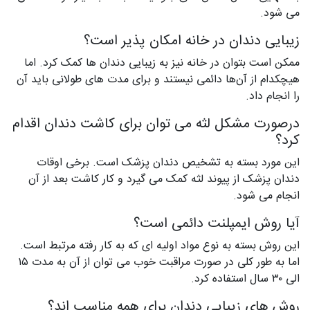
می ‌شود.
زیبایی دندان در خانه امکان پذیر است؟
ممکن است بتوان در خانه نیز به زیبایی دندان ‌ها کمک کرد. اما
هیچکدام از آن‌ها دائمی نیستند و برای مدت ‌های طولانی باید آن
را انجام داد.
درصورت مشکل لثه می‌ توان برای کاشت دندان اقدام
کرد؟
این مورد بسته به تشخیص دندان پزشک است. برخی اوقات
دندان پزشک از پیوند لثه کمک می ‌گیرد و کار کاشت بعد از آن
انجام می ‌شود.
آیا روش ایمپلنت دائمی است؟
این روش بسته به نوع مواد اولیه‌‌ ای که به کار رفته مرتبط است.
اما به طور کلی در صورت مراقبت خوب می ‌توان از آن به مدت ۱۵
الی ۳۰ سال استفاده کرد.
روش ‌های زیبایی دندان برای همه مناسب ‌اند؟