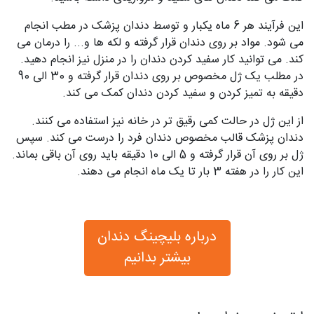
این فرآیند هر 6 ماه یکبار و توسط دندان پزشک در مطب انجام
می شود. مواد بر روی دندان قرار گرفته و لکه ها و... را درمان می
کند. می توانید کار سفید کردن دندان را در منزل نیز انجام دهید.
در مطلب یک ژل مخصوص بر روی دندان قرار گرفته و 30 الی 90
دقیقه به تمیز کردن و سفید کردن دندان کمک می کند.
از این ژل در حالت کمی رقیق تر در خانه نیز استفاده می کنند.
دندان پزشک قالب مخصوص دندان فرد را درست می کند. سپس
ژل بر روی آن قرار گرفته و 5 الی 10 دقیقه باید روی آن باقی بماند.
این کار را در هفته 3 بار تا یک ماه انجام می دهند.
درباره بلیچینگ دندان
بیشتر بدانیم