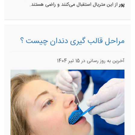
پور
از این متریال استقبال می‌کنند و راضی هستند.
مراحل قالب گیری دندان چیست ؟
آخرین به روز رسانی در 15 تیر 1404