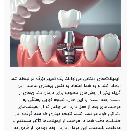
ایمپلنت‌های دندانی می‌توانند یک تغییر بزرگ در لبخند شما
ایجاد کنند و به شما اعتماد به نفس بیشتری بدهند. این
گزینه یکی از روش‌های محبوب برای درمان دندان‌های از
دست رفته است. با این حال، نتیجه نهایی بستگی به
مراقبت‌های بعد از عمل دارد. هر چقدر که از ایمپلنت‌های
دندانی خود مراقبت کنید، نتیجه بهتری خواهید گرفت. در
حقیقت، دقت شما در مراقبت از ایمپلنت‌ها تأثیر مستقیم بر
موفقیت بلندمدت این درمان دارد. روند بهبودی از فردی به