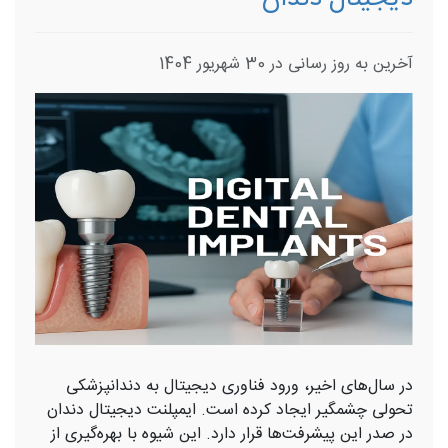
آخرین به روز رسانی در 30 شهریور 1404
در سال‌های اخیر، ورود فناوری دیجیتال به دندانپزشکی
تحولی چشمگیر ایجاد کرده است. ایمپلنت دیجیتال دندان
در صدر این پیشرفت‌ها قرار دارد. این شیوه با بهره‌گیری از