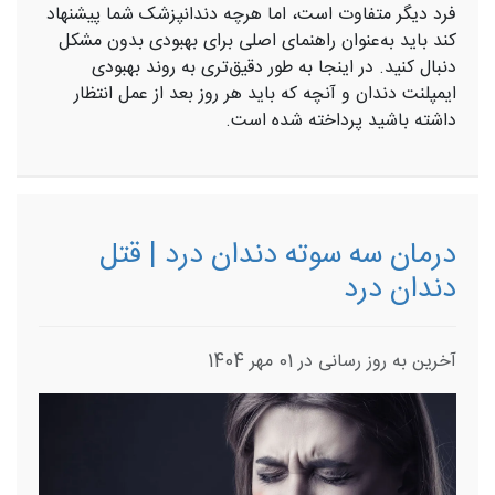
فرد دیگر متفاوت است، اما هرچه دندانپزشک شما پیشنهاد
کند باید به‌عنوان راهنمای اصلی برای بهبودی بدون مشکل
دنبال کنید. در اینجا به طور دقیق‌تری به روند بهبودی
ایمپلنت دندان و آنچه که باید هر روز بعد از عمل انتظار
داشته باشید پرداخته شده است.
درمان سه سوته دندان‌ درد | قتل
دندان‌ درد
آخرین به روز رسانی در 01 مهر 1404