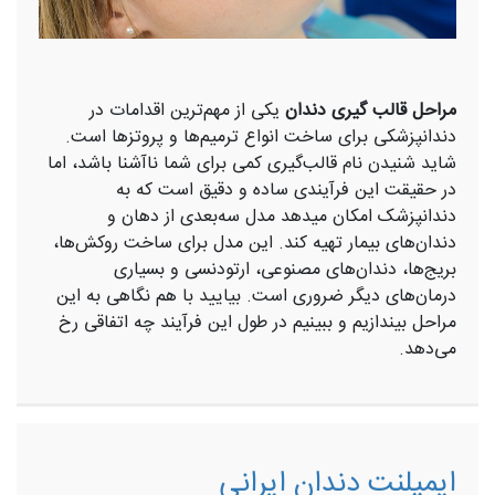
مراحل قالب گیری دندان
یکی از مهم‌ترین اقدامات در
دندانپزشکی برای ساخت انواع ترمیم‌ها و پروتزها است.
شاید شنیدن نام قالب‌گیری کمی برای شما ناآشنا باشد، اما
در حقیقت این فرآیندی ساده و دقیق است که به
دندانپزشک امکان می­دهد مدل سه‌بعدی از دهان و
دندان‌های بیمار تهیه کند. این مدل برای ساخت روکش‌ها،
بریج‌ها، دندان‌های مصنوعی، ارتودنسی و بسیاری
درمان‌های دیگر ضروری است. بیایید با هم نگاهی به این
مراحل بیندازیم و ببینیم در طول این فرآیند چه اتفاقی رخ
می‌دهد.
ایمپلنت دندان ایرانی