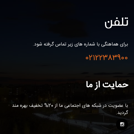
تلفن
برای هماهنگی با شماره های زیر تماس گرفته شود.
02122383900
حمایت از ما
با عضویت در شبکه های اجتماعی ما از 20% تخفیف بهره مند
گردید.