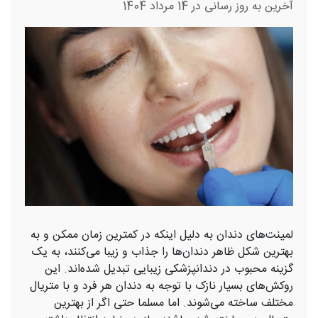
آخرین به روز رسانی در 14 مرداد 1404
لمینت‌های دندان به دلیل اینکه در کمترین زمان ممکن و به
بهترین شکل ظاهر دندان‌ها را جذاب و زیبا می‌کنند، به یک
گزینه محبوب در دندانپزشکی زیبایی تبدیل شده‌اند. این
روکش‌های بسیار نازک با توجه به دندان هر فرد و با متریال
مختلف ساخته می‌شوند. اما مسلما حتی اگر از بهترین