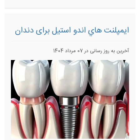
ايمپلنت‌ هاي اندو استيل برای دندان
آخرین به روز رسانی در 07 مرداد 1404