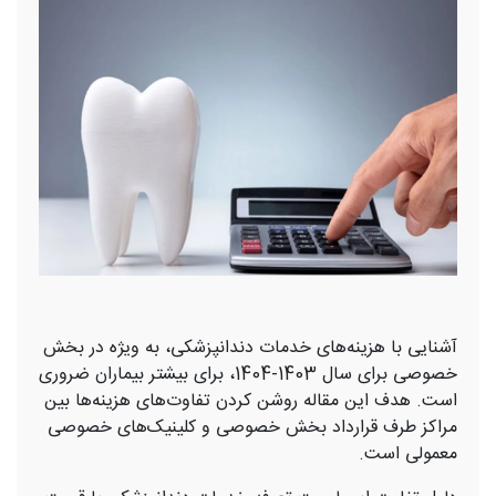
آشنایی با هزینه‌های خدمات دندانپزشکی، به ویژه در بخش
خصوصی برای سال 1403-1404، برای بیشتر بیماران ضروری
است. هدف این مقاله روشن کردن تفاوت‌های هزینه‌ها بین
مراکز طرف قرارداد بخش خصوصی و کلینیک‌های خصوصی
معمولی است.