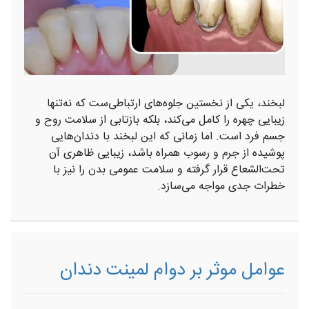
لبخند، یکی از نخستین جلوه‌های ارتباطی‌ست که نه‌تنها
زیبایی چهره را کامل می‌کند، بلکه بازتابی از سلامت روح و
جسم فرد است. اما زمانی که این لبخند با دندان‌هایی
پوشیده از جرم و رسوب همراه باشد، زیبایی ظاهری آن
تحت‌الشعاع قرار گرفته و سلامت عمومی بدن را نیز با
خطرات جدی مواجه می‌سازد.
عوامل موثر بر دوام لمینت دندان