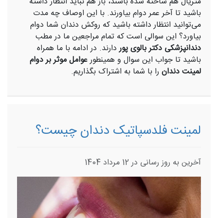
متریال هم ساخته شده باشند، باز هم نباید انتظار داشته
باشید تا آخر عمر دوام بیاورند. با این اوصاف چه مدت
می‌توانید انتظار داشته باشید که روکش دندان شما دوام
بیاورد؟ این سوالی است که تمام مراجعین ما در مطب
دندانپزشکی دکتر بالوی پور
دارند. در ادامه با ما همراه
باشید تا جواب این سوال و همینطور
عوامل موثر بر دوام
لمینت دندان
را با شما به اشتراک بگذاریم.
لمینت فلدسپاتیک دندان چیست؟
آخرین به روز رسانی در 12 مرداد 1404