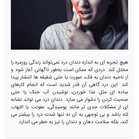
هیچ تجربه‌ ای به اندازه دندان‌ درد نمی‌تواند زندگی روزمره را
مختل کند. دردی که ممکن است به‌طور ناگهانی آغاز شود و
از ناحیه دندان به فک، صورت یا حتی شقیقه ها انتشار پیدا
کند. این درد گاهی آن قدر شدید است که انجام کارهای
ساده ای مثل غذا خوردن، نوشیدن آب خنک یا حتی
صحبت کردن را دشوار می سازد. دندان‌ درد می تواند نشانه
ای از مشکلات جدی تر مانند پوسیدگی، عفونت یا التهاب
لثه باشد و بی توجهی به آن نه تنها شدت درد را بیشتر می
کند، بلکه سلامت دهان و دندان را نیز به خطر می اندازد.