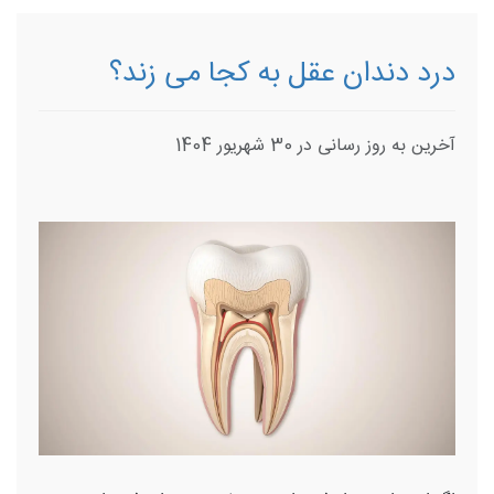
درد دندان عقل به کجا می زند؟
آخرین به روز رسانی در 30 شهریور 1404