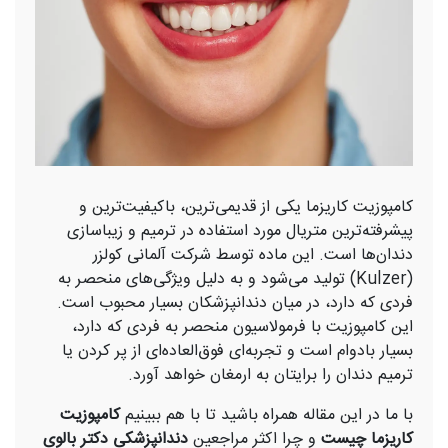
کامپوزیت کاریزما یکی از قدیمی‌ترین، باکیفیت‌ترین و
پیشرفته‌ترین متریال مورد استفاده در ترمیم و زیباسازی
دندان‌ها است. این ماده توسط شرکت آلمانی کولزر
(Kulzer) تولید می‌شود و به دلیل ویژگی‌های منحصر به
‌فردی که دارد، در میان دندانپزشکان بسیار محبوب است.
این کامپوزیت با فرمولاسیون منحصر به فردی که دارد،
بسیار بادوام است و تجربه‌ای فوق‌العاده‌ای از پر کردن یا
ترمیم دندان‌ را برایتان به ارمغان خواهد آورد.
با ما در این مقاله همراه باشید تا با هم ببینیم
کامپوزیت
کاریزما چیست
و چرا اکثر مراجعین
دندانپزشکی دکتر بالوی