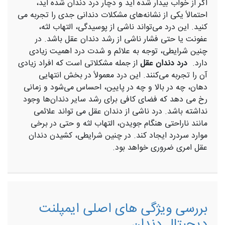
اگر از خواب بیدار شده اید و دچار درد دندان شده‌ اید،
احتمالاً یکی از نشانه‌های مشکلات دندانی جدی را تجربه می
کنید. این درد می‌تواند ناشی از پوسیدگی، التهاب لثه،
عفونت یا حتی فشار ناشی از رشد دندان عقل باشد. در
چنین شرایطی، توجه به علائم و شدت درد اهمیت زیادی
دارد.
درد دندان عقل
از جمله مشکلاتی است که افراد زیادی
آن را تجربه می‌کنند. این درد معمولاً در بخش انتهایی
دهان، چه در بالا و چه در پایین، احساس می‌شود و زمانی
رخ می دهد که فضای کافی برای رشد سایر دندان‌ها وجود
نداشته باشد. درد ناشی از دندان عقل می تواند علائمی
مانند ناراحتی هنگام جویدن، التهاب لثه و حتی در برخی
موارد سردرد ایجاد کند. در چنین شرایطی، کشیدن دندان
عقل امری ضروری خواهد بود.
بررسی ویژگی‌ های اصلی ایمپلنت
دیجیتال دندان