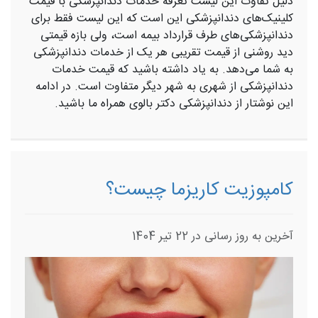
دلیل تفاوت این لیست تعرفه خدمات دندانپزشکی با قیمت
کلینیک‌های دندانپزشکی این است که این لیست فقط برای
دندانپزشکی‌های طرف قرارداد بیمه است، ولی بازه قیمتی
دید روشنی از قیمت تقریبی هر یک از خدمات دندانپزشکی
به شما می‌دهد. به یاد داشته باشید که قیمت خدمات
دندانپزشکی از شهری به شهر دیگر متفاوت است. در ادامه
این نوشتار از دندانپزشکی دکتر بالوی همراه ما باشید.
کامپوزیت کاریزما چیست؟
آخرین به روز رسانی در 22 تیر 1404