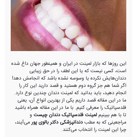
این روزها که بازار لمینت در ایران و همینطور جهان داغ شده
است، کسی نیست که یا این لطف را در حق زیبایی
دندان‌هایش نکرده یا وسوسه نشده باشد که انجامش دهد!
اگر شما هم جز گروه دوم هستید و قصد دارید این کار را
انجام دهید، باید بدانید که لمینت دندان چندین نوع دارد.
ما در این مقاله قصد داریم یکی از بهترین انواع آن، یعنی
فلدسپاتیک را معرفی کنیم. با ما در این مقاله همراه باشید
تا با هم ببینیم
لمینت فلدسپاتیک دندان چیست
و
مراجعینی که به مطب
دندانپزشکی دکتر بالوی پور
می‌آیند،
چرا این لمینت را انتخاب می‌کنند.