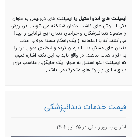
ايمپلنت‌ هاي اندو استيل
یا ایمپلنت های درونیس به عنوان
یکی از روش های کاشت دندان شناخته می شوند. این روش
را معمولا دندانپزشکان و جراحان دندان این توانایی را پیدا
می کنند، که با استفاده از یک راهکار نسبتا طولانی مدت
دندان های مشکل دار را درمان کرده و لبخندی بدون درد را
به افراد هدیه بدهند. در واقع باید به این نکته اشاره کنیم،
که ایمپلنت اندو استیل به عنوان یک جایگزین مناسب برای
بریج سازی و پروتزهای متحرک می باشد.
قيمت خدمات دندانپزشکی
آخرین به روز رسانی در 25 تیر 1404