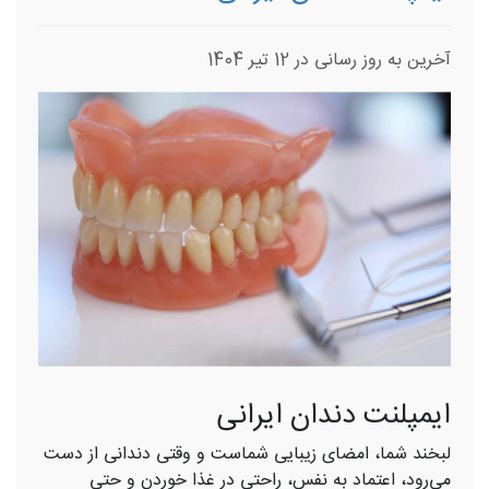
آخرین به روز رسانی در 12 تیر 1404
ایمپلنت دندان ایرانی
لبخند شما، امضای زیبایی شماست و وقتی دندانی از دست
می‌رود، اعتماد به ‌نفس، راحتی در غذا خوردن و حتی