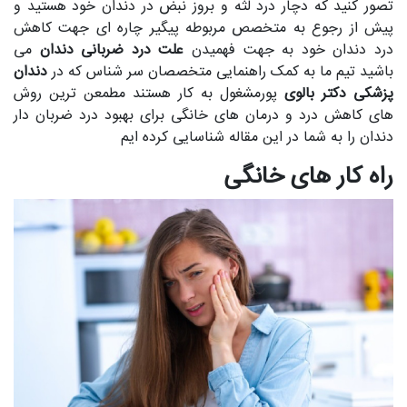
تصور کنید که دچار درد لثه و بروز نبض در دندان خود هستید و
پیش از رجوع به متخصص مربوطه پیگیر چاره ای جهت کاهش
درد دندان خود به جهت فهمیدن
علت درد ضربانی دندان
می
باشید تیم ما به کمک راهنمایی متخصصان سر شناس که در
دندان
پزشکی دکتر بالوی
پورمشغول به کار هستند مطمعن ترین روش
های کاهش درد و درمان های خانگی برای بهبود درد ضربان دار
دندان را به شما در این مقاله شناسایی کرده ایم
راه کار های خانگی