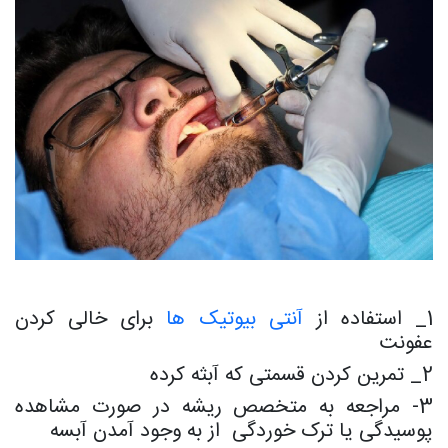
1_ استفاده از
آنتی بیوتیک ها
برای خالی کردن
عفونت
2_ تمرین کردن قسمتی که آبثه کرده
3- مراجعه به متخصص ریشه در صورت مشاهده
پوسیدگی یا ترک خوردگی از به وجود آمدن آبسه