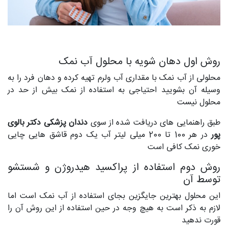
روش اول دهان شویه با محلول آب نمک
محلولی از آب نمک با مقداری آب ولرم تهیه کرده و دهان فرد را به
وسیله آن بشویید احتیاجی به استفاده از نمک بیش از حد در
محلول نیست
طبق راهنمایی های دریافت شده از سوی
دندان پزشکی دکتر بالوی
پور
در هر 100 تا 200 میلی لیتر آب یک دوم قاشق هایی چایی
خوری نمک کافی است
روش دوم استفاده از پراکسید هیدروژن و شستشو
توسط آن
این محلول بهترین جایگزین بجای استفاده از آب نمک است اما
لازم به ذکر است به هیچ وجه در حین استفاده از این روش آن را
قورت ندهید