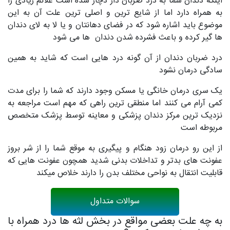
اینکه دندان شما به درد ضربان دار دچار شده است علائم زیادی را
به همراه دارد اما از شایع ترین و اصلی ترین علت آن به این
موضوع باید اشاره شود که در فضای دهانتان و یا لا به لای دندان
ها گیر کرده و باعث فشرده شدن دندان ها می شود
درد ضربان دندان از آن گونه درد هایی است که شاید به همین
سادگی درمان نشود
یک سری درمان خانگی یا مسکن وجود دارند که شما را برای مدت
کمی آرام می کنند اما منطقی ترین راهی که مهم است مراجعه به
نزدیک ترین مرکز دندان پزشکی و معاینه توسط پزشک متخصص
مربوطه است
از این رو درمان زود هنگام و پیگیری به موقع شما را از شر بروز
عفونت های بدتر و تداخلات بدنی شدید همچون عفونت هایی که
قابلیت انتقال به نواحی مختلف بدن را دارند خلاص میکند
سوالات متداول
به چه علت بعضی مواقع در بخش لثه ها درد همراه با