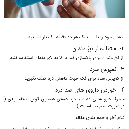
دهان خود را با آب نمک هر ده دقیقه یک بار بشویید
2- استفاده از نخ دندان
از نخ دندان برای پاکسازی غذا در لا به لای دندان استفاده کنید
3- کمپرس سرد
از کمپرس سرد برای فک جهت کاهش درد کمک بگیرید
4_ خوردن داروی های ضد درد
مصرف دارو هایی که ضد درد هستن همچون قرص استامینوفن (
در صورت عدم حساسیت )
کلام آخر و جمع بندی مقاله