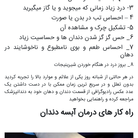
3- درد زیاد زمانی که میجوید و یا گاز میگیرید
4 – احساس تب در بدن یا صورت
5- تشکیل چرک و مشاهده آن
6_ حس گز گز شدن دندان ها و حساسیت زیاد
7_ احساس طعم و بوی نامطبوع و ناخوشایند در
دهان
8_ بروز درد در هنگام خوردن شیرینیجات
در هر حالتی از شبانه روز یکی از علائم و موارد بالا را تجربه کردید
بدون تعلل و در سریع ترین زمان ممکن با در دست داشتن یک
عدد عکس رادیوگرافی از قسمت دندان و دهان خود به دندانپزشک
مراجعه کرده و راهنمایی بخواهید
راه کار های درمان آبسه دندان