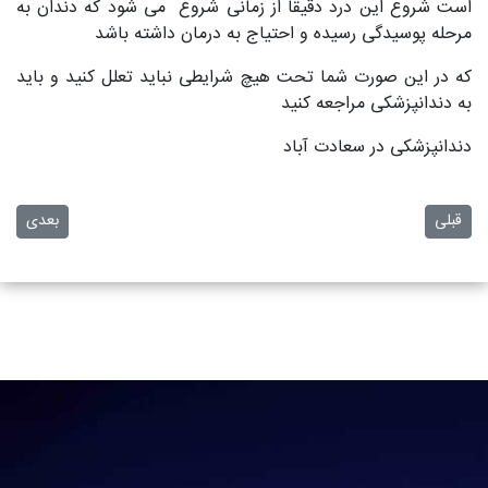
است شروع این درد دقیقا از زمانی شروع می شود که دندان به
مرحله پوسیدگی رسیده و احتیاج به درمان داشته باشد
که در این صورت شما تحت هیچ شرایطی نباید تعلل کنید و باید
به دندانپزشکی مراجعه کنید
دندانپزشکی در سعادت آباد
مطلب قبلی: لق شدن ایمپلنت دندان چرا اتفاق می افتد؟
مطلب بعدی
قبلی
بعدی