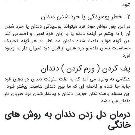
شود
2_ خطر پوسیدگی یا خرد شدن دندان
در این جور مواقع خود فرد میتواند پوسیدگی دندان یا خرد شدن
آن را با چشم در آینده دیده یا با زبان خود لمس و احساس کند
این گونه موارد باعث شده دندان مد نظر به هر گونه تحریک
حساسیت نشان داده و درد هایی از قبیل درد ضربان دار به وجود
آورد
پف کردن ( ورم کردن ) دندان
هنگامی به وجود می آید که به علت عفونت دندان در دهان فرد
جابه جا شده و فاصله ای که ما بین دندان هاست بیشتر شود
این مسئله باعث تکان خوردن دندان و پدیدار شدن درد ضربان دار
دندان می باشد
درمان دل زدن دندان به روش های
خانگی