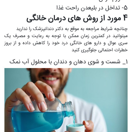
5- تداخل در بلیعدن راحت غذا
4 مورد از روش های درمان خانگی
چنانچه شرایط مراجعه به موقع به دکتر دندانپزشک را ندارید
میتوانید در کمترین زمان ممکن با توجه به رعایت و مصرف یک
سری عوال و دارو های خانگی درد خود را کاهش داده و از بروز
خطرات احتمالی جلوگیری کنید
1_ شست و شوی دهان و دندان با محلول آب نمک