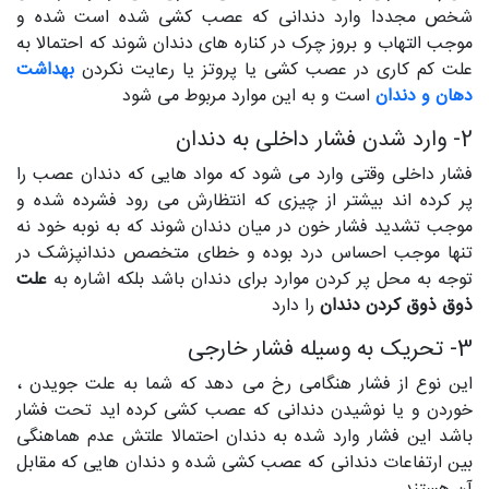
شخص مجددا وارد دندانی که عصب کشی شده است شده و
موجب التهاب و بروز چرک در کناره های دندان شوند که احتمالا به
علت کم کاری در عصب کشی یا پروتز یا رعایت نکردن
بهداشت
دهان و دندان
است و به این موارد مربوط می شود
2- وارد شدن فشار داخلی به دندان
فشار داخلی وقتی وارد می شود که مواد هایی که دندان عصب را
پر کرده اند بیشتر از چیزی که انتظارش می رود فشرده شده و
موجب تشدید فشار خون در میان دندان شوند که به نوبه خود نه
تنها موجب احساس درد بوده و خطای متخصص دندانپزشک در
توجه به محل پر کردن موارد برای دندان باشد بلکه اشاره به
علت
ذوق ذوق کردن دندان
را دارد
3- تحریک به وسیله فشار خارجی
این نوع از فشار هنگامی رخ می دهد که شما به علت جویدن ،
خوردن و یا نوشیدن دندانی که عصب کشی کرده اید تحت فشار
باشد این فشار وارد شده به دندان احتمالا علتش عدم هماهنگی
بین ارتفاعات دندانی که عصب کشی شده و دندان هایی که مقابل