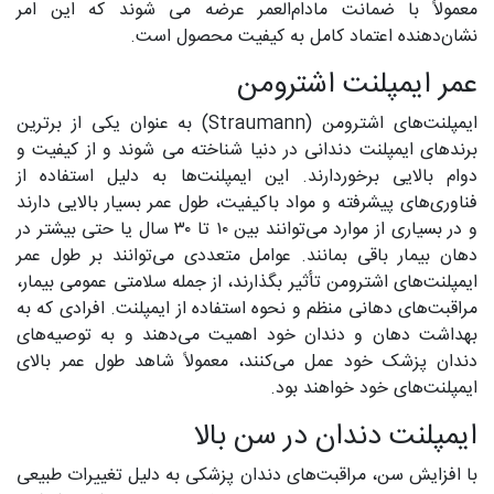
معمولاً با ضمانت مادام‌العمر عرضه می شوند که این امر
نشان‌دهنده اعتماد کامل به کیفیت محصول است.
عمر ایمپلنت‌ اشترومن
ایمپلنت‌های اشترومن (Straumann) به عنوان یکی از برترین
برندهای ایمپلنت دندانی در دنیا شناخته می شوند و از کیفیت و
دوام بالایی برخوردارند. این ایمپلنت‌ها به دلیل استفاده از
فناوری‌های پیشرفته و مواد باکیفیت، طول عمر بسیار بالایی دارند
و در بسیاری از موارد می‌توانند بین ۱۰ تا ۳۰ سال یا حتی بیشتر در
دهان بیمار باقی بمانند. عوامل متعددی می‌توانند بر طول عمر
ایمپلنت‌های اشترومن تأثیر بگذارند، از جمله سلامتی عمومی بیمار،
مراقبت‌های دهانی منظم و نحوه استفاده از ایمپلنت. افرادی که به
بهداشت دهان و دندان خود اهمیت می‌دهند و به توصیه‌های
دندان پزشک خود عمل می‌کنند، معمولاً شاهد طول عمر بالای
ایمپلنت‌های خود خواهند بود.
ایمپلنت دندان در سن بالا
با افزایش سن، مراقبت‌های دندان پزشکی به دلیل تغییرات طبیعی