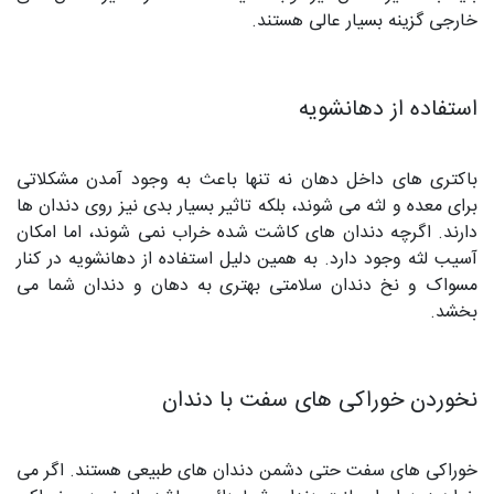
خارجی گزینه بسیار عالی هستند.
استفاده از دهانشویه
باکتری‌ های داخل دهان نه تنها باعث به وجود آمدن مشکلاتی
برای معده و لثه می‌ شوند، بلکه تاثیر بسیار بدی نیز روی دندان‌ ها
دارند. اگرچه دندان‌ های کاشت شده خراب نمی‌ شوند، اما امکان
آسیب لثه وجود دارد. به همین دلیل استفاده از دهانشویه در کنار
مسواک و نخ دندان سلامتی بهتری به دهان و دندان شما می‌
بخشد.
نخوردن خوراکی‌ های سفت با دندان
خوراکی‌ های سفت حتی دشمن دندان‌ های طبیعی هستند. اگر می‌