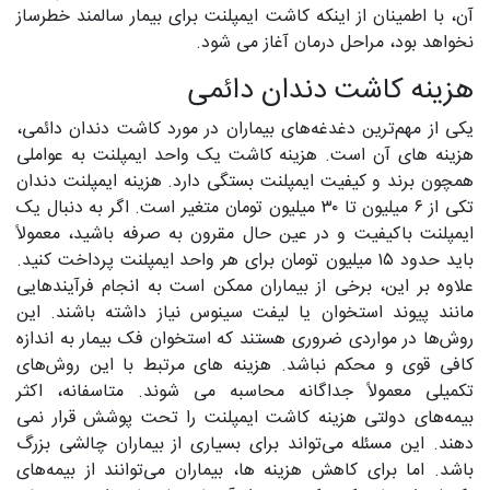
آن، با اطمینان از اینکه کاشت ایمپلنت برای بیمار سالمند خطرساز
نخواهد بود، مراحل درمان آغاز می شود.
هزینه کاشت دندان دائمی
یکی از مهم‌ترین دغدغه‌های بیماران در مورد کاشت دندان دائمی،
هزینه های آن است. هزینه کاشت یک واحد ایمپلنت به عواملی
همچون برند و کیفیت ایمپلنت بستگی دارد. هزینه ایمپلنت دندان
تکی از ۶ میلیون تا ۳۰ میلیون تومان متغیر است. اگر به دنبال یک
ایمپلنت باکیفیت و در عین حال مقرون به صرفه باشید، معمولاً
باید حدود ۱۵ میلیون تومان برای هر واحد ایمپلنت پرداخت کنید.
علاوه بر این، برخی از بیماران ممکن است به انجام فرآیندهایی
مانند پیوند استخوان یا لیفت سینوس نیاز داشته باشند. این
روش‌ها در مواردی ضروری هستند که استخوان فک بیمار به اندازه
کافی قوی و محکم نباشد. هزینه های مرتبط با این روش‌های
تکمیلی معمولاً جداگانه محاسبه می شوند. متاسفانه، اکثر
بیمه‌های دولتی هزینه کاشت ایمپلنت را تحت پوشش قرار نمی
‌دهند. این مسئله می‌تواند برای بسیاری از بیماران چالشی بزرگ
باشد. اما برای کاهش هزینه ها، بیماران می‌توانند از بیمه‌های