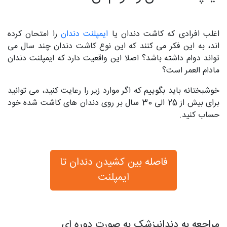
اغلب افرادی که کاشت دندان یا
ایمپلنت دندان
را امتحان کرده‌
اند، به این فکر می‌ کنند که این نوع کاشت دندان چند سال می‌
تواند دوام داشته باشد؟ اصلا این واقعیت دارد که ایمپلنت دندان
مادام العمر است؟
خوشبختانه باید بگوییم که اگر موارد زیر را رعایت کنید، می‌ توانید
برای بیش از 25 الی 30 سال بر روی دندان‌ های کاشت شده خود
حساب کنید.
فاصله بین کشیدن دندان تا
ایمپلنت
مراجعه به دندانپزشک به صورت دوره‌ ای