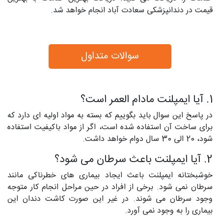
قیمت در دندانپزشکی سعادت آباد انجام خواهد شد.
سوالات متداول
1. آیا ایمپلنت مادام العمر است؟
در پاسخ این سوال باید بگوییم که بسته به مواد اولیه‌ ای دارد که
برای ساخت آن استفاده شده است، اگر از مواد باکیفیت استفاده
شود، 20 الی 30 سال دوام خواهد داشت.
2. آیا ایمپلنت باعث سرطان می‌ شود؟
خوشبختانه ایمپلنت باعث ایجاد بیماری‌ های خطرناکی مانند
سرطان نمی‌ شود. برخی از افراد در حین مراحل انجام کار متوجه
وجود سرطان می‌ شوند. در غیر این صورت کاشت دندان این
بیماری را به وجود نمی‌ آورد.