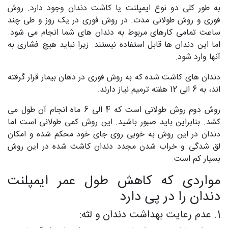
به طور کلی دو نوع ایمپلنت یا کاشت دندان وجود دارد. روش
فوری و روش طولانی مدت. در روش فوری در یک روز و طی چند
ساعت تمامی کارهای مربوط به دندان‌ های شما انجام می‌ شود.
اما این دندان‌ ها قابل استفاده نیستند. زیرا نباید هیچ فشاری به
آنها وارد شود.
دندان‌ های کاشت شده که به روش فوری در دهان بیمار قرار گرفته‌
اند، به 6 الی 12 هفته ترمیم نیاز دارند.
روش دوم روش طولانی است که 4 الی 6 ماه انجام آن طول می‌
کشد. بنابراین باید صبور باشید. این روش کمی طولانی است اما
دندان در این روش به خوبی روی جای خود محکم شده و امکان
لق شدگی و خراب شدن مجدد دندان کاشت شده در این روش
بسیار کم است.
مواردی که کاهش طول عمر ایمپلنت
دندان را در پی دارد
1. عدم رعایت بهداشت دندان و لثه: