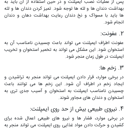
پس از عملیات نصب ایمپلنت و در حین استفاده از آن باید به
بهداشت دندان ها و لثه ها توجه شود. تمیز کردن دندان ها و لثه
ها باید با مسواک و نخ دندان رعایت بهداشت دهان و دندان
انجام شود.
2. عفونت:
عفونت اطراف ایمپلنت می تواند باعث چسبیدن نامناسب آن به
استخوان شود. این مشکل می تواند به تخمیر استخوان و تخریب
ایمپلنت در طول زمان منجر شود.
3. زخم ها:
در برخی موارد، قرار دادن ایمپلنت می تواند منجر به تراشیدن و
ایجاد زخم در اطراف آن شود. این زخم ها می توانند باعث
چسبیدن نامناسب ایمپلنت به استخوان و آسیب جدی تری به
استخوان و دندان های مجاور شوند.
4. نیروی طبیعی بیش از حد روی ایمپلنت:
در برخی موارد، فشار ها و نیرو های طبیعی اعمال شده برای
کشیدن و حرکت دادن مواد غذایی روی ایمپلنت می تواند منجر به