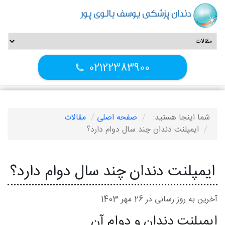
دندان پزشکی یوسف بالوی پور
02122383900
شما اینجا هستید:
صفحه اصلی
مقالات
ایمپلنت دندان چند سال دوام دارد؟
ایمپلنت دندان چند سال دوام دارد؟
آخرین به روز رسانی در 26 مهر 1403
ایمپلنت دندان و دوام آن