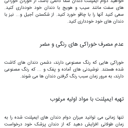
خواهید دوام ایمپلنت دندان شما دائمی باشد، از خوردن خوراکی‌
های سفت مانند سیب و هویج با دندان خود خودداری کنید.
سعی کنید آنها را با چاقو خورد کنید. از شکستن آجیل و... نیز با
دندان‌ های خود خودداری کنید.
عدم مصرف خوراکی‌ های رنگی و مضر
خوراکی‌ هایی که رنگ مصنوعی دارند، دشمن دندان‌ های کاشت
شده هستند. نوشیدنی‌ های آماده و پفک و ... که رنگ مصنوعی
دارند، به مرور زمان سبب رنگ گرفتن دندان‌ ها می‌ شوند.
تهیه ایمپلنت با مواد اولیه مرغوب
تنها زمانی می‌ توانید میزان دوام دندان‌ های ایمپلنت شده را به
زمان طولانی افزایش دهید که از دندان پزشک خود درخواست