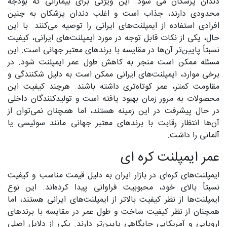
دندان پزشکان می شود. این ویژگی برای بیمارانی که بودجه
محدودی دارند، جذاب است و اغلب دندان پزشکان به چنین
افرادی استفاده از ایمپلنت‌های ایرانی را توصیه می‌کنند. با این
حال، یکی از نکات قابل توجه در مورد ایمپلنت‌های ایرانی، کیفیت
نسبتاً پایین‌تر آن‌ها در مقایسه با برندهای معتبر جهانی است. این
مسئله ممکن است منجر به کاهش طول عمر ایمپلنت شود. در
برخی موارد، ایمپلنت‌های ایرانی ممکن است به دلیل شکنندگی و
مقاومت کمتر، عمر کوتاه‌تری داشته باشند. هرچند کیفیت این
محصولات به مرور زمان بهبود یافته است و تولیدکنندگان داخلی
در حال پیشرفت در این زمینه هستند، اما همچنان نمی‌توان از
آن‌ها انتظار رقابت با برندهای معتبر جهانی مانند سوئیسی یا
آلمانی را داشت.
عمر ایمپلنت‌ کره ‌ای
ایمپلنت‌های کره‌ای در بازار ایران به دلیل قیمت مناسب و کیفیت
نسبتاً بالای خود، محبوبیت فراوانی پیدا کرده‌اند. این نوع
ایمپلنت‌ها از نظر کیفیت بالاتر از ایمپلنت‌های ایرانی هستند، اما
همچنان از نظر کیفیت ساخت و طول عمر در مقایسه با برندهای
اروپایی و آمریکایی جایگاهی پایین‌تر دارند. یکی از دلایل اصلی