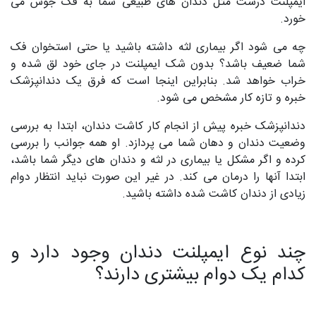
ایمپلنت درست مثل دندان‌ های طبیعی شما به فک جوش می‌
خورد.
چه می‌ شود اگر بیماری لثه داشته باشید یا حتی استخوان فک
شما ضعیف باشد؟ بدون شک ایمپلنت در جای خود لق شده و
خراب خواهد شد. بنابراین اینجا است که فرق یک دندانپزشک
خبره و تازه کار مشخص می‌ شود.
دندانپزشک خبره پیش از انجام کار کاشت دندان، ابتدا به بررسی
وضعیت دندان و دهان شما می‌ پردازد. او همه جوانب را بررسی
کرده و اگر مشکل یا بیماری در لثه و دندان‌ های دیگر شما باشد،
ابتدا آنها را درمان می‌ کند. در غیر این صورت نباید انتظار دوام
زیادی از دندان کاشت شده داشته باشید.
چند نوع ایمپلنت دندان وجود دارد و
کدام یک دوام بیشتری دارند؟