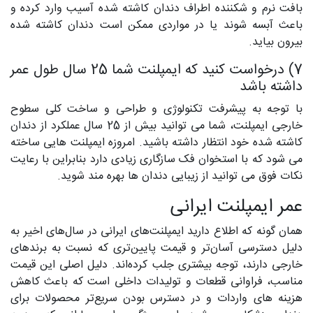
بافت نرم و شکننده اطراف دندان کاشته شده آسیب وارد کرده و
باعث آبسه شوند یا در مواردی ممکن است دندان کاشته شده
بیرون بیاید.
7) درخواست کنید که ایمپلنت شما 25 سال طول عمر
داشته باشد
با توجه به پیشرفت تکنولوژی و طراحی و ساخت کلی سطوح
خارجی ایمپلنت، شما می توانید بیش از 25 سال عملکرد از دندان
کاشته شده خود انتظار داشته باشید. امروزه ایمپلنت هایی ساخته
می شود که با استخوان فک سازگاری زیادی دارد بنابراین با رعایت
نکات فوق می توانید از زیبایی دندان ها بهره مند شوید.
عمر ایمپلنت‌ ایرانی
همان گونه که اطلاع دارید ایمپلنت‌های ایرانی در سال‌های اخیر به
دلیل دسترسی آسان‌تر و قیمت پایین‌تری که نسبت به برندهای
خارجی دارند، توجه بیشتری جلب کرده‌اند. دلیل اصلی این قیمت
مناسب، فراوانی قطعات و تولیدات داخلی است که باعث کاهش
هزینه های واردات و در دسترس بودن سریع‌تر محصولات برای