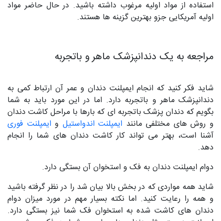
استفاده از مواد اولیه مرغوب داشته باشید. در حال حاضر مواد
اولیه آمریکایی جزو بهترین گزینه‌ ها هستند.
مراجعه به یک دندانپزشک ماهر و باتجربه
شاید فکر کنید که انجام ایمپلنت دندان و عمر آن ارتباط کمی به
دندانپزشک ماهر و باتجربه دارد. اما در این مورد باید به شما
بگویم که دندان پزشک باتجربه‌ ای که بارها با مراحل کاشت دندان
و روش‌ های مختلفی مانند
ایمپلنت اندواستیل
و
ایمپلنت فوری
آشنا است، بهتر می‌ تواند کار کاشت دندان‌ های شما را انجام
دهد.
دوام ایمپلنت دندان به فک و استخوان آن بستگی دارد.
شاید همه مواردی که در بخش بالا بیان شد را در نظر گرفته باشید
و همه را رعایت کنید. اما نکته بسیار مهم در مورد میزان دوام
دندان‌ های کاشت شده به استخوان فک شما نیز بستگی دارد.