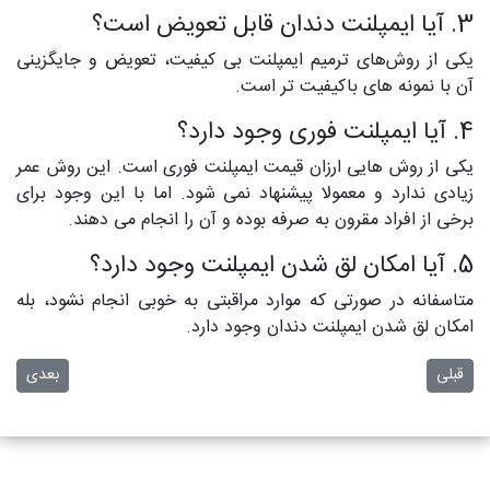
3. آیا ایمپلنت دندان قابل تعویض است؟
یکی از روش‌های ترمیم ایمپلنت بی‌ کیفیت، تعویض و جایگزینی
آن با نمونه‌ های باکیفیت‌ تر است.
4. آیا ایمپلنت فوری وجود دارد؟
یکی از روش‌ هایی ارزان قیمت ایمپلنت فوری است. این روش عمر
زیادی ندارد و معمولا پیشنهاد نمی‌ شود. اما با این وجود برای
برخی از افراد مقرون به صرفه بوده و آن را انجام می‌ دهند.
5. آیا امکان لق شدن ایمپلنت وجود دارد؟
متاسفانه در صورتی که موارد مراقبتی به خوبی انجام نشود، بله
امکان لق شدن ایمپلنت دندان وجود دارد.
مطلب قبلی: 5 روش زیبایی دندان‌ ها
مطلب بعدی
قبلی
بعدی