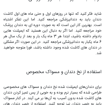
شاید فکر کنید که تنها در روزهای اول و حتی ماه‌ های اول کاشت
دندان باید به دندانپزشکی مراجعه کنید. اما این تفکر اشتباه
است. بهترین کار این است که به صورت دوره‌ ای به دندان پزشک
خود مراجعه کنید. اما اگر به دنبال این هستید که ایمپلنت‌ هایی
بادوام داشته باشید، ابتدا هر 3 ماه یک بار و بعد از یک سال هر
6 ماه یکبار به دندانپزشکی مراجعه کنید. در این صورت اگر مشکلی
در دندان‌ های کاشت شده وجود داشته باشد، فورا متوجه خواهید
شد.
استفاده از نخ دندان و مسواک مخصوص
برای دندان‌های ایمپلنت شده نخ دندان و مسواک‌ های مخصوصی
طراحی شده که بسیار نرم بوده و به خوبی از پس تمیز کردن دندان‌
های کاشت شده بدون آسیب به آن‌ها بر می‌ آیند. در کنار مسواک
باید به خمیر دندان نیز توجه کنید. استفاده از خمیر دندان‌ های