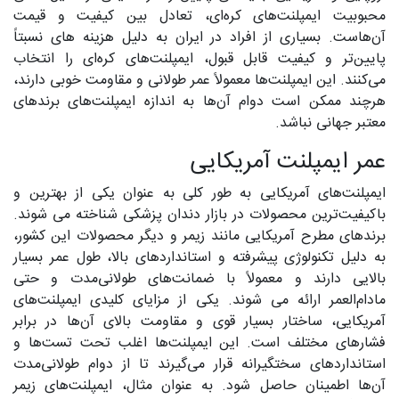
محبوبیت ایمپلنت‌های کره‌ای، تعادل بین کیفیت و قیمت
آن‌هاست. بسیاری از افراد در ایران به دلیل هزینه های نسبتاً
پایین‌تر و کیفیت قابل قبول، ایمپلنت‌های کره‌ای را انتخاب
می‌کنند. این ایمپلنت‌ها معمولاً عمر طولانی و مقاومت خوبی دارند،
هرچند ممکن است دوام آن‌ها به اندازه ایمپلنت‌های برندهای
معتبر جهانی نباشد.
عمر ایمپلنت‌ آمریکایی
ایمپلنت‌های آمریکایی به طور کلی به عنوان یکی از بهترین و
باکیفیت‌ترین محصولات در بازار دندان پزشکی شناخته می شوند.
برندهای مطرح آمریکایی مانند زیمر و دیگر محصولات این کشور،
به دلیل تکنولوژی پیشرفته و استانداردهای بالا، طول عمر بسیار
بالایی دارند و معمولاً با ضمانت‌های طولانی‌مدت و حتی
مادام‌العمر ارائه می شوند. یکی از مزایای کلیدی ایمپلنت‌های
آمریکایی، ساختار بسیار قوی و مقاومت بالای آن‌ها در برابر
فشارهای مختلف است. این ایمپلنت‌ها اغلب تحت تست‌ها و
استانداردهای سختگیرانه قرار می‌گیرند تا از دوام طولانی‌مدت
آن‌ها اطمینان حاصل شود. به عنوان مثال، ایمپلنت‌های زیمر