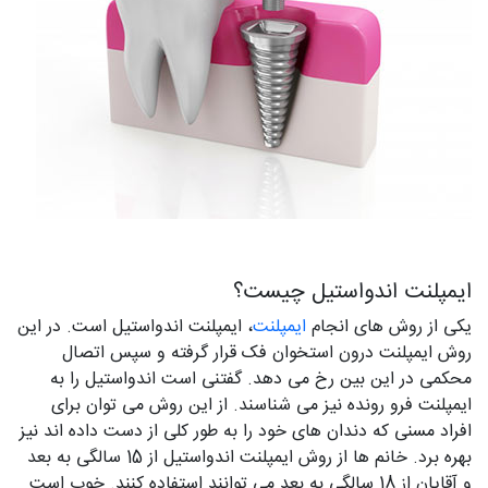
ایمپلنت اندواستیل چیست؟
یکی از روش‌ های انجام
ایمپلنت
، ایمپلنت اندواستیل است. در این
روش ایمپلنت درون استخوان فک قرار گرفته و سپس اتصال
محکمی در این بین رخ می‌ دهد. گفتنی است اندواستیل را به
ایمپلنت فرو رونده نیز می‌ شناسند. از این روش می‌ توان برای
افراد مسنی که دندان‌ های خود را به طور کلی از دست داده‌ اند نیز
بهره برد. خانم‌ ها از روش ایمپلنت اندواستیل از 15 سالگی به بعد
و آقایان از 18 سالگی به بعد می‌ توانند استفاده کنند. خوب است