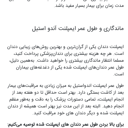
مدت زمان برای بیمار بسیار مفید باشد.
ماندگاری و طول عمر ایمپلنت آندو استیل
ایمپلنت دندان یکی از گران‌ترین و بهترین روش‌های زیبایی دندان
است. هر چه هزینه بیشتری برای دندان‌پزشکی پرداخت کنید،
مسلما انتظار ماندگاری بیشتری را خواهید داشت. به‌همین دلیل،
طول عمر دندان‌های ایمپلنت شده یکی از دغدغه‌های بیماران
است.
طول عمر ایمپلنت اندواستیل به میزان زیادی به مراقبت‌های بیمار
بعد از کاشت بستگی دارد. بهتر است حداقل تا دو هفته بعد از
انجام ایمپلنت، تمامی دستورات پزشک را به دقت و به‌طور منظم
انجام دهید. البته بعد از این مدت نیز بهتر است همیشه از دندان
ایمپلنت شده و دیگر دندان های خود مراقبت کنید.
برای بالا بردن طول عمر دندان های ایمپلنت شده توصیه می‌کنیم: