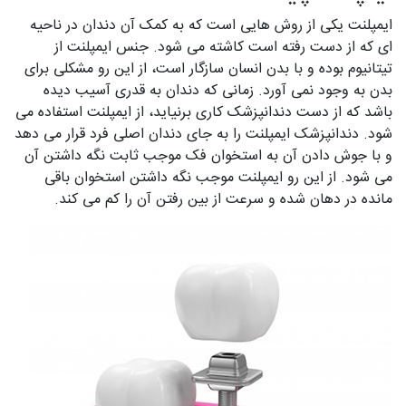
ایمپلنت یکی از روش‌ هایی است که به کمک آن دندان در ناحیه‌
ای که از دست رفته است کاشته می‌ شود. جنس ایمپلنت از
تیتانیوم بوده و با بدن انسان سازگار است، از این رو مشکلی برای
بدن به وجود نمی‌ آورد. زمانی که دندان به قدری آسیب دیده
باشد که از دست دندانپزشک کاری برنیاید، از ایمپلنت استفاده می‌
شود. دندانپزشک ایمپلنت را به جای دندان اصلی فرد قرار می‌ دهد
و با جوش دادن آن به استخوان فک موجب ثابت نگه داشتن آن
می‌ شود. از این رو ایمپلنت موجب نگه داشتن استخوان باقی
مانده در دهان شده و سرعت از بین رفتن آن را کم می‌ کند.