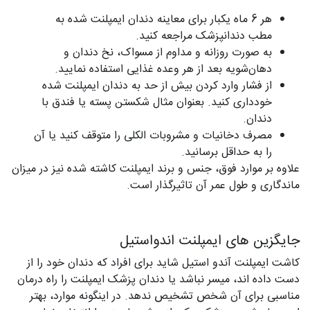
هر 6 ماه یکبار برای معاینه دندان ایمپلنت شده به
مطب دندانپزشک مراجعه کنید.
به‌ صورت روزانه و مداوم از مسواک، نخ دندان و
دهان‌شویه بعد از هر وعده غذایی استفاده نمایید.
از فشار وارد کردن بیش از حد به دندان ایمپلنت شده
خودداری کنید. بعنوان مثال شکستن پسته یا فندق با
دندان.
مصرف دخانیات و مشروبات الکلی را متوقف کنید یا آن
را به حداقل برسانید.
علاوه بر موارد فوق، جنس و برند ایمپلنت کاشته شده نیز در میزان
ماندگاری و طول عمر آن تاثیرگذار است.
جایگزین‌ های ایمپلنت اندواستیل
کاشت ایمپلنت آندو استیل شاید برای افراد که دندان خود را از
دست داده اند، میسر نباشد یا دندان‌ پزشک ایمپلنت را راه درمان
مناسبی برای آن شخص تشخیص ندهد. در اینگونه موارد، بهتر