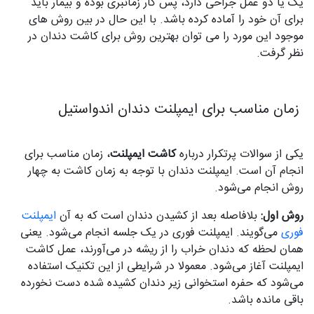
یک یا دو عمل جراحی دارد، پس کار زمانبری بوده و بیمار باید
برای آن خود را آماده کرده باشد. با این حال در بین روش‌ های
موجود این مورد را می‌ توان بهترین روش برای کاشت دندان در
نظر گرفت.
زمان مناسب برای ایمپلنت دندان اندواستیل
یکی از سوالات پرتکرار درباره
کاشت ایمپلنت
، زمان مناسب برای
انجام آن است. ایمپلنت دندان با توجه به زمان کاشت به چهار
روش انجام می‌شود.
روش اول:
بلافاصله بعد از کشیدن دندان است که به آن
ایمپلنت
فوری
می‌گویند. ایمپلنت فوری در یک جلسه انجام می‌شود. یعنی
همان لحظه که دندان خراب را از ریشه در می‌آورند، عمل کاشت
ایمپلنت آغاز می‌شود. معمولا در شرایطی از این تکنیک استفاده
می‌شود که حفره استخوانی زیر دندان کشیده شده دست نخورده
باقی مانده باشد.