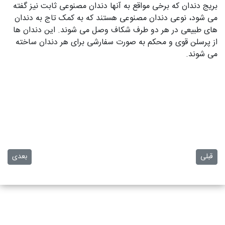
بریج دندان که برخی مواقع به آنها دندان مصنوعی ثابت نیز گفته
می‌ شود، نوعی دندان مصنوعی هستند که به کمک تاج به دندان‌
های طبیعی در هر دو طرف شکاف وصل می‌ شوند. این دندان‌ ها
از پرسلن قوی و محکم به‌ صورت سفارشی برای هر دندان ساخته
می‌ شوند.
مطلب قبلی: پالپتومی چیست و چگونه انجام می شود؟
مطلب بعدی
قبلی
بعدی