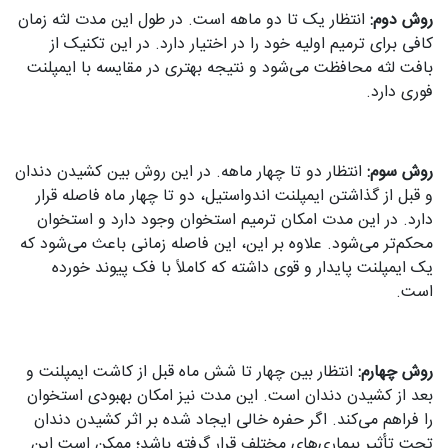
روش دوم:
انتظار یک تا دو ماهه است. در طول این مدت لثه زمان
کافی برای ترمیم اولیه خود را در اختیار دارد. در این تکنیک از
بافت لثه محافظت می‌شود و نتیجه بهتری در مقایسه با ایمپلنت
فوری دارد.
روش سوم:
انتظار دو تا چهار ماهه. در این روش بین کشیدن دندان
و قبل از گذاشتن ایمپلنت اندواستیل، دو تا چهار ماه فاصله قرار
دارد. در این مدت امکان ترمیم استخوان وجود دارد و استخوان
محکم‌تر می‌شود. علاوه بر این، این فاصله زمانی باعث می‌شود که
یک ایمپلنت پایدار و قوی داشته که کاملاً با فک پیوند خورده
است.
روش چهارم:
انتظار بین چهار تا شش ماه قبل از کاشت ایمپلنت و
بعد از کشیدن دندان است. این مدت نیز امکان بهبودی استخوان
را فراهم می‌کند. اگر حفره خالی ایجاد شده بر اثر کشیدن دندان
تحت تأثیر بیماری‌های مختلف قرار گرفته باشد؛ ممکن است این