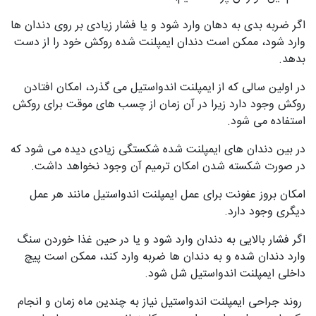
اگر ضربه بدی به دهان وارد شود و یا فشار زیادی بر روی دندان‌ ها
وارد شود، ممکن است دندان ایمپلنت شده روکش خود را از دست
بدهد.
در اولین سالی که از ایمپلنت اندواستیل می‌ گذرد، امکان افتادن
روکش وجود دارد زیرا در آن زمان از چسب‌ های موقت برای روکش
استفاده می‌ شود.
در بین دندان‌ های ایمپلنت شده شکستگی زیادی دیده می‌ شود که
در صورت شکسته شدن امکان ترمیم آن وجود نخواهد داشت.
امکان بروز عفونت برای عمل ایمپلنت اندواستیل مانند هر عمل
دیگری وجود دارد.
اگر فشار بالایی به دندان وارد شود و یا در حین غذا خوردن سنگ
وارد دندان شده و به دندان‌ ها ضربه وارد کند، ممکن است پیچ
داخلی ایمپلنت اندواستیل شل شود.
روند جراحی ایمپلنت اندواستیل نیاز به چندین ماه زمان و انجام