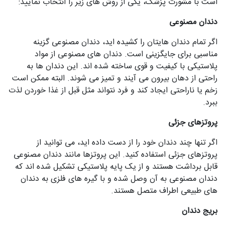
است با مشورت پزشک، یکی از روش‌ های زیر را انتخاب نمایید:
دندان مصنوعی
اگر تمام دندان‌ هایتان را کشیده اید، دندان مصنوعی گزینه
مناسبی برای جایگزینی است. دندان‌ های مصنوعی از مواد
پلاستیکی با کیفیت و قوی ساخته شده اند. این دندان‌ ها به‌
راحتی از دهان بیرون می‌ آیند و تمیز می‌ شوند. البته ممکن است
زخم یا ناراحتی ایجاد کند و فرد نتواند مثل قبل از غذا خوردن لذت
ببرد.
پروتزهای جزئی
اگر تنها چند دندان خود را از دست داده اید، می‌ توانید از
پروتزهای جزئی استفاده کنید. این پروتزها مانند دندان مصنوعی
قابل برداشت هستند و از یک پایه پلاستیکی تشکیل شده اند که
دندان مصنوعی به آن وصل شده و با گیره‌ های فلزی به دندان‌
های طبیعی اطراف متصل هستند.
بریج دندان