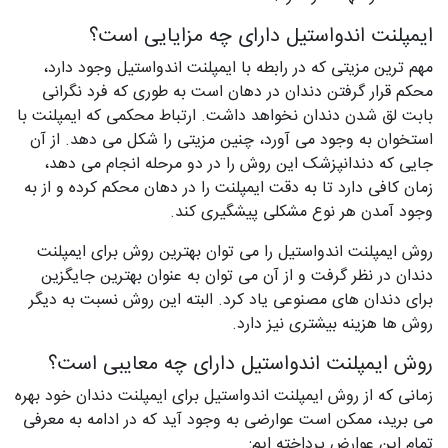
ایمپلنت اندواستیل دارای چه مزایایی است؟
مهم‌ ترین مزیتی که در رابطه با ایمپلنت اندواستیل وجود دارد،
محکم قرار گرفتن دندان در دهان است به طوری که فرد نگرانی
بابت لق شدن دندان نخواهد داشت. ارتباط محکمی که ایمپلنت با
استخوان به وجود می‌ آورد، چنین مزیتی را شکل می‌ دهد. از آن
جایی که دندانپزشک این روش را در دو مرحله انجام می‌ دهد،
زمان کافی دارد تا به دقت ایمپلنت را در دهان محکم کرده و از به
وجود آمدن هر نوع مشکلی پیشگیری کند.
روش ایمپلنت اندواستیل را می‌ توان بهترین روش برای ایمپلنت
دندان در نظر گرفت و از آن می ‌توان به عنوان بهترین جایگزین
برای دندان‌ های مصنوعی یاد کرد. البته این روش نسبت به دیگر
روش‌ ها هزینه بیشتری نیز دارد.
روش ایمپلنت اندواستیل دارای چه معایبی است؟
زمانی که از روش ایمپلنت اندواستیل برای ایمپلنت دندان خود بهره
می‌ برید، ممکن است عوارضی به وجود آید که در ادامه به معرفی
تمام این عوارض پرداخته‌ ایم: