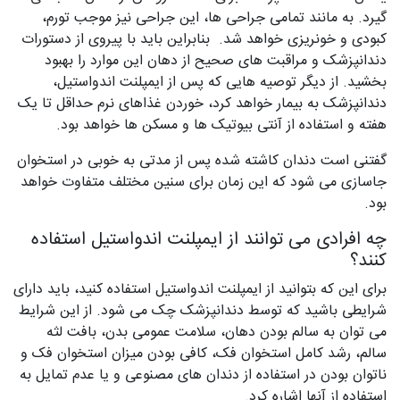
گیرد. به مانند تمامی جراحی‌ ها، این جراحی نیز موجب تورم،
کبودی و خونریزی خواهد شد. بنابراین باید با پیروی از دستورات
دندانپزشک و مراقبت‌ های صحیح از دهان این موارد را بهبود
بخشید. از دیگر توصیه‌ هایی که پس از ایمپلنت اندواستیل،
دندانپزشک به بیمار خواهد کرد، خوردن غذاهای نرم حداقل تا یک
هفته و استفاده از آنتی بیوتیک‌ ها و مسکن‌ ها خواهد بود.
گفتنی است دندان کاشته شده پس از مدتی به خوبی در استخوان
جاسازی می‌ شود که این زمان برای سنین مختلف متفاوت خواهد
بود.
چه افرادی می ‌توانند از ایمپلنت اندواستیل استفاده
کنند؟
برای این که بتوانید از ایمپلنت اندواستیل استفاده کنید، باید دارای
شرایطی باشید که توسط دندانپزشک چک می‌ شود. از این شرایط
می‌ توان به سالم بودن دهان، سلامت عمومی بدن، بافت لثه
سالم، رشد کامل استخوان فک، کافی بودن میزان استخوان فک و
ناتوان بودن در استفاده از دندان‌ های مصنوعی و یا عدم تمایل به
استفاده از آنها اشاره کرد.