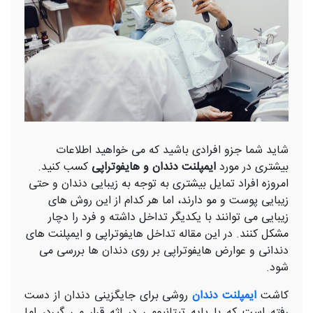
شاید شما جزو افرادی باشید که می خواهید اطلاعات
بیشتری در مورد
ایمپلنت دندان و هایفوتراپی
کسب کنید.
امروزه افراد تمایل بیشتری به توجه به زیبایی دندان و حتی
زیبایی پوست و مو دارند، اما هر کدام از این روش های
زیبایی می توانند با یکدیگر تداخل داشته و فرد را دچار
مشکل کنند. در این مقاله تداخل هایفوتراپی و ایمپلنت های
دندانی و عوارض هایفوتراپی بر روی دندان ها بررسی می
شود.
کاشت
ایمپلنت دندان
روشی برای جایگزینی دندان از دست
رفته است که با پایه تیتانیومی در لثه قرار می گیرد، اما