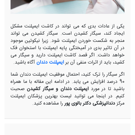
یکی از عادات بدی که می تواند در کاشت ایمپلنت مشکل
ایجاد کند، سیگار کشیدن است. سیگار کشیدن می تواند
منجر به شکست خوردن ایمپلنت شود. زیرا نیکوتین موجود
در آن تاثیر بدی در آمیختگی پایه ایمپلنت با استخوان فک
خواهد داشت. اگر قصد کاشت ایمپلنت دارید و سیگار می
کشید، باید از اثرات منفی آن بر
ایمپلنت دندان
آگاه باشید.
اگر سیگار را ترک کنید، احتمال موفقیت ایمپلنت دندان شما
90 درصد افزایش می یابد. در ادامه این مقاله با ما همراه
باشید تا در مورد
ایمپلنت دندان و سیگار کشیدن
صحبت
کنیم. در اینجا می توانید لیست بهترین پزشکان ایمپلنت
مرکز
دندانپزشکی دکتر بالوی پور
را مشاهده کنید.