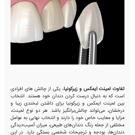
تفاوت لمینت ایمکس و زیرکونیا
، یکی از چالش های افرادی
است که به دنبال درست کردن دندان خود هستند. انتخاب
بین لمینت ایمکس و زیرکونیا برای داشتن لبخندی زیبا و
درخشان، می‌تواند چالش‌برانگیز باشد. هر دو نوع لمینت،
مزایا و معایب خاص خود را دارند و انتخاب نهایی به عوامل
مختلفی از جمله رنگ دندان‌های طبیعی، میزان آسیب‌دیدگی
دندان‌ها، بودجه و ترجیحات شخصی بستگی دارد. در این