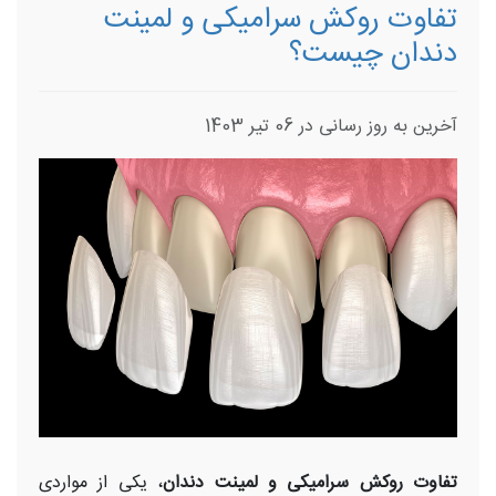
تفاوت روکش سرامیکی و لمینت
دندان چیست؟
آخرین به روز رسانی در 06 تیر 1403
تفاوت روکش سرامیکی و لمینت دندان
، یکی از مواردی