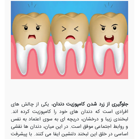
جلوگیری از زرد شدن کامپوزیت دندان
، یکی از چالش های
افرادی است که دندان های خود را کامپوزیت کرده اند.
لبخندی زیبا و درخشان، دریچه ‌ای به سوی اعتماد به نفس
و روابط اجتماعی موفق است. در این میان، دندان‌ ها نقشی
اساسی در خلق این لبخند دلنشین ایفا می ‌کنند. با پیشرفت