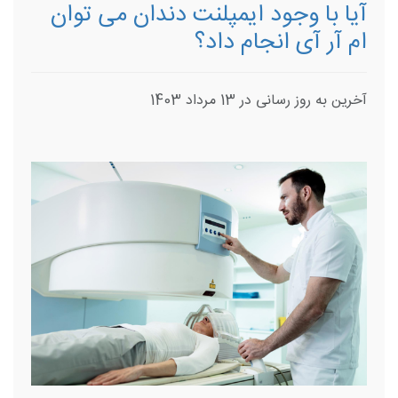
آیا با وجود ایمپلنت دندان می توان
ام آر آی انجام داد؟
آخرین به روز رسانی در 13 مرداد 1403