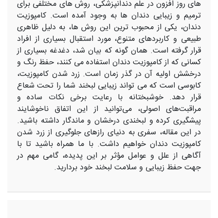
‌های روز افزون در علم دندانپزشکی، روش ‌های مختلفی برای
ترمیم و زیبایی دندان‌ ها به وجود آمده است. کامپوزیت
دندان، یکی از محبوب ‌ترین این روش‌ ها، به دلیل ظاهری
طبیعی و کاربردهای متنوع، مورد استقبال بسیاری از افراد
قرار گرفته است. همان گونه که بیان شد، دغدغه بسیاری از
کسانی که از کامپوزیت دندان استفاده می‌ کنند، حفظ رنگ و
درخشش اولیه آن در گذر زمان است. زرد شدن کامپوزیت،
کابوسی است که می‌ تواند زیبایی لبخند شما را تحت شعاع
قرار دهد. خوشبختانه با رعایت برخی نکات ساده و
مراقبت‌های اصولی، می‌توانید از این اتفاق ناخوشایند
پیشگیری کرده و لبخندی درخشان و ماندگار داشته باشید.
در این مقاله، سفری به دنیای رازهای جلوگیری از زرد شدن
کامپوزیت دندان خواهیم داشت. با ما همراه باشید تا با
آگاهی از علل و عوامل مؤثر بر این پدیده، گامی مهم در
جهت حفظ زیبایی و سلامت لبخند خود بردارید.