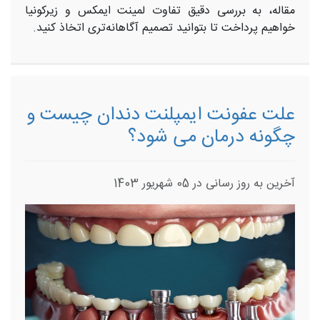
مقاله، به بررسی دقیق تفاوت‌ لمینت ایمکس و زیرکونیا
خواهیم پرداخت تا بتوانید تصمیم آگاهانه‌تری اتخاذ کنید.
علت عفونت ایمپلنت دندان چیست و
چگونه درمان می شود؟
آخرین به روز رسانی در 05 شهریور 1403