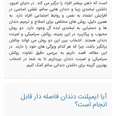
است که ذهن بیشتر افراد را درگیر می کند. در دنیای امروز،
داشتن لبخندی زیبا و دندان ‌هایی سالم، نقشی اساسی در
افزایش اعتماد به نفس و روابط اجتماعی افراد دارد. به
همین دلیل، روش‌ های مختلفی برای اصلاح و ترمیم دندان
‌ها و دستیابی به لبخندی ایده ‌آل وجود دارد. دو روش
محبوب و پرکاربرد در این زمینه، روکش سرامیکی و لمینت
دندان هستند. انتخاب بین این دو روش می‌ تواند چالش
‌برانگیز باشد، چرا که هر کدام ویژگی های خود را دارند. در
این مقاله، قصد داریم به بررسی دقیق تفاوت‌ روکش
سرامیکی و لمینت دندان بپردازیم تا به شما در انتخاب
بهترین گزینه برای داشتن دندانی سالم کمک کنیم.
آیا ایمپلنت دندان فاصله دار قابل
انجام است؟