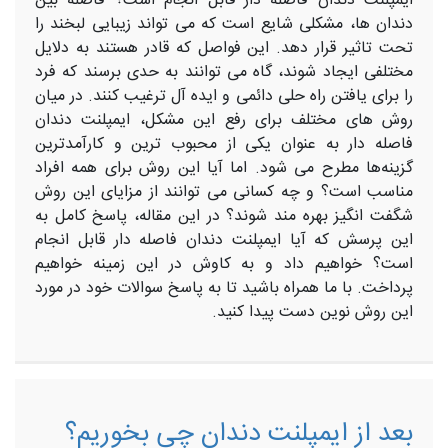
ایمپلنت دندان فاصله دار قابل انجام است؟ فاصله بین
دندان ‌ها، مشکلی شایع است که می ‌تواند زیبایی لبخند را
تحت تاثیر قرار دهد. این فواصل که قادر هستند به دلایل
مختلفی ایجاد شوند، گاه می ‌توانند به حدی برسند که فرد
را برای یافتن راه حلی دائمی و ایده ‌آل ترغیب کنند. در میان
روش ‌های مختلف برای رفع این مشکل، ایمپلنت دندان
فاصله دار به عنوان یکی از محبوب ‌ترین و کارآمدترین
گزینه‌ها مطرح می ‌شود. اما آیا این روش برای همه افراد
مناسب است؟ و چه کسانی می ‌توانند از مزایای این روش
شگفت ‌انگیز بهره‌ مند شوند؟ در این مقاله، پاسخ کامل به
این پرسش که آیا ایمپلنت دندان فاصله دار قابل انجام
است؟ خواهیم داد و به کاوش در این زمینه خواهیم
پرداخت. با ما همراه باشید تا به پاسخ سوالات خود در مورد
این روش نوین دست پیدا کنید.
بعد از ایمپلنت دندان چی بخوریم؟