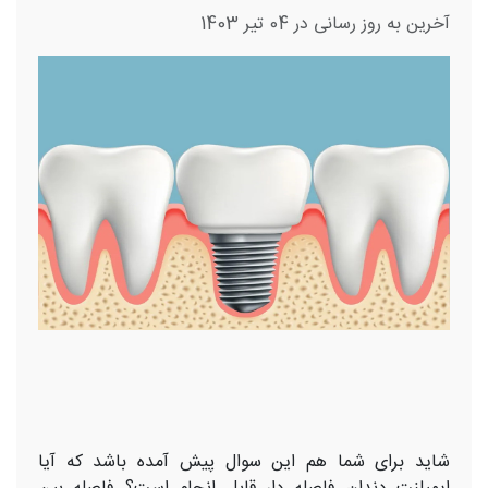
آخرین به روز رسانی در 04 تیر 1403
شاید برای شما هم این سوال پیش آمده باشد که آیا