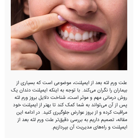
علت ورم لثه بعد از ایمپلنت، موضوعی است که بسیاری از
بیماران را نگران می‌کند. با توجه به اینکه ایمپلنت دندان یک
روش درمانی مهم و موثر است، شناخت دلایل بروز ورم لثه
پس از آن می‌تواند به شما کمک کند تا بهتر از ایمپلنت خود
مراقبت کرده و از بروز عوارض جلوگیری کنید. در ادامه این
مقاله، تصمیم داریم به بررسی دقیق‌تر علت ورم لثه بعد از
ایمپلنت و راه‌های مدیریت آن بپردازیم.