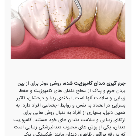
جرم گیری دندان کامپوزیت شده
، روشی موثر برای از بین
بردن جرم و پلاک از سطح دندان‌ های کامپوزیت و حفظ
زیبایی و سلامت آنها است. لبخندی زیبا و درخشان، تاثیر
بسزایی در اعتماد به نفس و روابط اجتماعی افراد دارد. به
همین دلیل، بسیاری از افراد به دنبال روش‌ هایی برای
ارتقای زیبایی و سلامت دندان‌ های خود هستند. کامپوزیت
دندان، یکی از روش ‌های محبوب دندانپزشکی زیبایی است
که به رفع نواقص ظاهری دندان مانند: شکستگی، ترک