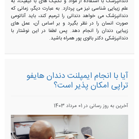
دندانپزشک با استفاده از مواد و تکنیک های با کیفیت، به
علم زیبایی شناسی نیز می پردازد. به عبارت دیگر، زمانی که
دندانپزشک می خواهد دندانی را ترمیم کند، باید آناتومی
صورت انسان را در نظر بگیرد و بر اساس آن، عمل های
زیبایی دندان را انجام دهد. پس لطفا در این نوشتار با
دندانپزشکی دکتر بالوی پور همراه باشید.
​آیا با انجام ایمپلنت دندان هایفو
تراپی امکان پذیر است؟
آخرین به روز رسانی در 01 مرداد 1403