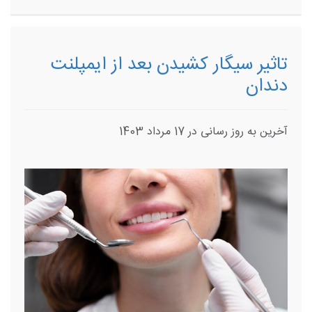
تاثیر سیگار کشیدن بعد از ایمپلنت
دندان
آخرین به روز رسانی در 17 مرداد 1403