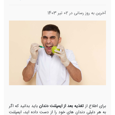
آخرین به روز رسانی در 02 تیر 1403
برای اطلاع از
تغذیه بعد از ایمپلنت دندان
باید بدانید که اگر
به هر دلیلی دندان های خود را از دست داده اید، ایمپلنت