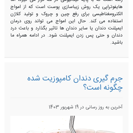
هایفوتراپی یک روش زیباسازی پوست است که از امواج
الکترومغناطیسی برای رفع چین و چروک و تولید کلاژن
استفاده می کند. حال این امواج می تواند روی درمان
ایمپلنت دندان یا سایر دندان ها تاثیر بگذارد و باعث درد
دندان و حتی پس زدن ایمپلنت شود. در ادامه همراه ما
باشید.
جرم گیری دندان کامپوزیت شده
چگونه است؟
آخرین به روز رسانی در 19 شهریور 1403