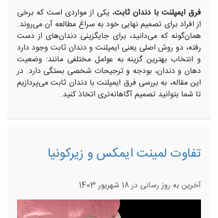
فرق ایمپلنت با دندان ثابت
، یکی از مواردی است که برخی
از افراد برای تصمیم نهایی خود به سراغ مطالعه آن می‌روند.
همان‌گونه که می‌دانید، برای جایگزینی دندان‌های از دست
رفته، دو روش اصلی یعنی ایمپلنت و دندان ثابت وجود دارد
و انتخاب بهترین گزینه به عوامل مختلفی مانند: وضعیت
دهان و دندان، بودجه و ترجیحات شخصی بستگی دارد. در
این مقاله، به بررسی فرق ایمپلنت با دندان ثابت می‌پردازیم
تا شما بتوانید تصمیم آگاهانه‌تری اتخاذ کنید.
تفاوت لمینت ایمکس و زیرکونیا
آخرین به روز رسانی در 18 شهریور 1403