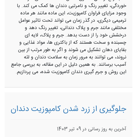
خوردگی، تغییر رنگ و نامرتبی دندان‌ ها کمک می ‌کند. با
وجود مزایای فراوان کامپوزیت، این ماده مانند هر ماده
ترمیمی دیگری، در گذر زمان می ‌تواند تحت تاثیر عوامل
مختلفی مانند جرم و پلاک دندانی، تغییر رنگ دهد و
درخشش خود را از دست بدهد. جرم و پلاک، لایه ‌ای
چسبنده و سخت هستند که از باکتری ‌ها، مواد غذایی و
بقایای دهان تشکیل می ‌شوند و اگر به طور مرتب از بین
نروند، می ‌توانند به مرور زمان به سلامت دندان و لثه
آسیب برسانند. به همین دلیل در این مقاله، به بررسی جامع
این روش و جرم گیری دندان کامپوزیت شده، می‌ پردازیم.
جلوگیری از زرد شدن کامپوزیت دندان
آخرین به روز رسانی در 09 تیر 1403