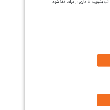
ب بشویید تا عاری از ذرات غذا شود.