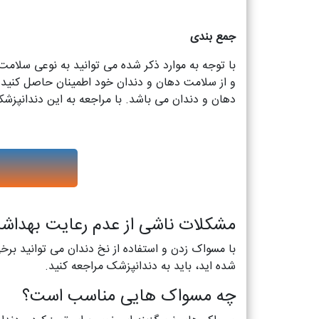
جمع بندی
با توجه به موارد ذکر شده می توانید به نوعی سلامت
و از سلامت دهان و دندان خود اطمینان حاصل کنید. 
دهان و دندان می باشد. با مراجعه به این دندانپزشک
مشکلات ناشی از عدم رعایت بهداشت
با مسواک زدن و استفاده از نخ دندان می توانید بر
شده اید، باید به دندانپزشک مراجعه کنید.
چه مسواک هایی مناسب است؟