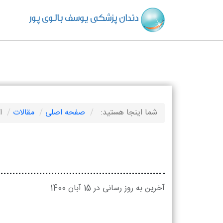
دندان پزشکی یوسف بالوی پور
شما اینجا هستید:
صفحه اصلی
مقالات
ا
آخرین به روز رسانی در 15 آبان 1400