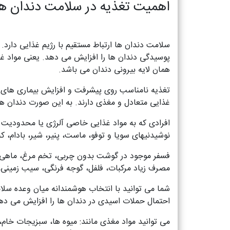
اهمیت تغذیه در سلامت دندان ها
سلامت دندان ها ارتباط مستقیم با رژیم غذایی دارد.
پوسیدگی دندان ها را افزایش می دهد. یعنی مواد غذ
همان لایه بیرونی دندان می باشد.
تغذیه نامناسب روی پیشرفت و افزایش بیماری های دها
غذایی متعادل و مغذی دارند. به این صورت دندان ها
افرادی که به مواد غذایی خاصی آلرژی یا محدودیت د
نوشیدنیهای سویا و توفو، ماست، پنیر، شیر، بادام،
مصرف زیاد مرکبات، فلفل، گوجه فرنگی، سیب زمینی،
شما می توانید با انتخاب هوشمندانه میان وعده سلام
احتمال حملات اسیدی در دندان ها را افزایش می ده
می توانید مواد مغذی مانند: میوه ها، سبزیجات خا