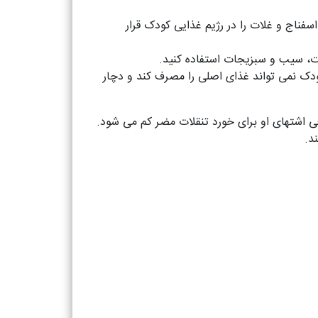
گروه B مواد غذایی مثل گوشت، سبزیجات، اسفناج و غلات را در رژیم غذایی کودک قرار
ودک نمی تواند غذای اصلی را مصرف کند و دچار
ی اشتهای او برای خورد تنقلات مضر کم می شود.
د.