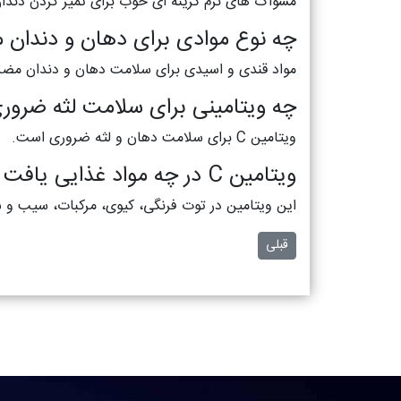
مسواک های نرم گزینه ای خوب برای تمیز کردن دندان
چه نوع موادی برای دهان و دندان 
مواد قندی و اسیدی برای سلامت دهان و دندان مضر
چه ویتامینی برای سلامت لثه ضرو
ویتامین C برای سلامت دهان و لثه ضروری است.
ویتامین C در چه مواد غذایی یافت می شود؟
این ویتامین در توت فرنگی، کیوی، مرکبات، سیب و 
مطلب قبلی: بلیچینگ دندان چقدر دوام دارد؟
قبلی