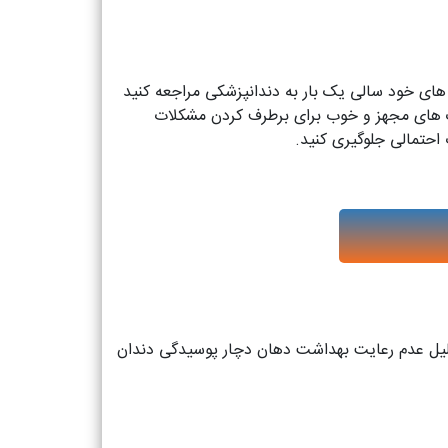
 های خود سالی یک بار به دندانپزشکی مراجعه کنید
نیک های مجهز و خوب برای برطرف کردن مشکلات
احتمالی جلوگیری کنید.
 دلیل عدم رعایت بهداشت دهان دچار پوسیدگی دندان