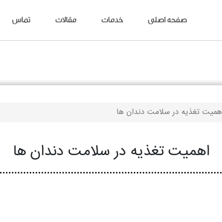
صفحه اصلی
خدمات
مقالات
تماس
همیت تغذیه در سلامت دندان‌ ها
اهمیت تغذیه در سلامت دندان‌ ها