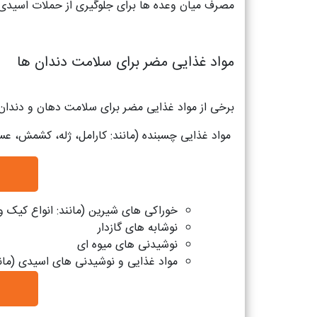
مصرف میان وعده ها برای جلوگیری از حملات اسیدی ب
مواد غذایی مضر برای سلامت دندان ها
برخی از مواد غذایی مضر برای سلامت دهان و دندان 
مواد غذایی چسبنده (مانند: کارامل، ژله، کشمش، عس
خوراکی های شیرین (مانند: انواع کیک و
نوشابه های گازدار
نوشیدنی های میوه ای
مواد غذایی و نوشیدنی های اسیدی (مانن