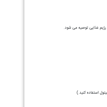
 رژیم غذایی توصیه می شود.
تول استفاده کنید.)