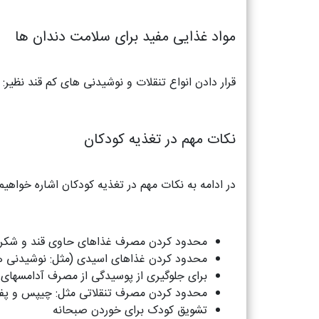
مواد غذایی مفید برای سلامت دندان ها
قرار دادن انواع تنقلات و نوشیدنی های کم قند نظیر
نکات مهم در تغذیه کودکان
در ادامه به نکات مهم در تغذیه کودکان اشاره خواهی
محدود کردن مصرف غذاهای حاوی قند و شکر (م
محدود کردن غذاهای اسیدی (مثل: نوشیدنی های
برای جلوگیری از پوسیدگی از مصرف آدامسهای ق
محدود کردن مصرف تنقلاتی مثل: چیپس و پ
تشویق کودک برای خوردن صبحانه