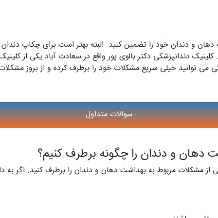
 دهان و دندان خود را تضمین کنید. البته بهتر است برای چکاپ دندان
کلینیک دندانپزشکی دکتر بالوی پور واقع در سعادت آباد یکی از کلی
ی می توانید خیلی سریع مشکلات خود را برطرف کرده و از بروز مشکلات 
سوالات متداول
 دهان و دندان را چگونه برطرف کنیم؟
خی از مشکلات مربوط به بهداشت دهان و دندان را برطرف کنید. اگر به