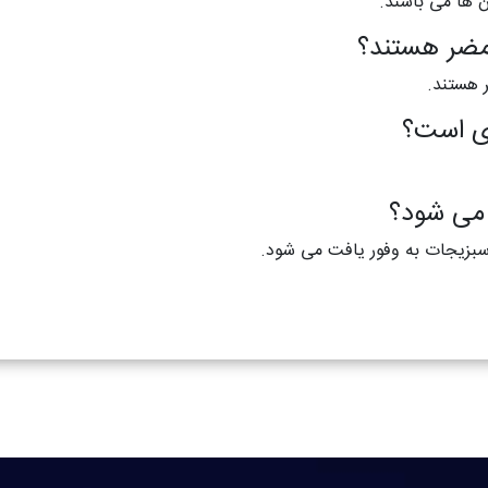
 ها می باشند.
مضر هستند؟
 هستند.
ری است؟
سبزیجات به وفور یافت می شود.