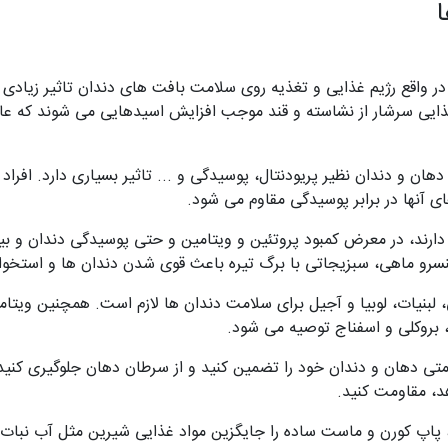
 در واقع رژیم غذایی و تغذیه روی سلامت بافت های دندان تاثیر زیاد
ایی سرشار از نشاسته و قند موجب افزایش اسیدهایی می شوند که عامل
ن و دندان نظیر پریودنتال، پوسیدگی و ... تاثیر بسیاری دارد. افرا
ی آنها در برابر پوسیدگی مقاوم می شود.
ارند، در معرض کمبود پروتئین و ویتامین و حتی پوسیدگی دندان و بیم
 کنسرو ماهی، سبزیجاتی با برگ تیره باعث قوی شدن دندان ها و استخو
 بروکلی و اسفناج توصیه می شود.
تی دهان و دندان خود را تضمین کنید و از سرطان دهان جلوگیری کنید. 
د، مقاومت کنید.
م، پاپ کورن و ماست ساده را جایگزین مواد غذایی شیرین مثل آب نبا