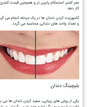
عمر کمتر، استحکام پایین تر و همچنین قیمت کمتری 
کار دهد.
کامپوزیت کردن دندان ها در یک مرحله انجام می گیرد
و تعداد واحد های دندانی محاسبه می گردد.
بلیچینگ دندان
یکی از روش های زیبایی، سفید کردن دندان ها می باش
تقویت شده و به رنگ اولیه خود باز می گردند. در ب