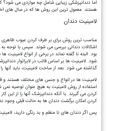
اما دندانپزشکی زیبایی شامل چه مواردی می شود؟ کل
هستند. معمول ترین این روش ها که در سال های اخیر
لامینیت دندان
مناسب ترین روش برای بر طرف کردن عیوب ظاهری دند
اشکالات دندانی بررسی می شوند. سپس با توجه به آن
بود. البته نا گفته نماند در برخی از انواع لامینیت
شود. لامینیت ها بر اساس قالب در لابراتوار دندان
گذاشته می شود. بعد از ساخت لامینیت، باید آنها ر
لامینیت ها در انواع و جنس های مختلف هستند و قی
استفاده از روش لامینیت به هیچ عنوان توصیه نمی شو
کردن می گیرند. با آنکه دندانپزشک آنها را از این کا
کردن امکان برگشت دندان ها به حالت قبلی وجود ندا
پس اگر دندان های نا منظم و بد رنگی دارید، لامینی