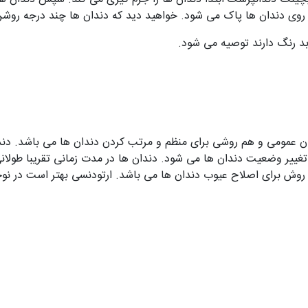
ز روی دندان ها پاک می شود. خواهید دید که دندان ها چند درجه روشن
بد رنگ دارند توصیه می شود.
 عمومی و هم روشی برای منظم و مرتب کردن دندان ها می باشد. دندا
تغییر وضعیت دندان ها می شود. دندان ها در مدت زمانی تقریبا طولا
ش برای اصلاح عیوب دندان ها می باشد. ارتودنسی بهتر است در نوجوا