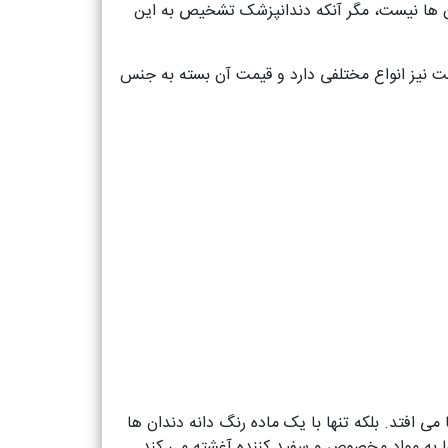
دان ها نیست، مگر آنکه دندانپزشک تشخیص به این
یت نیز انواع مختلفی دارد و قیمت آن بسته به جنس
ی افتد. بلکه تنها با یک ماده رنگ دانه دندان ها
ها به مواد مخصوص و سفید کننده آغشته می کند.