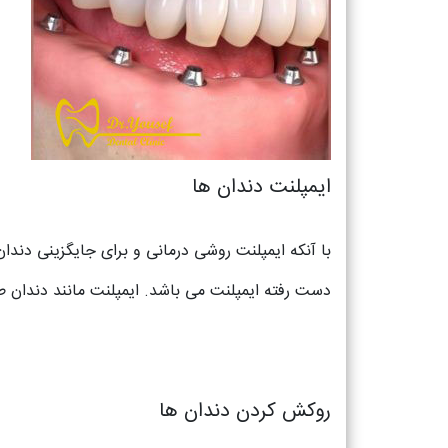
ایمپلنت دندان ها
با آنکه ایمپلنت روشی درمانی و برای جایگزینی دندان 
دست رفته ایمپلنت می باشد. ایمپلنت مانند دندان ط
روکش کردن دندان ها