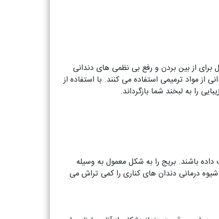
برای از بین بردن و رفع بی نظمی های دندانی
 از مواد ترمیمی استفاده می کنند. با استفاده از
یی را به لبخند شما بازگرداند.
 داده باشند. بریج را به شکل معمول به وسیله
 شیوه درمانی دندان های کناری را کمی تراش می