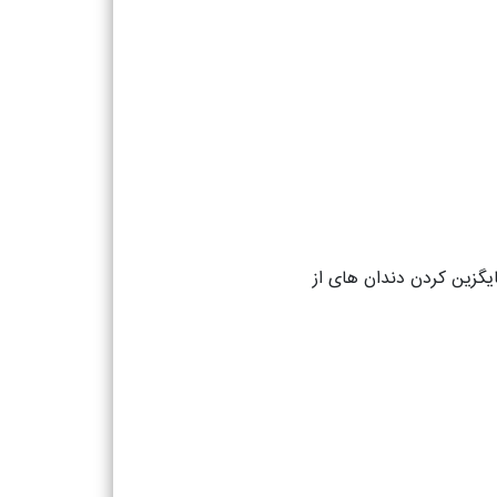
ایگزین کردن دندان های از