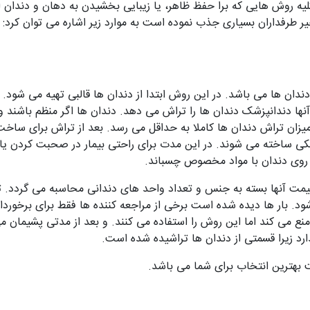
یه روش هایی که برا حفظ ظاهر، یا زیبایی بخشیدن به دهان و دندان 
 طرفداران بسیاری جذب نموده است به موارد زیر اشاره می توان کرد:
ان ها می باشد. در این روش ابتدا از دندان ها قالبی تهیه می شود. 
ها دندانپزشک دندان ها را تراش می دهد. دندان ها اگر منظم باشند و 
 ها میزان تراش دندان ها کاملا به حداقل می رسد. بعد از تراش برای سا
پزشکی ساخته می شوند. در این مدت برای راحتی بیمار در صحبت کردن 
ا روی دندان با مواد مخصوص چسباند.
مت آنها بسته به جنس و تعداد واحد های دندانی محاسبه می گردد. ت
د. بار ها دیده شده است برخی از مراجعه کننده ها فقط برای برخوردا
ر منع می کند اما این روش را استفاده می کنند. و بعد از مدتی پشیمان م
رد زیرا قسمتی از دندان ها تراشیده شده است.
ت بهترین انتخاب برای شما می باشد.