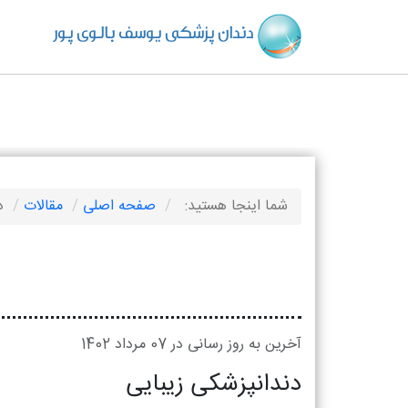
دندان پزشکی یوسف بالوی پور
شما اینجا هستید:
صفحه اصلی
مقالات
د
آخرین به روز رسانی در 07 مرداد 1402
دندانپزشکی زیبایی