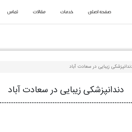
صفحه اصلی
خدمات
مقالات
تماس
ندانپزشکی زیبایی در سعادت آباد
دندانپزشکی زیبایی در سعادت آباد