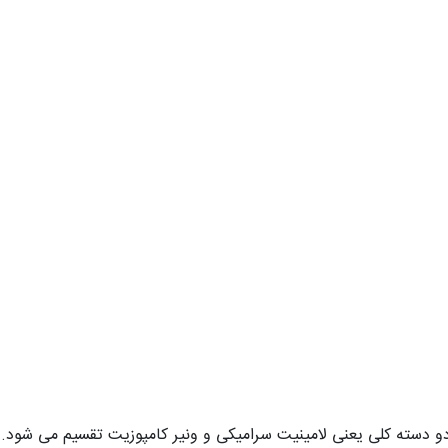
 دو دسته کلی یعنی لامینیت سرامیکی و ونیر کامپوزیت تقسیم می شود.