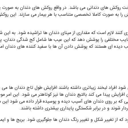
اخت روکش های دندانی می باشد. در واقع روکش های دندان به صورت 
ش را به صورت کاملا تخصصی متناسب با هر بیمار می سازند. این روکش 
زی کنند لازم است که مقداری از مینای دندان ها تراشیده شود. به این 
معایب مختلفی را پوشش دهد که این عیب ها شامل کج شدگی دندان، پو
ب دیده ای هستند که پوشش دادن آن ها با سفید کننده های دندان امکا
شود افراد لبخند زیباتری داشته باشند افزایش طول تاج دندان ها می 
افزایش پیدا می کند بالتبع دندان ها نیز کوتاهتر می شود. این امر م
ایی که بر روی دندان های آسیب دیده و پوسیده قرار داده می شود این م
ار شوند و در برابر شکستگی پایداری بیشتری داشته باشند.
که از تغییر شکل و تغییر رنگ دندان ها جلوگیری شود. بریج ها و ایمپ