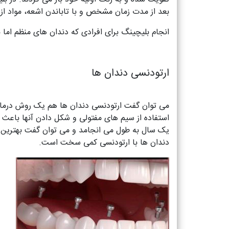
بعد از مدت زمان مشخص و با تاباندن اشعه، مواد ا
انجام بلیچینگ برای افرادی که دندان های منظم اما 
ارتودنسی دندان ها
می توان گفت ارتودنسی دندان ها هم یک روش درمان
استفاده از سیم های مفتولی و شکل دادن آنها باعث 
یک سال به طول می انجامد و می توان گفت بهترین رو
دندان ها با ارتودنسی کمی سخت است.