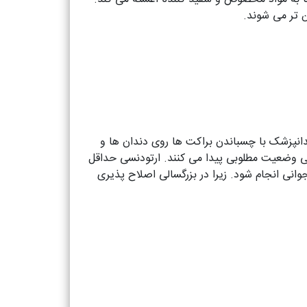
 تر می شوند.
نپزشک با چسباندن براکت ها روی دندان ها و
نی وضعیت مطلوبی پیدا می کنند. ارتودنسی حداقل
نی انجام شود. زیرا در بزرگسالی اصلاح پذیری