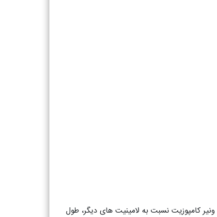
 ونیر کامپوزیت نسبت به لامینیت های دیگر، طول