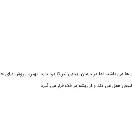
ها می باشد، اما در درمان زیبایی نیز کاربرد دارد. بهترین روش برای ج
بیعی عمل می کند و از ریشه در فک قرار می گیرد.