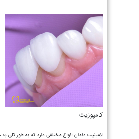
کامپوزیت
لامینیت دندان انواع مختلفی دارد که به طور کلی به