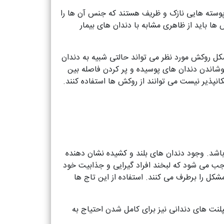
پوسته هایی نازک و ظریف هستند که جنس آن ها را
ها باید از ظاهری مشابه با دندان های بیمار
شکل روکش مورد نظر می تواند حالتی شبیه به دندان
شاندن دندان های پوسیده و پر کردن فاصله بین
نپذیر نیست می توانند از روکش ها استفاده کنند.
باشد. وجود دندان های بلند و کشیده نشان دهنده
وجب می شود که لبخند افراد گیرایی و جذابیت خود
شکل را برطرف می کنند. استفاده از این تاج ها
لنت های دندانی نیز برای کامل شدن احتیاج به