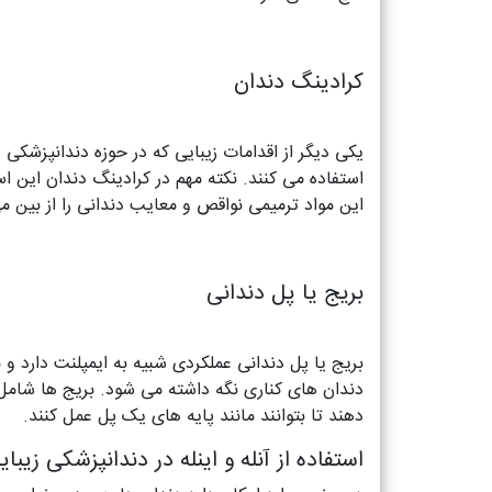
کرادینگ دندان
یکی دیگر از اقدامات زیبایی که در حوزه دندانپزشک
استفاده می کنند. نکته مهم در کرادینگ دندان این اس
این مواد ترمیمی نواقص و معایب دندانی را از بین می
بریج یا پل دندانی
بریج یا پل دندانی عملکردی شبیه به ایمپلنت دارد و 
دندان های کناری نگه داشته می شود. بریج ها شامل 
دهند تا بتوانند مانند پایه های یک پل عمل کنند.
استفاده از آنله و اینله در دندانپزشکی زیبای