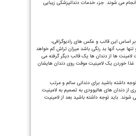
انجام می شوند. جزء خدمات دندانپزشکی زیبایی
بر اساس این قالب و عکس های رادیوگرافی،
تنها عیب آنها بد رنگی باشد میزان تراش کم خواهد
خت لامینت ها از دندان ها یک قالب دیگر گرفته می
یا غذا خوردن یک لامینیت موقت روی دندان هایشان
وجه داشته باشید برای دندانی سالم و مرتب
ری از دندان های هالیوودی به تصمیم به لامینیت
ی شوند. باید توجه داشته باشید بعد از لامینیت