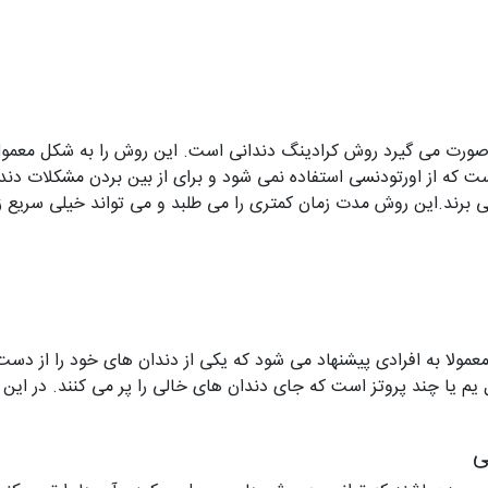
ی صورت می گیرد روش کرادینگ دندانی است. این روش را به شکل معمول 
ت که از اورتودنسی استفاده نمی شود و برای از بین بردن مشکلات دندانی
 برند.این روش مدت زمان کمتری را می طلبد و می تواند خیلی سریع زیبا
معمولا به افرادی پیشنهاد می شود که یکی از دندان های خود را از دست
یم یا چند پروتز است که جای دندان های خالی را پر می کنند. در این
ی