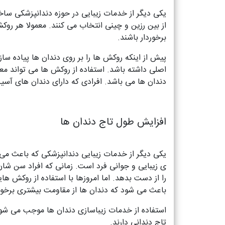
یکی دیگر از خدمات زیبایی در حوزه دندانپزشکی س
از بین رزین و چینی انتخاب می کنند. معمولا هر روک
برخوردار باشند.
پیش از اینکه روکش ها را بر روی دندان ها پیاده سا
اصلی داشته باشد. استفاده از روکش ها می تواند 
دندان ها می باشد. افرادی که دارای دندان های آسی
افزایش طول تاج دندان ها
یکی دیگر از خدمات زیبایی دندانپزشکی که باعث می 
ی زیبایی و جوانی فرد است. زمانی که افراد سن شان 
را از دست بدهد. اما امروزها با استفاده از روکش ه
باعث می شود که دندان ها از مقاومت بیشتری برخورد
استفاده از خدمات زیباسازی دندان ها موجب می شود 
تاج دندانی دارند.