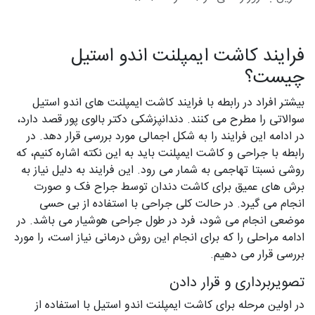
فرایند کاشت ایمپلنت اندو استیل
چیست؟
بیشتر افراد در رابطه با فرایند کاشت ایمپلنت های اندو استیل
سوالاتی را مطرح می کنند. دندانپزشکی دکتر بالوی پور قصد دارد،
در ادامه این فرایند را به شکل اجمالی مورد بررسی قرار دهد. در
رابطه با جراحی و کاشت ایمپلنت باید به این نکته اشاره کنیم، که
روشی نسبتا تهاجمی به شمار می رود. این فرایند به دلیل نیاز به
برش های عمیق برای کاشت دندان توسط جراح فک و صورت
انجام می گیرد. در حالت کلی جراحی با استفاده از بی حسی
موضعی انجام می شود، فرد در طول جراحی هوشیار می باشد. در
ادامه مراحلی را که برای انجام این روش درمانی نیاز است، را مورد
بررسی قرار می دهیم.
تصویربرداری و قرار دادن
در اولین مرحله برای کاشت ایمپلنت اندو استیل با استفاده از