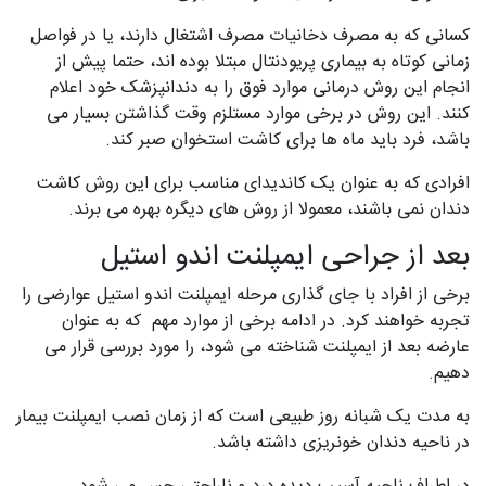
کسانی که به مصرف دخانیات مصرف اشتغال دارند، یا در فواصل
زمانی کوتاه به بیماری پریودنتال مبتلا بوده اند، حتما پیش از
انجام این روش درمانی موارد فوق را به دندانپزشک خود اعلام
کنند. این روش در برخی موارد مستلزم وقت گذاشتن بسیار می
باشد، فرد باید ماه ها برای کاشت استخوان صبر کند.
افرادی که به عنوان یک کاندیدای مناسب برای این روش کاشت
دندان نمی باشند، معمولا از روش های دیگره بهره می برند.
بعد از جراحی ایمپلنت اندو استیل
برخی از افراد با جای گذاری مرحله ایمپلنت اندو استیل عوارضی را
تجربه خواهند کرد. در ادامه برخی از موارد مهم که به عنوان
عارضه بعد از ایمپلنت شناخته می شود، را مورد بررسی قرار می
دهیم.
به مدت یک شبانه روز طبیعی است که از زمان نصب ایمپلنت بیمار
در ناحیه دندان خونریزی داشته باشد.