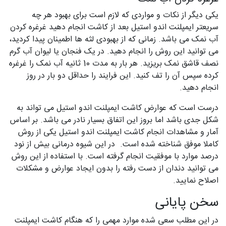
یکی دیگر از نکات و مواردی که لازم است برای بهبود هر چه
سریعتر ایمپلنت اندو استیل بعد از کاشت انجام دهید غرغره کردن
آب نمک می باشد. زمانی که از بهبودی لثه ها اطمینان پیدا کردید،
می توانید این روش را انجام دهید. در یک فنجان یا لیوان آب گرم
نصف قاشق نمک بریزید. هر بار به مدت 10 ثانیه آب نمک را غرغره
کرده سپس آن را تف کنید. این فرایند را حداقل دو بار در روز
انجام دهید.
درست است که عوارض کاشت ایمپلنت اندو استیل می تواند به
شکل جدی باشد اما بروز این اتفاق بسیار نادر می باشد. بر اساس
آمار و مشاهدات انجام کاشت ایمپلنت اندو استیل یکی از روش
کاملا موفق شناخته شده است. در این شیوه درمانی بیش از نود
درصد موارد با موفقیت انجام گرفته است. با استفاده از این روش
می توانید دندان از دست رفته را بدون ایجاد عوارض و مشکلات
اصلاح نمایید.
سخن پایانی
در این مطلب سعی شده موارد مهمی را که هنگام کاشت ایمپلنت