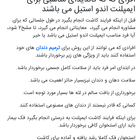
ایمپلنت اندو استیل می باشند
قبل از اینکه فرایند کاشت انجام بگیرد در طول جلساتی که برای
مشاوره انجام می گیرد، معایناتی انجام می گیرد، تا مشخ2 شود،
آیا فرد مناسب ایمپلنت اندو استیل می باشد یا خیر.
افرادی که می توانند از این روش برای
ترمیم دندان
های خود
استفاده کنند باید از ویژگی های زیر برخوردار باشند.
در ابتدای امر فرد باید از سلامت کامل جسمی برخوردار باشد.
سلامت دهان و دندان نیزبسیار حائز اهمیت می باشد.
برخورداری از بافت سالم در لثه ها بسیار مورد توجه است.
کسانی که قادر نیستند از دندان های مصنوعی استفاده کنند.
برای اینکه فرایند کاشت ایمپلنت به درستی انجام بگیرد فک بیمار
باید ارای استخوان کافی برخوردار باشد.
استخوان فک کاملا رشد یافته و آماده برای کاشت