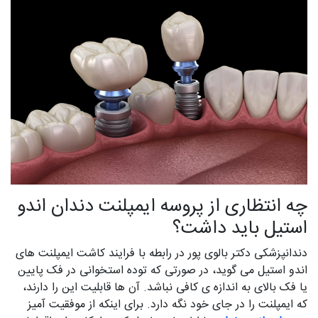
چه انتظاری از پروسه ایمپلنت دندان اندو
استیل باید داشت؟
دندانپزشکی دکتر بالوی پور در رابطه با فرایند کاشت ایمپلنت های
اندو استیل می گوید، در صورتی که توده استخوانی در فک پایین
یا فک بالای به اندازه ی کافی نباشد. آن ها قابلیت این را دارند،
که ایمپلنت را در جای خود نگه دارد. برای اینکه از موفقیت آمیز