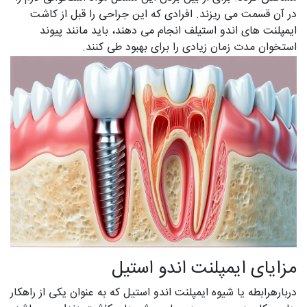
در آن قسمت می ریزند. افرادی که این جراحی را قبل از کاشت
ایمپلنت های اندو استیلف انجام می دهند، باید مانند پیوند
استخوان مدت زمان زیادی را برای بهبود طی کنند.
مزایای ایمپلنت اندو استیل
دربارهرابطه یا شیوه ایمپلنت اندو استیل که به عنوان یکی از راهکار