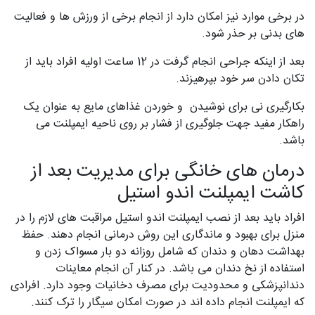
در برخی موارد نیز امکان دارد از انجام برخی از ورزش ها و فعالیت
های بدنی بر حذر شود.
بعد از اینکه جراحی انجام گرفت در 12 ساعت اولیه افراد باید از
تکان دادن سر خود بپرهیزند.
بکارگیری نی برای نوشیدن و خوردن غذاهای مایع به عنوان یک
راهکار مفید جهت جلوگیری از فشار بر روی ناحیه ایمپلنت می
باشد.
درمان های خانگی برای مدیریت بعد از
کاشت ایمپلنت اندو استیل
افراد باید بعد از نصب ایمپلنت اندو استیل مراقبت های لازم را در
منزل برای بهبود و ماندگاری این روش درمانی انجام دهند. حفظ
بهداشت دهان و دندان که شامل روزانه دو بار مسواک زدن و
استفاده از نخ دندان می باشد. در کنار آن انجام معاینات
دندانپزشکی و محدودیت برای مصرف دخانیات وجود دارد. افرادی
که ایمپلنت انجام داده اند در صورت امکان سیگار را ترک کنند.