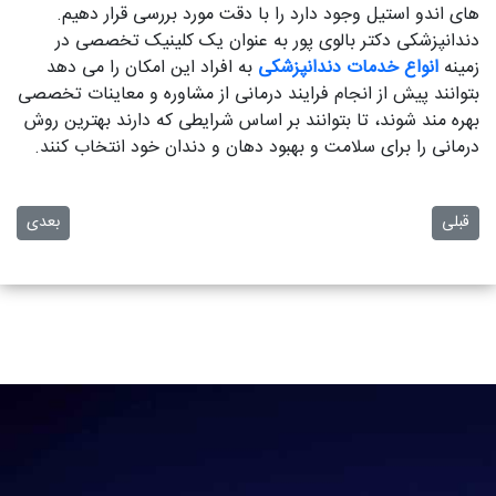
های اندو استیل وجود دارد را با دقت مورد بررسی قرار دهیم.
دندانپزشکی دکتر بالوی پور به عنوان یک کلینیک تخصصی در
زمینه
انواع خدمات دندانپزشکی
به افراد این امکان را می دهد
بتوانند پیش از انجام فرایند درمانی از مشاوره و معاینات تخصصی
بهره مند شوند، تا بتوانند بر اساس شرایطی که دارند بهترین روش
درمانی را برای سلامت و بهبود دهان و دندان خود انتخاب کنند.
مطلب قبلی: لمینت فلدسپاتیک دندان چیست؟
مطلب بعد
قبلی
بعدی