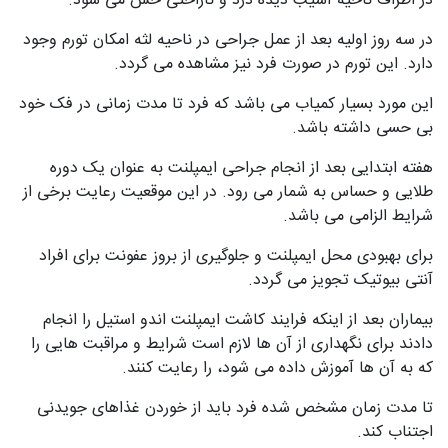
در اطراف ناحیه آسیب دیده درد و ناراحتی حس می شود.
در سه روز اولیه بعد از عمل جراحی در ناحیه لثه امکان تورم وجود
دارد. این تورم در صورت فرد نیز مشاهده می گردد.
این مورد بسیار کمیاب می باشد که فرد تا مدت زمانی در فک خود
بی حسی داشته باشد.
هفته ابتدایی بعد از انجام جراحی ایمپلنت به عنوان یک دوره
طلایی و حساس به شمار می رود. در این موقعیت رعایت برخی از
شرایط الزامی می باشد.
برای بهبودی محل ایمپلنت و جلوگیری از بروز عفونت برای افراد
آنتی بیوتیک تجویز می گردد.
بیماران بعد از اینکه فرایند کاشت ایمپلنت اندو استیل را انجام
دادند برای نگهداری از آن ها لازم است شرایط و مراقبت هایی را
که به آن ها آموزش داده می شود، را رعایت کنند.
تا مدت زمان مشخص شده فرد باید از خوردن غذاهای جویدنی
اجتناب کند.