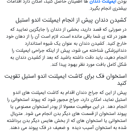
بودن
ایمپلنت دندان
ها اطمینان حاصل کنید، امکان دارد اقدامات
بیشتری انجام بگیرد.
کشیدن دندان پیش از انجام ایمپلنت اندو استیل
در صورتی که قصد دارید، بخشی از دندان را جایگزین نمایید که
هنوز در لثه ی شما باقی مانده است، لازم است آن را از دهان خود
خارج کنید. کشیدن دندان به عنوان یک شیوه استاندارد
دندانپزشکی شناخته می شود، پیش از اینکه جراحی ایمپلنت را
انجام دهید، باید دقت داشته باشید که بعد از کشیدن دندان به
شکل کامل بافت مورد نظر بهبود پیدا کند.
استخوان فک برای کاشت ایمپلنت اندو استیل تقویت
کنید
پیش از این که جراح دندان اقدام به کاشت ایمپلنت های اندو
استیل نماید، امکان دارد، جراح مجبور شود که پیوند استخوانی را
انجام دهد. در این موقعیت معمولا از پودر استخوان مصنوعی یا
پیوند استخوان از قسمت های دیگر بدن انجام می شود. متریال
استخوانی یا استخوان های که از بخش هایس دیگر بدن برداشته
شده به استخوان آسیب دیده و ضعیف در فک پیوند می دهند.