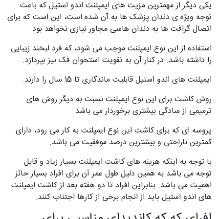
یکی دیگر از مهمترین مزیت های ایمپلنت اندو استیل که باعث
توجه ویژه ی دندان پزشک ها به آن شده است، این است که برای
اتصال گرافت ها به دندان هاسی مجاور نیازی نخواهد بود.
استفاده از این نوع ایمپلنت موجب می شود، که فرد لبخند زیبایی
را داشته باشد. در کنار آن به تقویت استخوان فک نیز بپردازد.
ایمپلنت های اندو استیل قابلیت ماندگاری تا 15 سال را دارند.
روش کاشت برای این نوع ایمپلنت نسبت به دیگر روش های
ترمیمی از سادگی بیشتری برخوردار می باشد.
پروسه ای که برای کاشت این نوع ایمپلنت به کار می رود، دارای
کمترین ناراحتی و بیشترین درصد موفقیت می باشد.
با توجه به اینکه هزینه های کاشت ایمپلنت بسیار زیاد و قابل
توجه می باشد به همین دلیل طول عمر آن برای افراد بسیار حائز
اهمیت می باشد. بنابراین افراد تا دو هفته بعد از کاشت ایمپلنت
های اندو استیل باید از انجام برخی از کارها اجتناب کنند.
افرای که که کاندیدای مناسبی برای