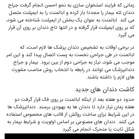
زمانی که فرایند استخوان سازی به نحو احسن انجام گرفت جراح
دندان لثه بیمار را مجددا باز کرده و اباتمنت را به ایمپلنت متصل
می کند. اباتمنت به عنوان یک بخش از ایمپلنت شناخته می شود،
که بر روی ایمپلنت قرار گرفته و در انتها تاج دندان بر روی آن قرار
می گیرد.
در برخی اوقات به تشخیص دندان پزشک ها لازم است، که
اباتمنت در طی جراحی نخست به پست اتصال پیدا کند و این امر
موجب می شود، نیاز به جراحی دوم از بین برود. بیمار و جراح
دندانپزشک می توانند در رابطه با انتخاب روش مناسب مشورت
های لازم را داشته باشند.
کاشت دندان های جدید
حدود دو هفته بعد از اینکه اباتمنت بر روی فک قرار گرفت دو
هفته زمان نیاز دارد تا دندان ها به بهبودی برسند. دندانپزشک ها
در این شرایط برای ساخت روکش از قالب های مخصوص استفاده
می کنند. دندان های مصنوعی بر اساس اولویت و شرایط بیمار به
شکل ثابت یا متحرک انجام می گیرد.