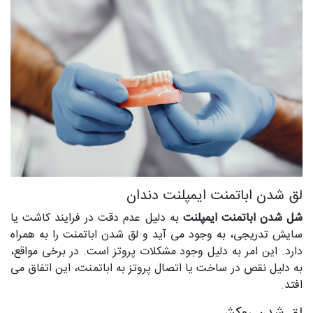
لق شدن اباتمنت ایمپلنت دندان
شل شدن اباتمنت ایمپلنت
به دلیل عدم دقت در فرایند کاشت یا
سایش تدریجی، به وجود می آید و لق شدن اباتمنت را به همراه
دارد. این امر به دلیل وجود مشکلات پروتز است. در برخی مواقع،
به دلیل نقص در ساخت یا اتصال پروتز به اباتمنت، این اتفاق می
افتد.