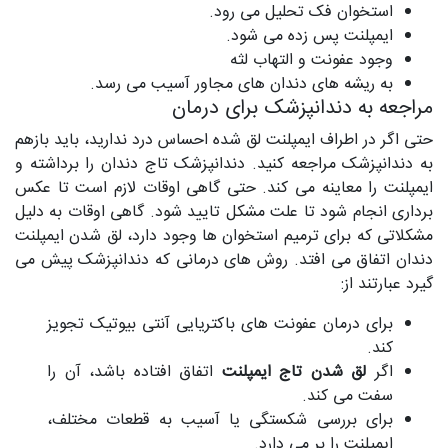
استخوان فک تحلیل می رود.
ایمپلنت پس زده می شود.
وجود عفونت و التهاب لثه
به ریشه های دندان های مجاور آسیب می رسد.
مراجعه به دندانپزشک برای درمان
حتی اگر در اطراف ایمپلنت لق شده احساس درد ندارید، باید بازهم
به دندانپزشک مراجعه کنید. دندانپزشک تاج دندان را برداشته و
ایمپلنت را معاینه می کند. حتی گاهی اوقات لازم است تا عکس
برداری انجام شود تا علت مشکل تایید شود. گاهی اوقات به دلیل
مشکلاتی که برای ترمیم استخوان ها وجود دارد، لق شدن ایمپلنت
دندان اتفاق می افتد. روش های درمانی که دندانپزشک پیش می
گیرد عبارتند از:
برای درمان عفونت های باکتریایی آنتی بیوتیک تجویز
کند.
اگر
لق شدن تاج ایمپلنت
اتفاق افتاده باشد، آن را
سفت می کند.
برای بررسی شکستگی یا آسیب به قطعات مختلف،
ایمپلنت را بر می دارد.