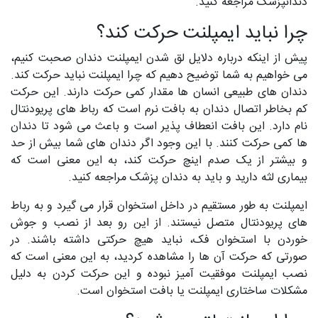
دندانپزشک مراجعه کنید.
چرا نباید ایمپلنت حرکت کند؟
پیش از اینکه درباره دلایل لق شدن ایمپلنت دندان صحبت کنیم،
می خواهیم به شما توضیح دهیم که چرا ایمپلنت نباید حرکت کند.
دندان های طبیعی انسان ها مقدار کمی حرکت دارند. این حرکت
کم بخاطر اتصال دندان به بافت نرم است که رباط های پریودنتال
نام دارد. این بافت انعطاف پذیر است و باعث می شود تا دندان
ها کمی حرکت کنند. با این وجود اگر دندان های شما بیش از حد
و بیشتر از یک صدم اینچ حرکت کند، به این معنی است که
بیماری لثه دارید و باید به دندان پزشک مراجعه کنید.
ایمپلنت به طور مستقیم در داخل استخوان قرار می گیرد و به رباط
های پریودنتال متصل نیستند. از این رو بعد از نصب و جوش
خوردن با استخوان فک، نباید هیچ حرکتی داشته باشند. در
صورتی که حرکت آن ها را مشاهده کردید، به این معنی است که
نصب ایمپلنت موفقیت آمیز نبوده و این حرکت کردن به دلیل
مشکلات ساختاری ایمپلنت یا بافت استخوان است.