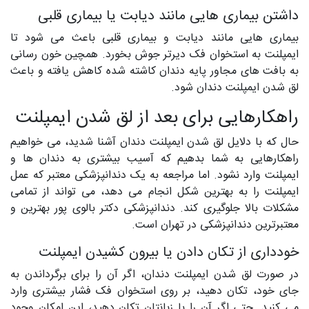
داشتن بیماری هایی مانند دیابت یا بیماری قلبی
بیماری هایی مانند دیابت و بیماری قلبی باعث می شود تا
ایمپلنت به استخوان فک دیرتر جوش بخورد. همچین خون رسانی
به بافت های مجاور پایه دندان کاشته شده کاهش یافته و باعث
لق شدن ایمپلنت دندان شود.
راهکارهایی برای بعد از لق شدن ایمپلنت
حال که با دلایل لق شدن ایمپلنت دندان آشنا شدید، می خواهیم
راهکارهایی به شما بدهیم که آسیب بیشتری به دندان ها و
ایمپلنت وارد نشود. اما مراجعه به یک دندانپزشکی معتبر که عمل
ایمپلنت را به بهترین شکل انجام می دهد، می تواند از تمامی
مشکلات بالا جلوگیری کند. دندانپزشکی دکتر بالوی پور بهترین و
معتبرترین دندانپزشکی در تهران است.
خودداری از تکان دادن یا بیرون کشیدن ایمپلنت
در صورت لق شدن ایمپلنت دندان، اگر آن را برای برگرداندن به
جای خود، تکان دهید، بر روی استخوان فک فشار بیشتری وارد
می کنید. حتی اگر آن را با زبانتان تکان دهید، این امکان وجود