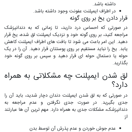
داشته باشد.
در اطراف ایمپلنت عفونت وجود داشته باشد.
قرار دادن یخ بر روی گونه
در صورتی که احساس درد دارید، تا زمانی که به دندانپزشک
مراجعه کنید، بر روی گونه خود و نزدیک ایمپلنت لق شده، یخ قرار
دهید. این امر باعث می شود تا بافت های اطراف ایمپلنت کاهش
یابد. یخ را نباید مستقیم بر روی پوستتان قرار دهید. آن را در یک
حوله یا دستمال حوله ای قرار دهید و سپس بر روی گونه خود
بگذارید.
لق شدن ایمپلنت چه مشکلاتی به همراه
دارد؟
در صورتی که به لق شدن ایمپلنت دندان دچار شدید، باید آن را
جدی بگیرید. در صورت جدی نگرفتن و عدم مراجعه به
دندانپزشک، مشکلات جدی به همراه دارد. مهم ترین آن ها عبارتند
از:
عدم جوش خوردن و عدم پذرش آن توسط بدن