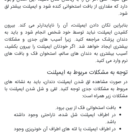
دارد که مقداری از بافت استخوانی کنده شود و ایمپلنت بیشتر لق
شود.
بنابراین تکان دادن ایمپلنت، آن را ناپایدارتر می کند. بیرون
کشیدن ایمپلنت نباید توسط خود شخص انجام شود و باید به
دندان پزشک مراجعه کنید. زیرا آسیب های جدی و مشکلات
بیشتری ایجاد خواهد شد. اگر خودتان ایمپلنت را بیرون بکشید،
آسیب بیشتری به دندان های سالم، استخوان فک و بافت های
نرم وارد می کنید.
توجه به مشکلات مربوط به ایمپلنت
در صورت مشاهده لق شدن ایمپلنت دندان، باید به نشانه های
مربوط به مشکلات جدی توجه کنید. لقی و شل شدن ایمپلنت با
مشکلات زیر همراه است:
بافت استخوانی فک از بین برود.
در اطراف ایمپلنت شل شده، ناراحتی وجود داشته
باشد.
در اطراف ایمپلنت یا لثه های اطراف آن خونریزی وجود