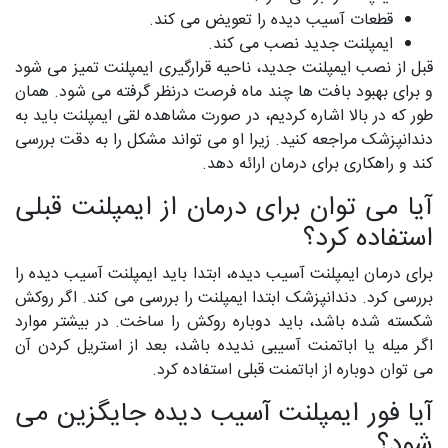
قطعات آسیب دیده را تعویض می کند.
ایمپلنت جدید نصب می کند.
قبل از نصب ایمپلنت جدید، ناحیه قرارگیری ایمپلنت تمیز می شود
و برای بهبود بافت ها چند ماه فرصت درنظر گرفته می شود. همان
طور که در بالا اشاره کردیم، در صورت مشاهده لقی ایمپلنت باید به
دندانپزشک مراجعه کنید. زیرا او می تواند مشکل را به دقت بررسی
کند و راهکاری برای درمان ارائه دهد.
آیا می توان برای درمان از ایمپلنت قبلی
استفاده کرد؟
برای درمان ایمپلنت آسیب دیده، ابتدا باید ایمپلنت آسیب دیده را
بررسی کرد. دندانپزشک ابتدا ایمپلنت را بررسی می کند. اگر روکش
شکسته شده باشد، باید دوباره روکش را ساخت. در بیشتر موارد
اگر میله یا اباتمنت آسیبی ندیده باشد، بعد از استریل کردن آن
می توان دوباره از اباتمنت قبلی استفاده کرد.
آیا فور ایمپلنت آسیب دیده جایگزین می
شود؟