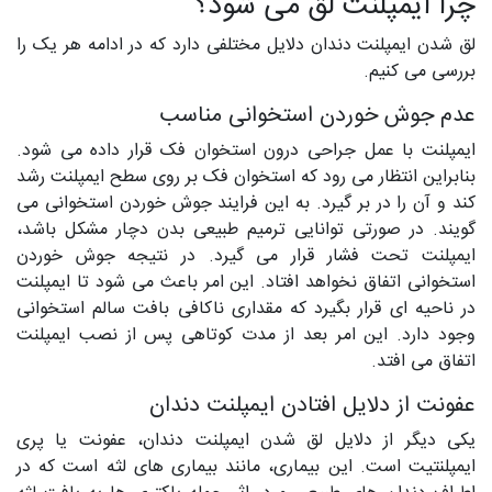
چرا ایمپلنت لق می شود؟
لق شدن ایمپلنت دندان دلایل مختلفی دارد که در ادامه هر یک را
بررسی می کنیم.
عدم جوش خوردن استخوانی مناسب
ایمپلنت با عمل جراحی درون استخوان فک قرار داده می شود.
بنابراین انتظار می رود که استخوان فک بر روی سطح ایمپلنت رشد
کند و آن را در بر گیرد. به این فرایند جوش خوردن استخوانی می
گویند. در صورتی توانایی ترمیم طبیعی بدن دچار مشکل باشد،
ایمپلنت تحت فشار قرار می گیرد. در نتیجه جوش خوردن
استخوانی اتفاق نخواهد افتاد. این امر باعث می شود تا ایمپلنت
در ناحیه ای قرار بگیرد که مقداری ناکافی بافت سالم استخوانی
وجود دارد. این امر بعد از مدت کوتاهی پس از نصب ایمپلنت
اتفاق می افتد.
عفونت از دلایل افتادن ایمپلنت دندان
یکی دیگر از دلایل لق شدن ایمپلنت دندان، عفونت یا پری
ایمپلنتیت است. این بیماری، مانند بیماری های لثه است که در