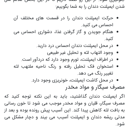
شدن ایمپلنت دندان را به شما بگوییم:
حرکت ایمپلنت دندان را در قسمت های مختلف آن
احساس می کنید.
هنگام جویدن و گاز گرفتن غذا، دشواری احساس می
کنید.
در محل ایمپلنت دندان احساس درد دارید.
وجود التهاب لثه و تحلیل غیر طبیعی
در اطراف ایمپلنت، تورم وجود دارد که دردآور است.
استخوان فک تحلیل رفته و رنگ ناحیه ملتهب لثه
تغییر رنگ می دهد.
در محل کاشت ایمپلنت، خونریزی وجود دارد.
مصرف سیگار و مواد مخدر
اگر ایمپلنت دندان گذاشتید، باید به این نکته توجه کنید که
مصرف سیگار، قلیان و مواد مخدر موجب می شود تا خون رسانی
به بافت لثه کاهش پیدا کند. این آسیب پیش رونده بوده و بعد از
مدتی ریشه دندان و ایمپلنت آسیب می بیند و دچار مشکل می
شود.