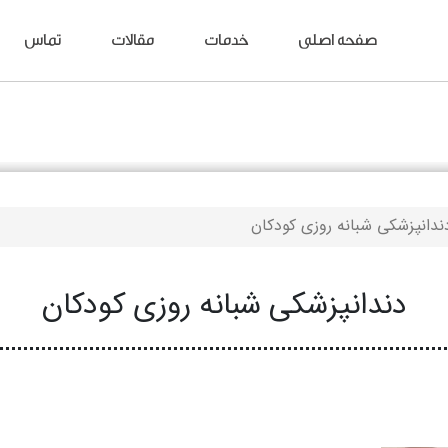
صفحه اصلی
خدمات
مقالات
تماس
ندانپزشکی شبانه روزی کودکان
دندانپزشکی شبانه روزی کودکان