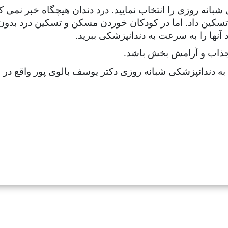
انه روزی را انتخاب نمایید. درد دندان هیچگاه خبر نمی کند
کین داد. اما در کودکان خوردن مسکن و تسکین درد بدون 
آنها را به سرعت به دندانپزشکی ببرید.
 جذاب و آرامش بخش باشد.
 به دندانپزشکی شبانه روزی دکتر یوسف بالوی پور واقع در س