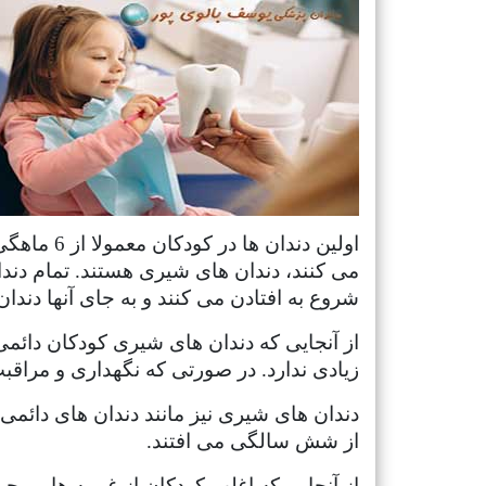
اولین دند
شروع به افتادن می کنند و به جای آنها دندان
از آنجایی که دندان های شیری کودکان دائمی 
زیادی ندارد. در صورتی که نگهداری و مراقب
دندان های شیری نیز مانند دندان های دائم
از شش سالگی می افتند.
از آنجایی که اغلب کودکان از غریبه ها و محیط