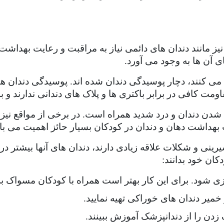
 نیز مانند دندان های دائمی نیاز به مراقبت و رعایت بهداش
 آن ها به وجود می آورد.
می کنند، دچار پوسیدگی دندان شده اند. پوسیدگی دندان ها
ومت کافی در برابر باکتری ها و پلاک های دندانی ندارند 
 شدن دندان و درد شدید همراه است. در برخی از مواقع نیز
بهداشت دهان و دندان در کودکان بسیار حائز اهمیت می با
رینی و شکلات علاقه زیادی دارند، دندان های آنها بیشتر د
کان خود بدانند:
 شود. برای این کار بهتر است همراه با کودکان مسواک بزن
ر دندان های خوراکی تهیه نمایید.
ن را از دندانپزشک آموزش ببینند.