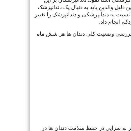
 دلیل والدین باید به دنبال یک دندانپزشک
سبت به دندانپزشکی و دندانپزشک را تغییر
ک، انجام داد.
 و بررسی وضعیت کلی دندان ها هر شش ماه
یر به سزایی در حفظ سلامت دندان ها در