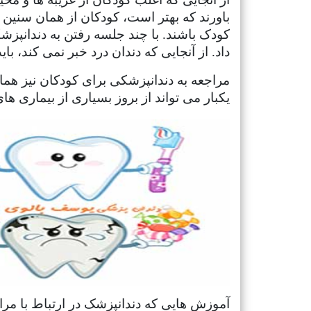
باورند که بهتر است، کودکان از همان سنین آ
کودک باشند. با چند جلسه رفتن به دندانپز
داد. از آنجایی که دندان درد خبر نمی کند، با
مراجعه به دندانپزشکی برای کودکان نیز هم
یکبار می تواند از بروز بسیاری از بیماری ها
آموزش هایی که دندانپزشک در ارتباط با مرا