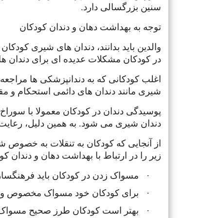
سنین بزرگسالی دارد.
توجه به بهداشت دهان و دندان کودکان
والدین باید بدانند، دندان های شیری کودکان
در کودکان مشکلات عدیده ای برای دندان های
اغلب کودکانی که به دندانپزشکی ها مراجعه 
شیری مانند دندان های دائمی استحکام و مقا
پوسیدگی دندان در کودکان معمولا با سوراخ
دندان شیری می شود. به همین دلیل، رعایت 
از آنجایی که کودکان به تنقلات به خصوص شی
زیر را در ارتباط با بهداشت دهان و دندان کود
·
مسواک زدن در کودکان باید فرهنگسازی
·
برای کودکان خود مسواک مخصوص و خمی
·
بهتر است کودکان طرز صحیح مسواک زد