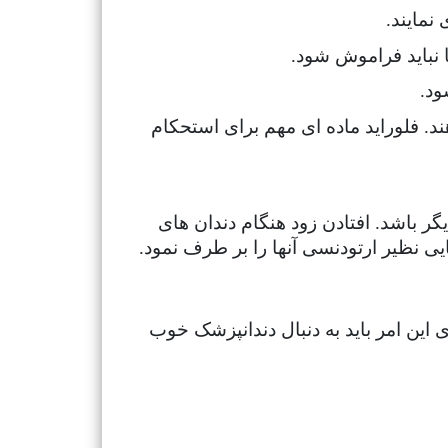
نمایند.
نباید فراموش شود.
ود.
د. فلوراید ماده ای مهم برای استحکام
گر باشد. افتادن زود هنگام دندان های
ایی نظیر ارتودنسی آنها را بر طرف نمود.
ی این امر باید به دنبال دندانپزشک خوب