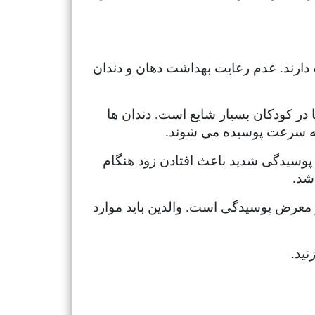
ت دارند. عدم رعایت بهداشت دهان و دندان
 در کودکان بسیار شایع است. دندان ها
و به سرعت پوسیده می شوند.
 پوسیدگی شدید باعث افتادن زود هنگام
شد.
ر معرض پوسیدگی است. والدین باید موارد
ید.