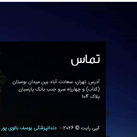
تماس
آدرس: تهران، سعادت آباد بین میدان بوستان
(کتاب) و چهارراه سرو جنب بانک پارسیان
پلاک 104
کپی رایت © 2026 -
دندانپزشکی یوسف بالوی پور