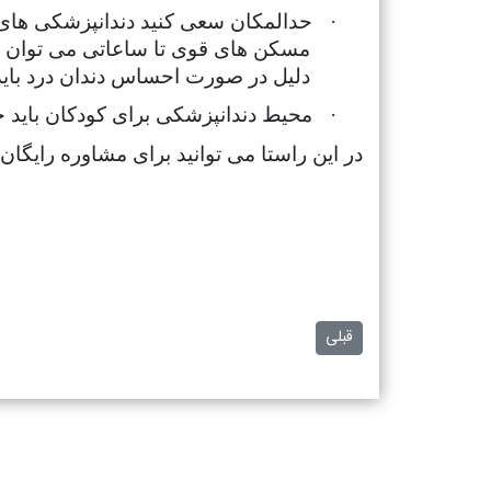
·
حدالمکان سعی کنید دندانپزشکی های شب
مسکن های قوی تا ساعاتی می توان تس
دلیل در صورت احساس دندان درد باید 
·
محیط دندانپزشکی برای کودکان باید
در این راستا می توانید برای مشاوره رایگان
مطلب قبلی: جدیدترین درمان های دندانپزشکی در سال 2020
قبلی