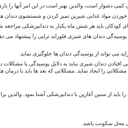
کمی دشوار است، والدین بهتر است در این امر آنها را یاری 
 خوردن مواد غذایی شیرین تمیز کردن و شستشوی دندان ها 
کودکان باید هر شش ماه یکبار به دندانپزشکی مراجعه ش
پوسیدگی دندان های شیری فلوراید تراپی را پیشنهاد می دهن
ید می تواند از پوسیدگی دندان ها جلوگیری نماید.
ی افتادن دندان شیری نباید به دلایل پوسیدگی یا مشکلات دی
کلاتی را ایجاد نماید. مشکلاتی که بعد ها باید با درمان ه
ا باید از سنین آغازین با دندانپزشکی آشنا نمود. والدین برا
ی محل سکونت باشد.