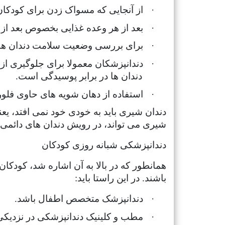
·
از آنجایی که مسواک زدن برای کودکان 
·
بعد از هر وعده غذایی بخصوص بعد از
·
برای بررسی وضعیت سلامت دندان های 
·
دندانپزشکان معمولا برای جلوگیری از 
دندان ها در برابر پوسیدگی است.
·
استفاده از دهان شویه های حاوی فلورا
دندان شیری باید به خودی خود نمی افتد، یعن
شیری می تواند، در رویش دندان های دائمی مش
دندانپزشکی شبانه روزی کودکان
همانطور که در بالا به آن اشاره شد، کودکان ر
باشند. در این راستا باید:
·
دندانپزشک متخصص اطفال باشد.
·
مطب و کلینیک دندانپزشکی در نزدیک