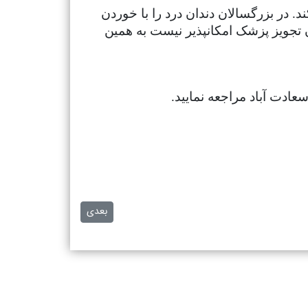
. در بزرگسالان دندان درد را با خوردن
تجویز پزشک امکانپذیر نیست به همین
عادت آباد مراجعه نمایید.
مطلب بعدی: ویژگی های ایمپ
بعدی