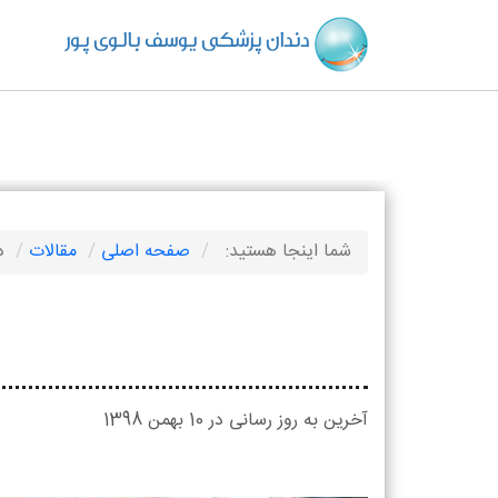
دندان پزشکی یوسف بالوی پور
شما اینجا هستید:
صفحه اصلی
مقالات
د
آخرین به روز رسانی در 10 بهمن 1398