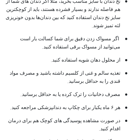
●
نخ دندان با سایز مناسب بخرید، مثلاً اگر دندان‌ های شما از
هم فاصله ندارند و بسیار فشرده هستند، باید از کوچکترین
سایز نخ دندان استفاده کنید که بین دندان‌ها بدون خونریزی
.
لثه تمیز شوند
●
اگر مسواک زدن دقیق برای شما کسالت بار است
.
می‌توانید از مسواک برقی استفاده کنید
.
●
از محلول دهان ‌شویه استفاده کنید
●
تغذیه سالم و غنی از کلسیم داشته باشید و مصرف مواد
.
قندی را به حداقل برسانید
.
●
مصرف دخانیات را ترک کرده یا به حداقل برسانید
.
●
هر ۶ ماه یکبار برای چکاپ به دندانپزشکی مراجعه کنید
●
در صورت مشاهده پوسیدگی ‌های کوچک هم برای درمان
.
اقدام کنید