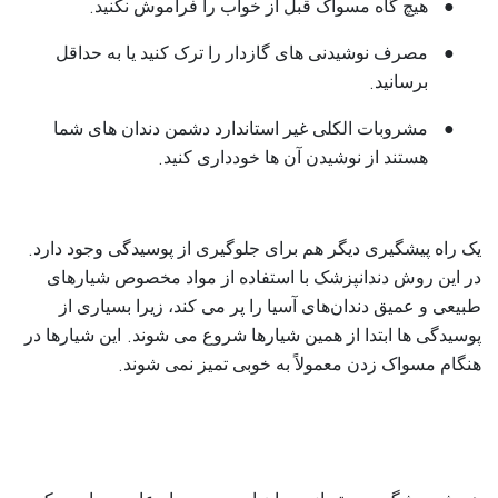
.
●
هیچ گاه مسواک قبل از خواب را فراموش نکنید
●
مصرف نوشیدنی‌ های گاز‌دار را ترک کنید یا به حداقل
.
برسانید
●
مشروبات الکلی غیر استاندارد دشمن دندان ‌های شما
.
هستند از نوشیدن آن ‌ها خودداری کنید
.
یک راه پیشگیری دیگر هم برای جلوگیری از پوسیدگی وجود دارد
در این روش دندانپزشک با استفاده از مواد مخصوص شیار‌های
طبیعی و عمیق دندان‌های آسیا را پر می‌ کند، زیرا بسیاری از
.
پوسیدگی‌ ها ابتدا از همین شیار‌ها شروع می‌ شوند
این شیار‌ها در
.
هنگام مسواک زدن معمولاً به خوبی تمیز نمی‌ شوند