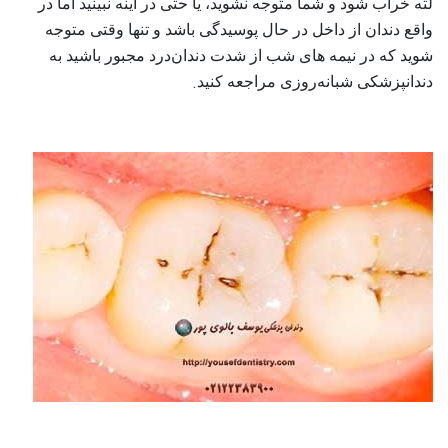
لثه خراب شود و شما متوجه نشوید، یا حتی در آینه نبینید اما در‌
واقع دندان از داخل در حال پوسیدگی باشد و تنها وقتی متوجه
شوید که در نیمه‌ های شب از شدت دندان‌درد مجبور باشید به
.
دندانپزشکی شبانه‌روزی مراجعه کنید