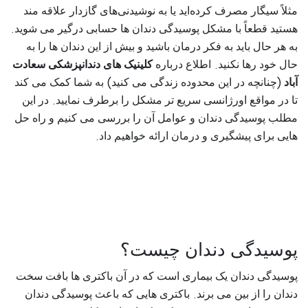
مثلاً سیگار مصرف کرده‌اید یا به نوشیدنی‌های گازدار علاقه مند
.
هستید قطعاً با مشکل پوسیدگی دندان‌ ها حسابی درگیر می‌ شوید
به هر حال باید به فکر درمان باشید و بیش از این دندان‌ ها را به
.
حال خود رها نکنید
اطلاع درباره
کلینیک‌ های دندانپزشکی سعادت
)
(
آباد
چنانچه در این محدوده زندگی می‌ کنید
به شما کمک می‌ کند
.
تا در مواقع اورژانسی سریع‌ تر مشکل را برطرف نمایید
در این
مطلب پوسیدگی دندان و عوامل آن را بررسی می‌ کنیم و راه حل‌
.
هایی برای پیشگیری و درمان ارائه خواهیم داد
پوسیدگی دندان چیست؟
پوسیدگی دندان یک بیماری است که در آن باکتری‌ ها بافت سخت
.
دندان را از بین می‌ برند
باکتری‌ هایی که باعث پوسیدگی دندان