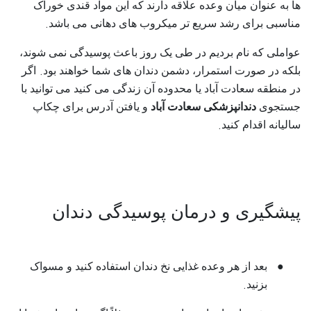
ها به عنوان میان وعده علاقه دارند که این مواد قندی خوراک
.
مناسبی برای رشد سریع‌ تر میکروب‌ های دهانی می‌ باشد
عواملی که نام بردیم در طی یک روز باعث پوسیدگی نمی‌ شوند،
.
بلکه در صورت استمرار، دشمن دندان‌ های شما خواهند بود
اگر
در منطقه سعادت آباد یا محدوده آن زندگی می‌ کنید می‌ توانید با
جستجوی
دندانپزشکی سعادت آباد
و یافتن آدرس برای چکاپ
.
سالیانه اقدام کنید
پیشگیری و درمان پوسیدگی دندان
●
بعد از هر وعده غذایی نخ دندان استفاده کنید و مسواک
.
بزنید