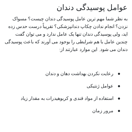
عوامل پوسیدگی دندان
به نظر شما مهم‌ ترین عامل پوسیدگی دندان چیست؟ مسواک
نزدن؟ انجام ندادن چکاپ دندانپزشکی؟ تقریباً درست حدس زده‌
اید، ولی پوسیدگی دندان تنها یک عامل ندارد و می‌ توان گفت
چندین عامل با هم شرایطی را بوجود می‌ آورند که باعث پوسیدگی
:
.
دندان می‌ شود
این موارد عبارتند از
●
رعایت نکردن بهداشت دهان و دندان
●
عوامل ژنتیکی
●
استفاده از مواد قندی و کربوهیدرات به مقدار زیاد
●
مرور زمان