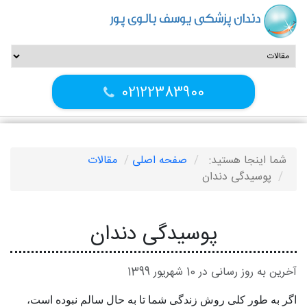
دندان پزشکی یوسف بالوی پور
02122383900
شما اینجا هستید:
صفحه اصلی
مقالات
پوسیدگی دندان
پوسیدگی دندان
آخرین به روز رسانی در 10 شهریور 1399
اگر به طور کلی روش زندگی شما تا به حال سالم نبوده است،