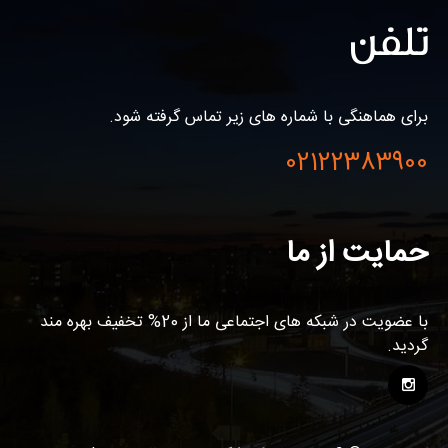
تلفن
برای هماهنگی با شماره های زیر تماس گرفته شود.
02122383900
حمایت از ما
با عضویت در شبکه های اجتماعی ما از 20% تخفیف بهره مند
گردید.