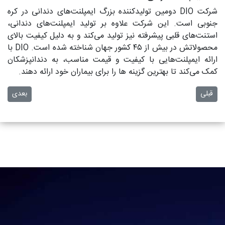
شرکت DIO دومین تولیدکننده بزرگ ایمپلنت‌های دندانی در کره
جنوبی است. این شرکت علاوه بر تولید ایمپلنت‌های دندانی،
استنت‌های قلبی پیشرفته نیز تولید می‌کند و به دلیل کیفیت بالای
محصولاتش در بیش از ۴۵ کشور جهان شناخته شده است. DIO با
ارائه ایمپلنت‌هایی با کیفیت و قیمت مناسب، به دندانپزشکان
کمک می‌کند تا بهترین گزینه‌ ها را برای بیماران خود ارائه دهند.
مطلب قبلی: سینوس لیفت
مطلب بعدی:
قبلی
بعدی