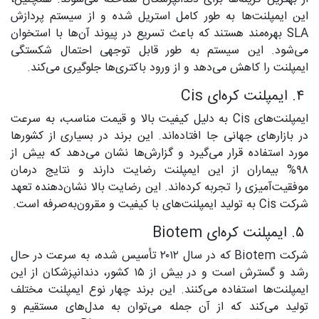
این ایمپلنت‌ها به طور کامل استریل شده و از سیستم پردازش
SLA بهره‌مند هستند که باعث تسریع در پیوند آن‌ها با استخوان
می‌شود. این سیستم به طور قابل توجهی احتمال شکستگی
ایمپلنت را کاهش می‌دهد و از ورود باکتری‌ها جلوگیری می‌کند.
۴. ایمپلنت کره‌ای Cis
ایمپلنت‌های Cis به دلیل کیفیت بالا و قیمت مناسب، به سرعت
در بازارهای جهانی جا افتاده‌اند. این برند در بسیاری از کشورها
مورد استفاده قرار می‌گیرد و گزارش‌ها نشان می‌دهد که بیش از
۹۸% بیماران از این ایمپلنت رضایت دارند و نتایج درمان
موفقیت‌آمیزی را تجربه کرده‌اند. این رضایت بالا نشان‌دهنده تعهد
شرکت Cis به تولید ایمپلنت‌های با کیفیت و مقرون‌به‌صرفه است.
۵. ایمپلنت کره‌ای Biotem
شرکت Biotem که در سال ۲۰۱۲ تأسیس شده، به سرعت در حال
رشد و گسترش است و در بیش از ۱۵ کشور، دندانپزشکان از این
ایمپلنت‌ها استفاده می‌کنند. این برند چهار نوع ایمپلنت مختلف
تولید می‌کند که از آن جمله می‌توان به مدل‌های مستقیم و