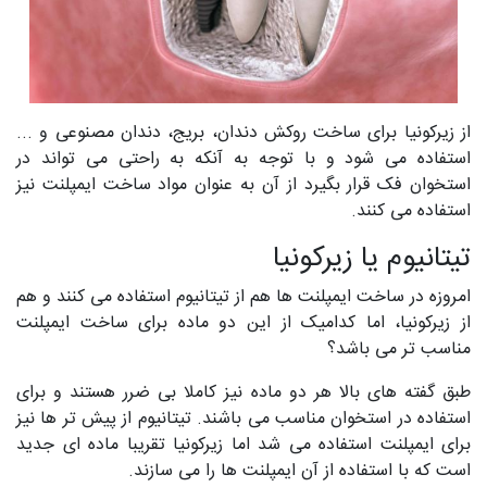
از زیرکونیا برای ساخت روکش دندان، بریج، دندان مصنوعی و ...
استفاده می شود و با توجه به آنکه به راحتی می تواند در
استخوان فک قرار بگیرد از آن به عنوان مواد ساخت ایمپلنت نیز
استفاده می کنند.
تیتانیوم یا زیرکونیا
امروزه در ساخت ایمپلنت ها هم از تیتانیوم استفاده می کنند و هم
از زیرکونیا، اما کدامیک از این دو ماده برای ساخت ایمپلنت
مناسب تر می باشد؟
طبق گفته های بالا هر دو ماده نیز کاملا بی ضرر هستند و برای
استفاده در استخوان مناسب می باشند. تیتانیوم از پیش تر ها نیز
برای ایمپلنت استفاده می شد اما زیرکونیا تقریبا ماده ای جدید
است که با استفاده از آن ایمپلنت ها را می سازند.