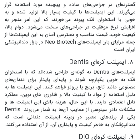
گسترده‌ای در جراحی‌های ساده و پیچیده مورد استفاده قرار
می‌گیرند. این ایمپلنت‌ها با کیفیت بسیار بالا تولید شده و به
خوبی با استخوان فک پیوند می‌خورند، که این امر منجر به
افزایش نرخ موفقیت در جراحی‌های سخت می‌شود. دوام بالا،
کیفیت خوب، قیمت مناسب و دسترسی آسان به این ایمپلنت‌ها از
جمله مزایای بارز ایمپلنت‌های Neo Biotech در بازار دندانپزشکی
ایران است.
۸. ایمپلنت کره‌ای Dentis
ایمپلنت‌های Dentis به گونه‌ای طراحی شده‌اند که با استخوان
فک به خوبی یکپارچه شوند و پایه‌ای پایدار برای دندان‌های
مصنوعی مانند تاج، بریج یا پروتز فراهم کنند. این ایمپلنت ‌ها به
دلیل استفاده از مواد با کیفیت بالا و فناوری‌ های نوین، عملکرد
قابل اعتمادی دارند. با این حال، هزینه بالای این ایمپلنت‌ ها و
مشکلات نادر سینوسی از معایب آن‌ها به شمار می‌روند. Dentis
یکی از برندهای معتبر در زمینه ایمپلنت دندانی است که
دندانپزشکان به خاطر کیفیت و پایداری آن، از آن استفاده می‌کنند.
۹. ایمپلنت کره‌ای DIO