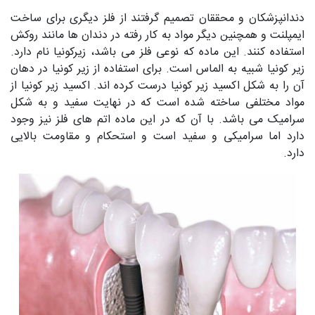
دندانپزشکان و محققان تصمیم گرفتند از فلز دیگری برای ساخت
ایمپلنت و همچنین دیگر مواد به کار رفته در دندان ها مانند روکش
استفاده کنند. این ماده که نوعی فلز می باشد، زیرکونیا نام دارد.
زیر کونیا شبیه به الماس است. برای استفاده از زیر کونیا در دهان
آن را به شکل اکسید زیر کونیا درست کرده اند. اکسید زیر کونیا از
مواد مختلفی ساخته شده است که در نهایت سفید و به شکل
سرامیک می باشد. با آن که در این ماده اتم های فلز نیز وجود
دارد اما سرامیکی و سفید است و استحکام و مقاومت بالایی
دارد.