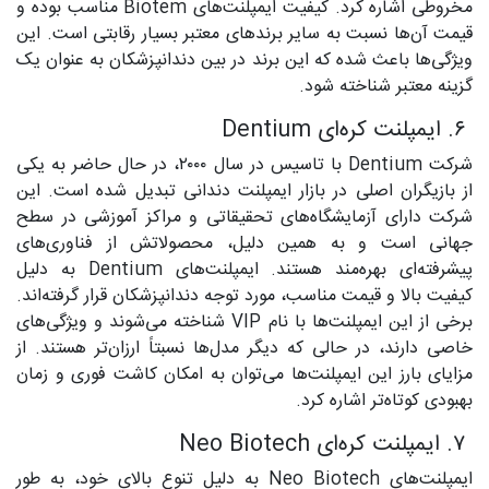
مخروطی اشاره کرد. کیفیت ایمپلنت‌های Biotem مناسب بوده و
قیمت آن‌ها نسبت به سایر برندهای معتبر بسیار رقابتی است. این
ویژگی‌ها باعث شده که این برند در بین دندانپزشکان به عنوان یک
گزینه معتبر شناخته شود.
۶. ایمپلنت کره‌ای Dentium
شرکت Dentium با تاسیس در سال ۲۰۰۰، در حال حاضر به یکی
از بازیگران اصلی در بازار ایمپلنت دندانی تبدیل شده است. این
شرکت دارای آزمایشگاه‌های تحقیقاتی و مراکز آموزشی در سطح
جهانی است و به همین دلیل، محصولاتش از فناوری‌های
پیشرفته‌ای بهره‌مند هستند. ایمپلنت‌های Dentium به دلیل
کیفیت بالا و قیمت مناسب، مورد توجه دندانپزشکان قرار گرفته‌اند.
برخی از این ایمپلنت‌ها با نام VIP شناخته می‌شوند و ویژگی‌های
خاصی دارند، در حالی که دیگر مدل‌ها نسبتاً ارزان‌تر هستند. از
مزایای بارز این ایمپلنت‌ها می‌توان به امکان کاشت فوری و زمان
بهبودی کوتاه‌تر اشاره کرد.
۷. ایمپلنت کره‌ای Neo Biotech
ایمپلنت‌های Neo Biotech به دلیل تنوع بالای خود، به طور