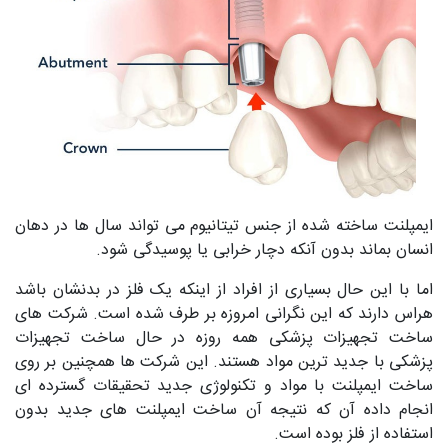
ایمپلنت ساخته شده از جنس تیتانیوم می تواند سال ها در دهان
انسان بماند بدون آنکه دچار خرابی یا پوسیدگی شود.
اما با این حال بسیاری از افراد از اینکه یک فلز در بدنشان باشد
هراس دارند که این نگرانی امروزه بر طرف شده است. شرکت های
ساخت تجهیزات پزشکی همه روزه در حال ساخت تجهیزات
پزشکی با جدید ترین مواد هستند. این شرکت ها همچنین بر روی
ساخت ایمپلنت با مواد و تکنولوژی جدید تحقیقات گسترده ای
انجام داده آن که نتیجه آن ساخت ایمپلنت های جدید بدون
استفاده از فلز بوده است.