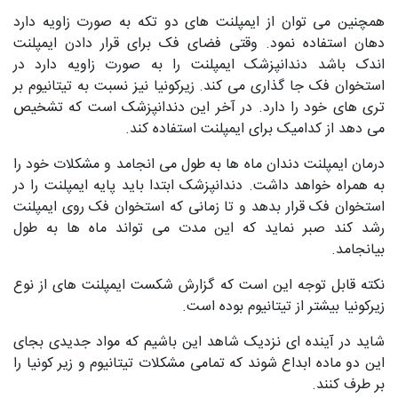
همچنین می توان از ایمپلنت های دو تکه به صورت زاویه دارد
دهان استفاده نمود. وقتی فضای فک برای قرار دادن ایمپلنت
اندک باشد دندانپزشک ایمپلنت را به صورت زاویه دارد در
استخوان فک جا گذاری می کند. زیرکونیا نیز نسبت به تیتانیوم بر
تری های خود را دارد. در آخر این دندانپزشک است که تشخیص
می دهد از کدامیک برای ایمپلنت استفاده کند.
درمان ایمپلنت دندان ماه ها به طول می انجامد و مشکلات خود را
به همراه خواهد داشت. دندانپزشک ابتدا باید پایه ایمپلنت را در
استخوان فک قرار بدهد و تا زمانی که استخوان فک روی ایمپلنت
رشد کند صبر نماید که این مدت می تواند ماه ها به طول
بیانجامد.
نکته قابل توجه این است که گزارش شکست ایمپلنت های از نوع
زیرکونیا بیشتر از تیتانیوم بوده است.
شاید در آینده ای نزدیک شاهد این باشیم که مواد جدیدی بجای
این دو ماده ابداع شوند که تمامی مشکلات تیتانیوم و زیر کونیا را
بر طرف کنند.