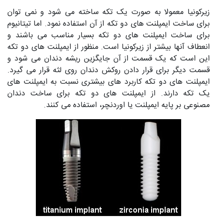
زیرکونیا معمولا به صورت یک تکه ساخته می شود و نمی توان
برای ساخت ایمپلنت های دو تکه از آن استفاده نمود. اما تیتانیوم
برای ساخت ایمپلنت های دو تکه بسیار مناسب می باشند و
انعطاف آنها بیشتر از زیرکونیا است. منظور از ایمپلنت های دو تکه
این است که یک قسمت از آن جایگزین ریشه دندان می شود و
قسمت دیگر برای قرار دادن روکش دندان روی لثه قرار می گیرد.
ایمپلنت های دو تکه کاربرد های بیشتری نسبت به ایمپلنت های
یک تکه دارند. از ایمپلنت های دو تکه برای ساخت دندان
مصنوعی بر پایه ایمپلنت یا اوردنچر، استفاده می کنند.