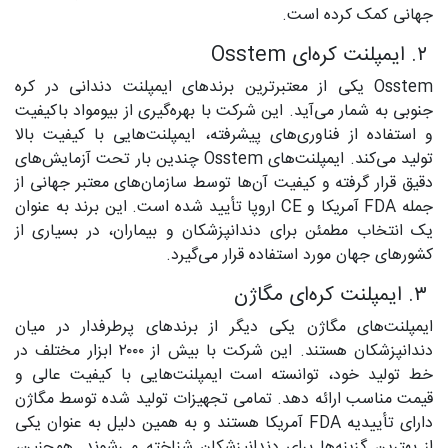
جهانی کمک کرده است.
۲. ایمپلنت کره‌ای Osstem
Osstem یکی از معتبرترین برندهای ایمپلنت دندانی در کره
جنوبی به شمار می‌آید. این شرکت با بهره‌گیری از بیومواد باکیفیت
و استفاده از فناوری‌های پیشرفته، ایمپلنت‌هایی با کیفیت بالا
تولید می‌کند. ایمپلنت‌های Osstem چندین بار تحت آزمایش‌های
دقیق قرار گرفته و کیفیت آن‌ها توسط سازمان‌های معتبر جهانی از
جمله FDA آمریکا و CE اروپا تأیید شده است. این برند به عنوان
یک انتخاب مطمئن برای دندانپزشکان و بیماران، در بسیاری از
کشورهای جهان مورد استفاده قرار می‌گیرد.
۳. ایمپلنت کره‌ای مگاژن
ایمپلنت‌های مگاژن یکی دیگر از برندهای پرطرفدار در میان
دندانپزشکان هستند. این شرکت با بیش از ۲۰۰۰ ابزار مختلف در
خط تولید خود، توانسته است ایمپلنت‌هایی با کیفیت عالی و
قیمت مناسب ارائه دهد. تمامی تجهیزات تولید شده توسط مگاژن
دارای تأییدیه FDA آمریکا هستند و به همین دلیل به عنوان یکی
از بهترین گزینه‌ها برای دندانپزشکان شناخته می‌شوند. همچنین،