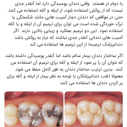
با دوام تر هستند. وقتی دندان پوسیدگی دارد اما آنقدر جدی
نیست که از روکش استفاده شود، از اینله و آنله استفاده می کنند.
حتی در مواقعی که دندان دچار آسیب هایی مانند شکستگی یا
ترک خوردگی شده است می توان برای ترمیم آن از اینله و یا آنله
استفاده نمود. این دو ترمیم عملکرد و زیبایی بالایی دارند. اگر
آسیب های دندانی آنقدر جدی نباشند که نیاز به روکش باشد
دندانپزشک ترجیحا از این ترمیم ها استفاده می کند.
اگر ساختار دندان بیمار سالم باشد اما آنقدر پوسیدگی داشته باشد
که نتوان آن را پر نمود از اینله و آنله برای ترمیم آن استفاده می
کنند. بدین ترتیب ساختار دندان به طور کامل حفظ می شود.
معمولا اغلب دندانپزشکان با توجه به نظر بیمار از اینله و آنله برای
پر کردن دندان ها استفاده می کنند.