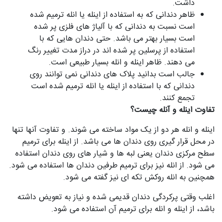
داشت.
ظاهر دندانی که به استفاده از اینله یا انله ترمیم شده
است نسبت به دندانی که با آلیاژ های فلزی پر شده
است بسیار بهتر می باشد. حتی دندان هایی که با
استفاده از پرسلین پر شده اند در دراز مدت تغییر رنگ
می دهند. ظاهر اینله و انله بسیار طبیعی است.
جالب است بدانید پلاک های دندانی نمی توانند روی
دندانی که با استفاده از اینله یا انله ترمیم شده است
تجمع کنند.
تفاوت اینله و آنله چیست؟
اینله و انله هر دو از یک مواد ساخته می شوند. و تفاوت آنها تنها
در محل قرار گیری روی دندان ها می باشد. از اینله برای ترمیم
سطح مرکزی دندان یعنی لبه ها و شیار های روی دندان استفاده
می شود. از انله نیز برای ترمیم طرفین دندان ها استفاده می شود.
همچنین به انله روکش تکه ای نیز گفته می شود.
اغلب وقتی پرکردگی دندان قدیمی شده و نیاز به تعویض داشته
باشد، از اینله و انله برای ترمیم آن استفاده می شود.