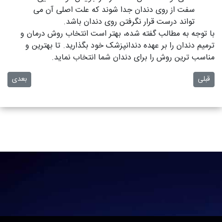
سفت از روی دندان جدا شوند که علت اصلی آن می
تواند درست قرار نگرفتن روی دندان باشد.
با توجه به مطالب گفته شده، بهتر است انتخاب روش درمان و
ترمیم دندان را بر عهده دندانپزشک خود بگذارید. تا بهترین و
مناسب ترین روش را برای دندان شما انتخاب نماید.
مطلب قبلی: انتخاب خمیر دندان مناسب
مطلب بعدی
قبلی
بعدی