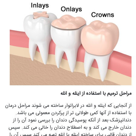
مراحل ترمیم با استفاده از اینله و انله
از آنجایی که اینله و انله در لابراتوار ساخته می شوند مراحل درمان
با استفاده از آنها کمی طولانی تر از پرکردن معمولی می باشد.
دندانپزشک بعد از آنکه پوسیدگی دندان را بررسی نمود آن را از
دندان خارج می کند و به اصطلاح دندان را خالی می کند. سپس
از دندان قالبی برای ساخته اینله یا انله تهیه می کند سپس آن را