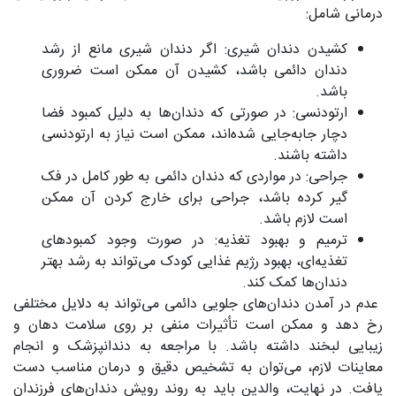
درمانی شامل:
کشیدن دندان شیری: اگر دندان شیری مانع از رشد
دندان دائمی باشد، کشیدن آن ممکن است ضروری
باشد.
ارتودنسی: در صورتی که دندان‌ها به دلیل کمبود فضا
دچار جابه‌جایی شده‌اند، ممکن است نیاز به ارتودنسی
داشته باشند.
جراحی: در مواردی که دندان دائمی به طور کامل در فک
گیر کرده باشد، جراحی برای خارج کردن آن ممکن
است لازم باشد.
ترمیم و بهبود تغذیه: در صورت وجود کمبودهای
تغذیه‌ای، بهبود رژیم غذایی کودک می‌تواند به رشد بهتر
دندان‌ها کمک کند.
عدم در آمدن دندان‌های جلویی دائمی می‌تواند به دلایل مختلفی
رخ دهد و ممکن است تأثیرات منفی بر روی سلامت دهان و
زیبایی لبخند داشته باشد. با مراجعه به دندانپزشک و انجام
معاینات لازم، می‌توان به تشخیص دقیق و درمان مناسب دست
یافت. در نهایت، والدین باید به روند رویش دندان‌های فرزندان