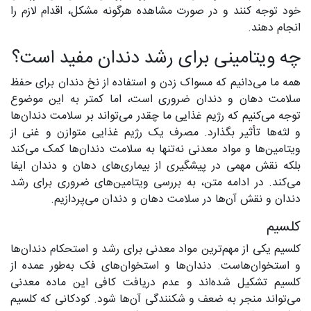
خود توجه کنند و در صورت مشاهده هرگونه مشکل، اقدام لازم را
انجام دهند.
چه ویتامینی برای رشد دندان مفید است؟
همه ما می‌دانیم که مسواک زدن و استفاده از نخ دندان برای حفظ
سلامت دهان و دندان ضروری است، اما کمتر به این موضوع
توجه می‌کنیم که رژیم غذایی ما چقدر می‌تواند بر سلامت دندان‌ها
و لثه‌ها تأثیر بگذارد. مصرف یک رژیم غذایی متوازن و غنی از
ویتامین‌ها و مواد معدنی نه‌تنها به سلامت دندان‌ها کمک می‌کند
بلکه نقش مهمی در پیشگیری از بیماری‌های دهان و دندان ایفا
می‌کند. در ادامه متن، به بررسی ویتامین‌های ضروری برای رشد
دندان و نقش آن‌ها در سلامت دهان و دندان می‌پردازیم.
کلسیم
کلسیم یکی از مهم‌ترین مواد معدنی برای رشد و استحکام دندان‌ها
و استخوان‌هاست. دندان‌ها و استخوان‌های فک به‌طور عمده از
کلسیم تشکیل شده‌اند و عدم دریافت کافی این ماده معدنی
می‌تواند منجر به ضعف و شکنندگی آن‌ها شود. کودکانی که کلسیم