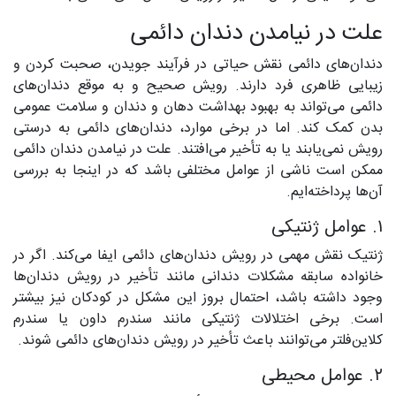
علت در نیامدن دندان دائمی
دندان‌های دائمی نقش حیاتی در فرآیند جویدن، صحبت کردن و
زیبایی ظاهری فرد دارند. رویش صحیح و به موقع دندان‌های
دائمی می‌تواند به بهبود بهداشت دهان و دندان و سلامت عمومی
بدن کمک کند. اما در برخی موارد، دندان‌های دائمی به درستی
رویش نمی‌یابند یا به تأخیر می‌افتند. علت در نیامدن دندان دائمی
ممکن است ناشی از عوامل مختلفی باشد که در اینجا به بررسی
آن‌ها پرداخته‌ایم.
۱. عوامل ژنتیکی
ژنتیک نقش مهمی در رویش دندان‌های دائمی ایفا می‌کند. اگر در
خانواده سابقه مشکلات دندانی مانند تأخیر در رویش دندان‌ها
وجود داشته باشد، احتمال بروز این مشکل در کودکان نیز بیشتر
است. برخی اختلالات ژنتیکی مانند سندرم داون یا سندرم
کلاین‌فلتر می‌توانند باعث تأخیر در رویش دندان‌های دائمی شوند.
۲. عوامل محیطی