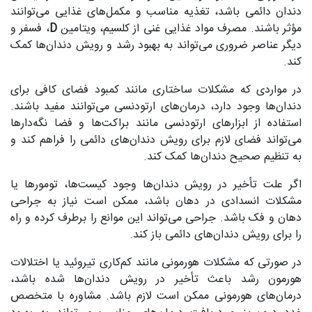
دندان دائمی باشد، تغذیه مناسب و مکمل‌های غذایی می‌توانند
مؤثر باشند. مصرف مواد غذایی غنی از کلسیم، ویتامین
D
، فسفر و
دیگر عناصر ضروری می‌تواند به بهبود رشد و رویش دندان‌ها کمک
کند.
در مواردی که مشکلات ساختاری مانند کمبود فضای کافی برای
دندان‌ها وجود دارد، درمان‌های ارتودنسی می‌توانند مفید باشند.
استفاده از ابزارهای ارتودنسی مانند براکت‌ها و فضا نگه‌دارها
می‌تواند فضای لازم برای رویش دندان‌های دائمی را فراهم کند و
به تنظیم صحیح دندان‌ها کمک کند.
اگر علت تأخیر در رویش دندان‌ها وجود کیست‌ها، تومورها یا
مشکلات انسدادی در دهان باشد، ممکن است نیاز به جراحی
دهان و فک باشد. جراحی می‌تواند این موانع را برطرف کرده و راه
را برای رویش دندان‌های دائمی باز کند.
در صورتی که مشکلات هورمونی مانند کم‌کاری تیروئید یا اختلالات
هورمون رشد باعث تأخیر در رویش دندان‌ها شده باشد،
درمان‌های هورمونی ممکن است لازم باشد. مشاوره با متخصص