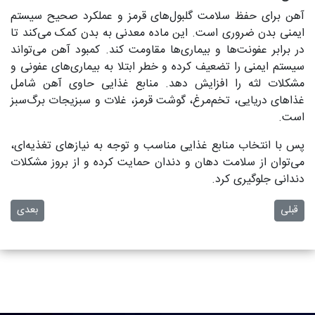
آهن برای حفظ سلامت گلبول‌های قرمز و عملکرد صحیح سیستم
ایمنی بدن ضروری است. این ماده معدنی به بدن کمک می‌کند تا
در برابر عفونت‌ها و بیماری‌ها مقاومت کند. کمبود آهن می‌تواند
سیستم ایمنی را تضعیف کرده و خطر ابتلا به بیماری‌های عفونی و
مشکلات لثه را افزایش دهد. منابع غذایی حاوی آهن شامل
غذاهای دریایی، تخم‌مرغ، گوشت قرمز، غلات و سبزیجات برگ‌سبز
است.
پس با انتخاب منابع غذایی مناسب و توجه به نیازهای تغذیه‌ای،
می‌توان از سلامت دهان و دندان حمایت کرده و از بروز مشکلات
دندانی جلوگیری کرد.
مطلب قبلی: انواع لکه های روی دندان
مطلب بعدی:
قبلی
بعدی