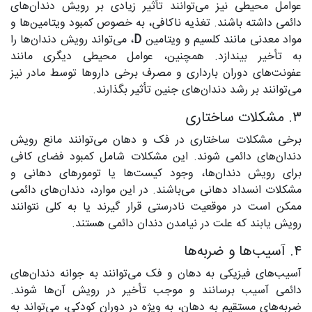
عوامل محیطی نیز می‌توانند تأثیر زیادی بر رویش دندان‌های
دائمی داشته باشند. تغذیه ناکافی، به خصوص کمبود ویتامین‌ها و
مواد معدنی مانند کلسیم و ویتامین
D
، می‌تواند رویش دندان‌ها را
به تأخیر بیندازد. همچنین، عوامل محیطی دیگری مانند
عفونت‌های دوران بارداری و مصرف برخی داروها توسط مادر نیز
می‌توانند بر رشد دندان‌های جنین تأثیر بگذارند.
۳. مشکلات ساختاری
برخی مشکلات ساختاری در فک و دهان می‌توانند مانع رویش
دندان‌های دائمی شوند. این مشکلات شامل کمبود فضای کافی
برای رویش دندان‌ها، وجود کیست‌ها یا تومورهای دهانی و
مشکلات انسداد دهانی می‌باشند. در این موارد، دندان‌های دائمی
ممکن است در موقعیت نادرستی قرار گیرند یا به کلی نتوانند
رویش یابند که علت در نیامدن دندان دائمی هستند.
۴. آسیب‌ها و ضربه‌ها
آسیب‌های فیزیکی به دهان و فک می‌توانند به جوانه دندان‌های
دائمی آسیب برسانند و موجب تأخیر در رویش آن‌ها شوند.
ضربه‌های مستقیم به دهان، به ویژه در دوران کودکی، می‌تواند به