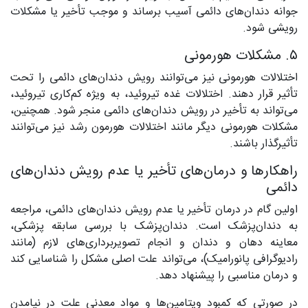
جوانه دندان‌های دائمی آسیب برساند و موجب تأخیر یا مشکلات
رویشی شود.
۵. مشکلات هورمونی
اختلالات هورمونی نیز می‌توانند رویش دندان‌های دائمی را تحت
تأثیر قرار دهند. اختلالات غده تیروئید، به ویژه کم‌کاری تیروئید،
می‌تواند به تأخیر در رویش دندان‌های دائمی منجر شود. همچنین،
مشکلات هورمونی دیگر مانند اختلالات هورمون رشد نیز می‌توانند
تأثیرگذار باشند.
راهکارها و درمان‌های تأخیر یا عدم رویش دندان‌های
دائمی
اولین گام در درمان تأخیر یا عدم رویش دندان‌های دائمی، مراجعه
به دندان‌پزشک است. دندان‌پزشک با بررسی سابقه پزشکی،
معاینه دهان و دندان و انجام تصویربرداری‌های لازم (مانند
رادیوگرافی پانورامیک)، می‌تواند علت اصلی مشکل را شناسایی کند
و درمان مناسبی را پیشنهاد دهد.
در صورتی که کمبود ویتامین‌ها و مواد معدنی علت در نیامدن