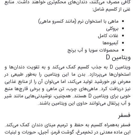
کافی مصرف می‌کنند، دندان‌های محکم‌تری خواهند داشت. منابع
غنی از کلسیم شامل:
ماهی با استخوان نرم (مانند کنسرو ماهی)
بروکلی
غلات کامل
آبمیوه‌ها
محصولات سویا و آب برنج
ویتامین D
ویتامین D به جذب کلسیم کمک می‌کند و به تقویت دندان‌ها و
استخوان‌ها می‌پردازد. بدن ما این ویتامین را به‌طور طبیعی در
معرض نور خورشید تولید می‌کند، اما می‌توان آن را از منابع غذایی
نیز دریافت کرد. ماهی‌های چرب، تن ماهی و برخی قارچ‌ها منبع
خوبی برای ویتامین D هستند. همچنین، نوشیدنی‌هایی مانند شیر
و آب پرتقال می‌توانند حاوی این ویتامین باشند.
فسفر
فسفر به‌همراه کلسیم به حفظ و ترمیم مینای دندان کمک می‌کند.
این ماده معدنی در تخم‌مرغ، گوشت قرمز، آجیل، حبوبات و لبنیات