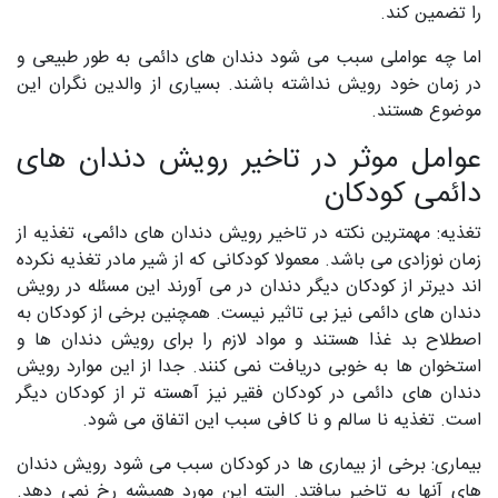
را تضمین کند.
اما چه عواملی سبب می شود دندان های دائمی به طور طبیعی و
در زمان خود رویش نداشته باشند. بسیاری از والدین نگران این
موضوع هستند.
عوامل موثر در تاخیر رویش دندان های
دائمی کودکان
تغذیه: مهمترین نکته در تاخیر رویش دندان های دائمی، تغذیه از
زمان نوزادی می باشد. معمولا کودکانی که از شیر مادر تغذیه نکرده
اند دیرتر از کودکان دیگر دندان در می آورند این مسئله در رویش
دندان های دائمی نیز بی تاثیر نیست. همچنین برخی از کودکان به
اصطلاح بد غذا هستند و مواد لازم را برای رویش دندان ها و
استخوان ها به خوبی دریافت نمی کنند. جدا از این موارد رویش
دندان های دائمی در کودکان فقیر نیز آهسته تر از کودکان دیگر
است. تغذیه نا سالم و نا کافی سبب این اتفاق می شود.
بیماری: برخی از بیماری ها در کودکان سبب می شود رویش دندان
های آنها به تاخیر بیافتد. البته این مورد همیشه رخ نمی دهد.