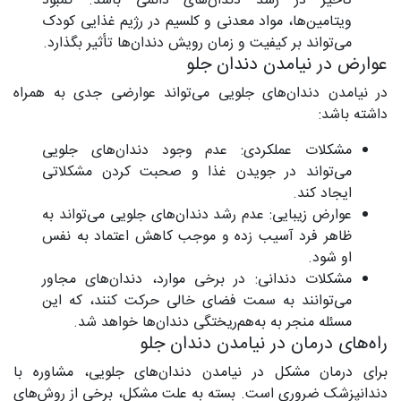
تأخیر در رشد دندان‌های دائمی باشد. کمبود
ویتامین‌ها، مواد معدنی و کلسیم در رژیم غذایی کودک
می‌تواند بر کیفیت و زمان رویش دندان‌ها تأثیر بگذارد.
عوارض در نیامدن دندان جلو
در نیامدن دندان‌های جلویی می‌تواند عوارضی جدی به همراه
داشته باشد:
مشکلات عملکردی: عدم وجود دندان‌های جلویی
می‌تواند در جویدن غذا و صحبت کردن مشکلاتی
ایجاد کند.
عوارض زیبایی: عدم رشد دندان‌های جلویی می‌تواند به
ظاهر فرد آسیب زده و موجب کاهش اعتماد به نفس
او شود.
مشکلات دندانی: در برخی موارد، دندان‌های مجاور
می‌توانند به سمت فضای خالی حرکت کنند، که این
مسئله منجر به به‌هم‌ریختگی دندان‌ها خواهد شد.
راه‌های درمان در نیامدن دندان جلو
برای درمان مشکل در نیامدن دندان‌های جلویی، مشاوره با
دندانپزشک ضروری است. بسته به علت مشکل، برخی از روش‌های