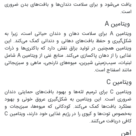
یافت می‌شود و برای سلامت دندان‌ها و بافت‌های بدن ضروری
است.
ویتامین A
ویتامین A برای سلامت دهان و دندان حیاتی است، زیرا به
شکل‌گیری و حفظ بافت‌های دهانی و دندانی کمک می‌کند. این
ویتامین همچنین در تولید بزاق نقش دارد که باکتری‌ها و ذرات
غذایی را از دهان پاکسازی می‌کند. منابع غنی از ویتامین A شامل
لبنیات، سیب‌زمینی شیرین، میوه‌های نارنجی، ماهی و سبزیجاتی
مانند اسفناج است.
ویتامین C
ویتامین C برای ترمیم لثه‌ها و بهبود بافت‌های حمایتی دندان
ضروری است. این ویتامین به شکل‌گیری عروق خونی و بهبود
عملکرد بافت‌ها کمک می‌کند. کودکانی که میوه‌ها، سبزیجات و
به‌خصوص توت‌ها و کیوی را در رژیم غذایی خود دارند، ویتامین C
کافی دریافت می‌کنند.
آهن