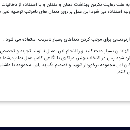
 به علت رعایت نکردن بهداشت دهان و دندان و یا استفاده از دخانیات ا
ولیه استفاده می شود.این عمل بر روی دندان های نامرتب توصیه نمی شود
رتودنسی برای مرتب کردن دنداهای بسیار نامرتب استفاده می شود .
دانهایتان بسیار دقت کنید زیرا انجام این اعمال نیازمند تجربه و تخصص
د شود پس در انتخاب چنین مراکزی با اگاهی کامل عمل نمایید.شما با
زشکان این مجموعه برخوردار شوید و تصمیم بگیرید .این مجموعه با داشت
 کنند.