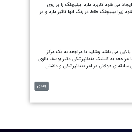
یجاد می شود کاربرد دارد .بیلیچنگ را بر روی
 زیرا بیلیچنگ فقط در رنگ انها تاثیر دارد و در
 بالایی می باشد وشاید با مراجعه به یک مرکز
 مراجعه به کلینیک دندانپزشکی دکتر یوسف بالوی
ن سابقه ی طولانی در امر دندانپزشکی و داشتن
مطلب بعدی: بهداشت دهان و
بعدی