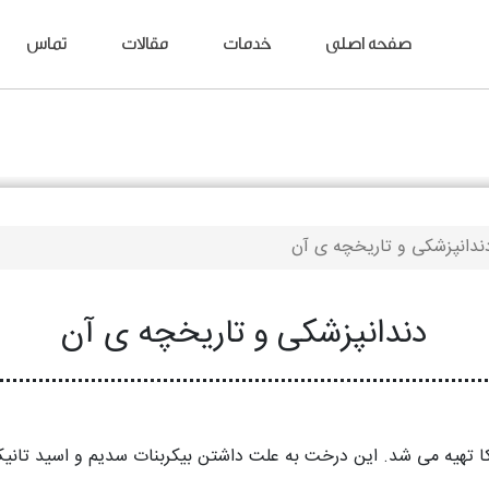
صفحه اصلی
خدمات
مقالات
تماس
ندانپزشکی و تاریخچه ی آن
دندانپزشکی و تاریخچه ی آن
ا تهیه می شد. این درخت به علت داشتن بیکربنات سدیم و اسید تانیک 