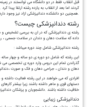
قبل انقلاب فقط در دو دانشگاه می توانستند در زمی
کردند اما بعد از انقلاب به یازده رشته ارتقا پیدا 
.همچنین دو دانشکده دندانپزشکی ازاد نیز وجود دارد 
رشته دندانپزشکی چیست؟
رشته ی دندانپزشکی که در ان به بررسی تشخیص و در
داده که سلامت دهان و دندان در سلامت جسمی ، روحی 
رشته دندانپزشکی شامل چند دوره میباشد :
این رشته که شامل دو دوره ی دو ساله و چهار ساله می
گذراندن تمام این دروس وارد دوره ی تخصصی می 
دهان و دندان ، جراحی دهان و فک و صورت ،دندانپز
افرادی که می خواهند در این رشته فعالیت داشته و مو
دستهای قوی و ماهر داشته باشند زیرا بیشتر کارها
خلاقیت داشته باشند .دانشجویان و پزشکان دندانپزشک
دندانپزشکی زیبایی