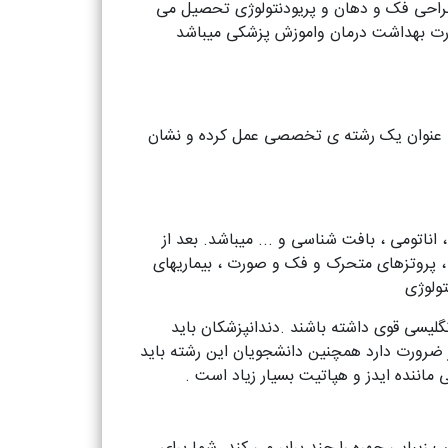
و جراحی فک و دهان و پریودنتولوژی تحصیل می
 وزارت بهداشت درمان واموزش پزشکی میباشد
 به عنوان یک رشته ی تخصصی عمل کرده و نشان
اناتومی ، بافت شناسی و ... میباشد. بعد از
پروتزهای متحرک و فک و صورت ، بیماریهای
ولوژی
نگلیسی قوی داشته باشند .دندانپزشکان باید
 ضرورت دارد همچنین دانشجویان این رشته باید
 ماننده ایدز و هپاتیت بسیار زیاد است .