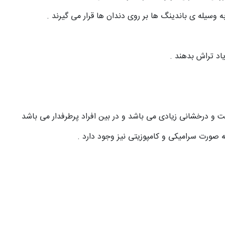
ه وسیله ی باندینگ ها بر روی دندان ها قرار می گیرند .
به صورت سرامیکی و کامپوزیتی نیز وجود دارد .