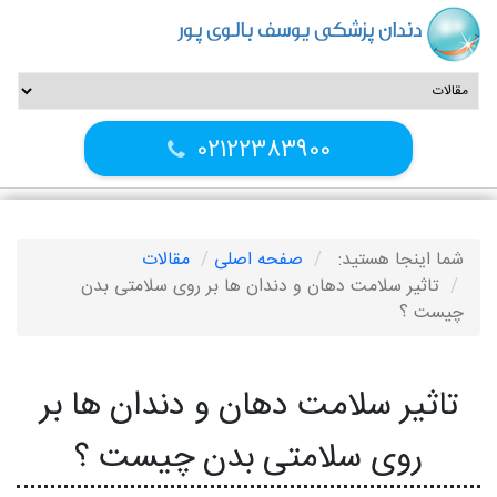
دندان پزشکی یوسف بالوی پور
02122383900
شما اینجا هستید:
صفحه اصلی
مقالات
تاثیر سلامت دهان و دندان ها بر روی سلامتی بدن
چیست ؟
تاثیر سلامت دهان و دندان ها بر
روی سلامتی بدن چیست ؟