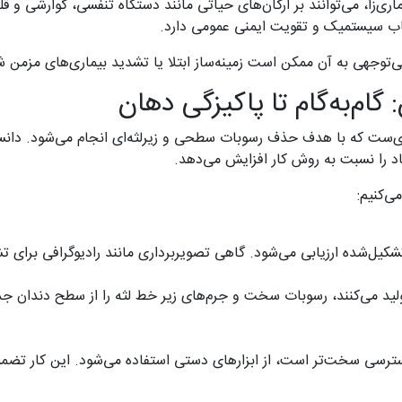
اری‌زا، می‌توانند بر ارگان‌های حیاتی مانند دستگاه تنفسی، گوارشی و قلب
هاب سیستمیک و تقویت ایمنی عمومی دارد.
توجهی به آن ممکن است زمینه‌ساز ابتلا یا تشدید بیماری‌های مزمن ش
گام‌به‌گام تا پاکیزگی دهان
ه‌ای‌ست که با هدف حذف رسوبات سطحی و زیرلثه‌ای انجام می‌شود. دان
اد را نسبت به روش کار افزایش می‌دهد.
ی‌کنیم:
تشکیل‌شده ارزیابی می‌شود. گاهی تصویربرداری مانند رادیوگرافی برای
لید می‌کنند، رسوبات سخت و جرم‌های زیر خط لثه را از سطح دندان جدا 
سترسی سخت‌تر است، از ابزارهای دستی استفاده می‌شود. این کار تضمین