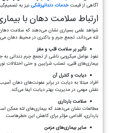
آگاهی از قیمت
خدمات دندانپزشکی
نیز به تصمیم‌گیر
ارتباط سلامت دهان با بیمار
شواهد علمی بسیاری نشان می‌دهند که سلامت دهان و 
لثه می‌داند، تجمع جرم و باکتری در محیط دهان می‌ت
تأثیر بر سلامت قلب و مغز
نفوذ عوامل میکروبی ناشی از تجمع جرم دندانی به جری
بیماری‌های قلبی، تصلب شرایین و حتی اختلالات نورو
دیابت و کنترل آن
افراد مبتلا به دیابت در برابر عفونت‌های دهان آسیب‌
نقش مهمی در مدیریت بهتر دیابت ایفا می‌کند.
سلامت بارداری
مطالعات نشان می‌دهند که بیماری‌های لثه ممکن است 
بارداری، اقدامی مؤثر برای کاهش این خطرهاست.
سایر بیماری‌های مزمن