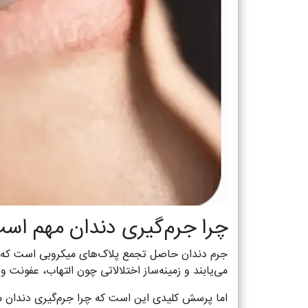
چرا جرم‌گیری دندان مهم اس
جرم دندان حاصل تجمع پلاک‌های میکروبی است که به 
می‌یابند و زمینه‌ساز اختلالاتی چون التهاب، عفونت 
اما پرسش کلیدی این است که چرا جرم‌گیری دندان 