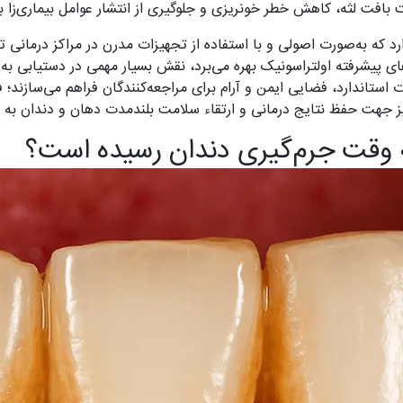
 بافت لثه، کاهش خطر خونریزی و جلوگیری از انتشار عوامل بیماری‌زا 
ارد که به‌صورت اصولی و با استفاده از تجهیزات مدرن در مراکز درمانی
های پیشرفته اولتراسونیک بهره می‌برد، نقش بسیار مهمی در دستیابی 
 استاندارد، فضایی ایمن و آرام برای مراجعه‌کنندگان فراهم می‌سازند؛ فض
ز جهت حفظ نتایج درمانی و ارتقاء سلامت بلندمدت دهان و دندان به مر
 وقت جرم‌گیری دندان رسیده است؟