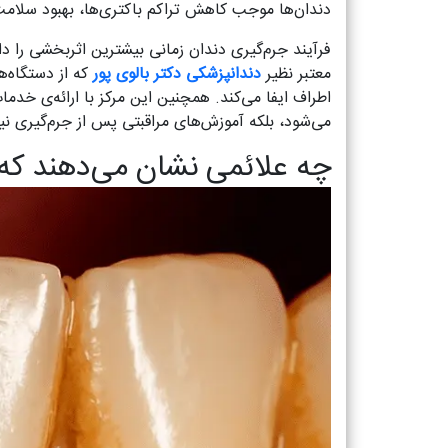
دندان‌ها موجب کاهش تراکم باکتری‌ها، بهبود سلامت
فرآیند جرم‌گیری دندان زمانی بیشترین اثربخشی را د
معتبر نظیر
دندانپزشکی دکتر بالوی پور
که از دستگاه‌
اطراف ایفا می‌کند. همچنین این مرکز با ارائه‌ی خدمات
می‌شود، بلکه آموزش‌های مراقبتی پس از جرم‌گیری نی
چه علائمی نشان می‌دهند که