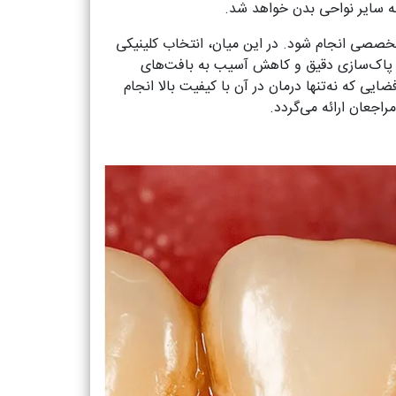
به سایر نواحی بدن خواهد شد.
 تخصصی انجام شود. در این میان، انتخاب کلینیکی
به پاک‌سازی دقیق و کاهش آسیب به بافت‌های
ایی که نه‌تنها درمان در آن با کیفیت بالا انجام
اجعان ارائه می‌گردد.