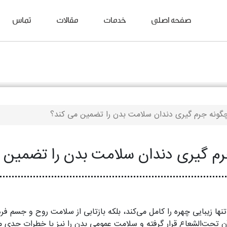
صفحه اصلی
خدمات
مقالات
تماس
گونه جرم‌ گیری دندان سلامت بدن را تضمین می‌ کند؟
م‌ گیری دندان سلامت بدن را تضمین م
نها زیبایی چهره را کامل می‌کند، بلکه بازتابی از سلامت روح و جسم فرد
ن تحت‌الشعاع قرار گرفته و سلامت عمومی بدن را نیز با خطرات جدی م