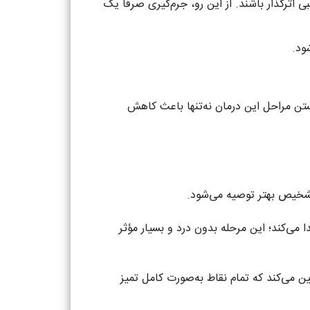
ی اثرگذار باشند. از این رو، جرم‌گیری صرفاً یک
ود.
ستن مراحل این درمان نه‌تنها باعث کاهش
 تشخیص بهتر توصیه می‌شود.
می‌کند؛ این مرحله بدون درد و بسیار مؤثر
 می‌کند که تمام نقاط به‌صورت کامل تمیز