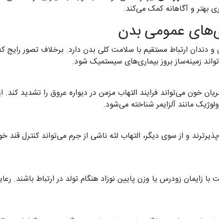
ی بهتر و آگاهانه کمک می‌کند.
ی‌های عمومی بدن
دندان ارتباط مستقیم با سلامت کلی بدن دارد. برخلاف تصور رایج که
واند زمینه‌ساز بروز بیماری‌های سیستمیک شود.
ان خون می‌تواند فرایند التهاب مزمن در دیواره عروق را تشدید کند. ای
لوژیک مانند آلزایمر شناخته می‌شود.
پذیرترند و از سوی دیگر، التهاب لثه ناشی از جرم می‌تواند کنترل قند خ
با زایمان زودرس یا وزن پایین نوزاد هنگام تولد در ارتباط باشند. رع