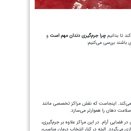
ند تا بدانیم
چرا جرم‌گیری دندان مهم است
و
ی باشند بررسی می‌کنیم:
می‌کند
.
اینجاست که نقش مراکز تخصصی مانند
لامت دهان را هموارتر می‌سازد.
فضایی آرام. در این مراکز علاوه بر جرم‌گیری،
زی می‌گردد. البته در کنار انتخاب درمان مناسب،