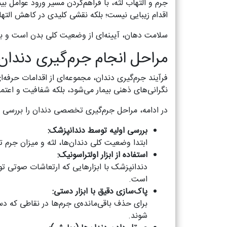
جرم و التهاب لثه، با فراهم‌کردن مسیر ورود عوامل بیم
اقدام زیبایی نیست؛ بلکه نقشی کلیدی در کاهش الت
سلامت دهان، آیینه‌ای از وضعیت کلی بدن است و بی‌
مراحل انجام جرم‌گیری دندان: 
فرآیند جرم‌گیری دندان، مجموعه‌ای از اقدامات حرف
نگرانی‌های ذهنی بیمار می‌شود، بلکه شفافیت و اعتم
در ادامه، مراحل جرم‌گیری تخصصی دندان را بررسی م
بررسی اولیه توسط دندانپزشک
:
ابتدا وضعیت کلی دندان‌ها، لثه و میزان جرم 
استفاده از ابزار اولتراسونیک
:
دندانپزشک با ابزارهایی که ارتعاشات صوتی تو
است.
پاک‌سازی دقیق با ابزار دستی
:
برای حذف باقی‌مانده‌ی جرم‌ها در نقاطی که د
شوند.