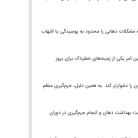
 مشکلات دهانی را محدود به پوسیدگی یا التهاب
ن امر یکی از زمینه‌های خطرناک برای بروز
ون را دشوارتر کند. به همین دلیل، جرم‌گیری منظم
ایت بهداشت دهان و انجام جرم‌گیری در دوران