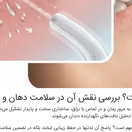
ت؟ بررسی نقش آن در سلامت دهان و 
مرور زمان و در تماس با بزاق، ساختاری سخت و پایدار تشکیل می‌دهد.
و تحلیل بافت‌های نگهدارنده دندان می‌شوند.
مهم است؟ پاسخ آن نه‌تنها در حفظ زیبایی لبخند بلکه در تضمین سل