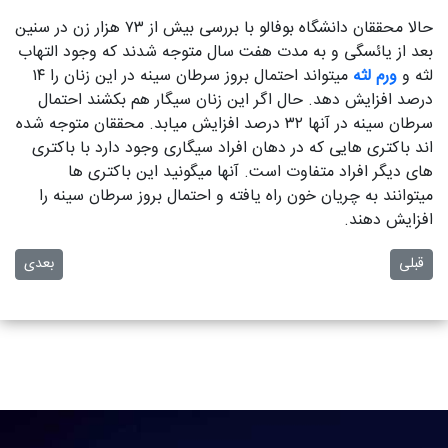
حالا محققان دانشگاه بوفالو با بررسی بیش از ۷۳ هزار زن در سنین
بعد از یائسگی و به مدت هفت سال متوجه شدند که وجود التهاب
لثه و
ورم لثه
میتواند احتمال بروز سرطان سینه در این زنان را ۱۴
درصد افزایش دهد. حال اگر این زنان سیگار هم بکشند احتمال
سرطان سینه در آنها ۳۲ درصد افزایش میابد. محققان متوجه شده
اند باکتری هایی که در دهان افراد سیگاری وجود دارد با باکتری
های دیگر افراد متفاوت است. آنها میگونید این باکتری ها
میتوانند به چریان خون راه یافته و احتمال بروز سرطان سینه را
افزایش دهند.
مطلب قبلی: هشدار برای افرادی که از دندان مصنوعی استفاده میکنند
مطلب بعدی
قبلی
بعدی