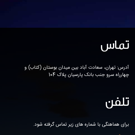
تماس
آدرس: تهران، سعادت آباد بین میدان بوستان (کتاب) و
چهارراه سرو جنب بانک پارسیان پلاک 104
تلفن
برای هماهنگی با شماره های زیر تماس گرفته شود.