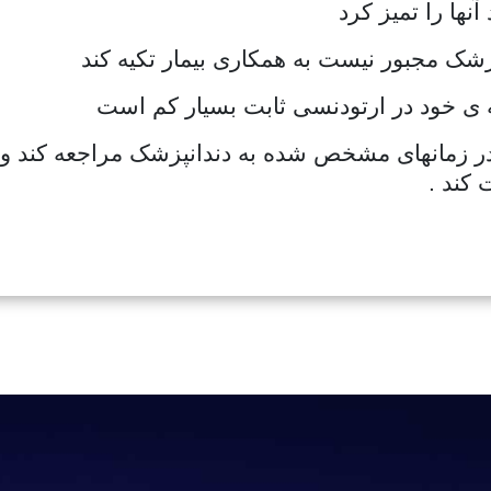
د در زمانهای مشخص شده به دندانپزشک مراجعه کند و 
 کند .