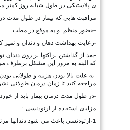
ی پلاستیکی در طول شبانه روز کمتر م
مراقبت هایی که بیمار در طول مدت درما
-حضور منظم
و به موقع در مطب
-رعایت بهداشت دهان و دندان و تمیز کرد
-بعد از گذاشتن براکتها بر روی دندان
که البته به مرور این مشکل برطرف م
-به علت بالا بودن هزینه و طولانی بو
مراجعه کنید تا زمان درمان طولانی نشو
-در طول مدت درمان بیمار باید از خور
مزایای استفاده از ارتودنسی :
1-ارتودنسی باعث می شود دندانها مرتب شده و در جایگاهشان قرار بگیرند