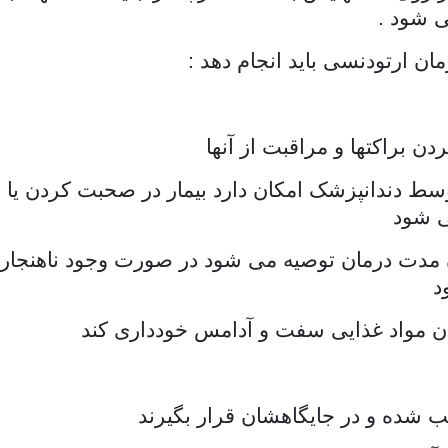
ی شود .
ن ارتودنسی باید انجام دهد :
ن براکتها و مراقبت از آنها
 توسط دندانپزشک امکان دارد بیمار در صحبت کردن ی
ی شود
دن مدت درمان توصیه می شود در صورت وجود ناهنجاریه
د
دن مواد غذایی سفت و آدامس خودداری کند