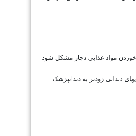
ا خوردن مواد غذایی دچار مشکل شود
ای دندانی زودتر به دندانپزشک